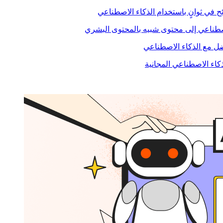
ح في ثوانٍ باستخدام الذكاء الاصطناعي
صطناعي إلى محتوى شبيه بالمحتوى البشري
 مع الذكاء الاصطناعي
ذكاء الاصطناعي المجانية