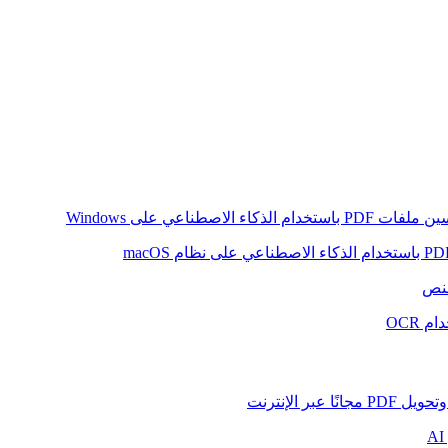
ام الذكاء الاصطناعي على Windows
لنص
 OCR
بر الإنترنت