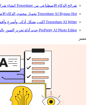
شرائح الذكاء الاصطناعي من Tenorshare
إنشاء شرائ
Hot
Tenorshare AI Bypass
تحويل محتوى الذكاء الا
Tenorshare AI Writer
اكتب بشكل أذكى وأسرع وأفضل
PixPretty AI Photo Editor
جديد
أداة تحرير الصور بال
مميز