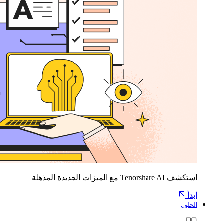
استكشف Tenorshare AI مع الميزات الجديدة المذهلة
ابدأ
الحلول