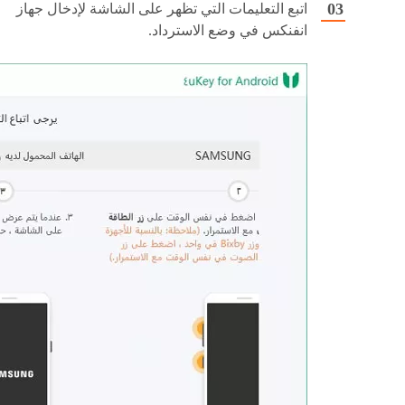
اتبع التعليمات التي تظهر على الشاشة لإدخال جهاز
انفنكس في وضع الاسترداد.