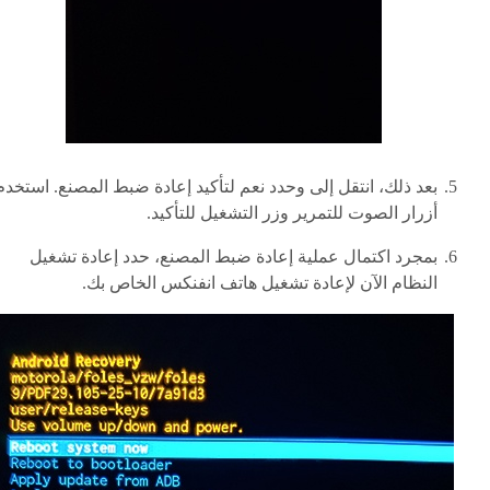
بعد ذلك، انتقل إلى وحدد نعم لتأكيد إعادة ضبط المصنع. استخدم
أزرار الصوت للتمرير وزر التشغيل للتأكيد.
بمجرد اكتمال عملية إعادة ضبط المصنع، حدد إعادة تشغيل
النظام الآن لإعادة تشغيل هاتف انفنكس الخاص بك.