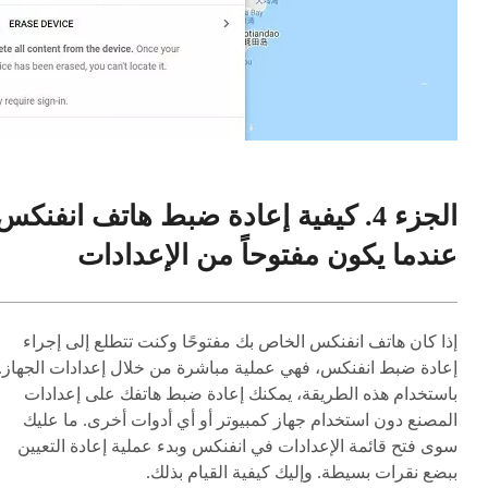
الجزء 4. كيفية إعادة ضبط هاتف انفنكس
عندما يكون مفتوحاً من الإعدادات
إذا كان هاتف انفنكس الخاص بك مفتوحًا وكنت تتطلع إلى إجراء
إعادة ضبط انفنكس، فهي عملية مباشرة من خلال إعدادات الجهاز.
باستخدام هذه الطريقة، يمكنك إعادة ضبط هاتفك على إعدادات
المصنع دون استخدام جهاز كمبيوتر أو أي أدوات أخرى. ما عليك
سوى فتح قائمة الإعدادات في انفنكس وبدء عملية إعادة التعيين
ببضع نقرات بسيطة. وإليك كيفية القيام بذلك.