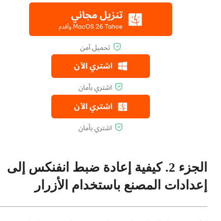
الجزء 2. كيفية إعادة ضبط انفنكس إلى
إعدادات المصنع باستخدام الأزرار