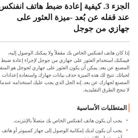
الجزء 3. كيفية إعادة ضبط هاتف انفنكس
عند قفله عن بُعد -ميزة العثور على
جهازي من جوجل
إذا كان هاتف انفنكس الخاص بك مقفلاً ولا يمكنك الوصول إليه،
فيمكنك استخدام العثور على جهازي من جوجل لإجراء إعادة ضبط
المصنع عن بعد. يمكن أن يكون العثور على جهازي لجوجل هو المنق
لحياتك. تتيح لك هذه الميزة حذف بيانات جهازك واستعادة إعدادات
المصنع لجهازك عن بعد. إنه الحل الذي يجب عليك استخدامه عندما
لا تنجح الطرق التقليدية.
المتطلبات الأساسية
يجب أن يكون هاتف انفنكس الخاص بك متصلاً بالإنترنت.
يجب أن يكون لديك إمكانية الوصول إلى جهاز كمبيوتر أو هاتف
آخر متصل بالإنترنت.