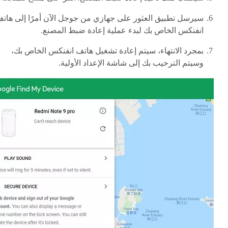
سيرسل تطبيق العثور على جهازي من جوجل الآن أمرًا إلى هات
انفنكس الخاص بك لبدء عملية إعادة ضبط المصنع.
بمجرد الانتهاء، سيتم إعادة تشغيل هاتف انفنكس الخاص بك،
وسيتم الترحيب بك إلى شاشة الإعداد الأولية.