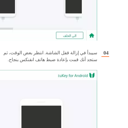
سيبدأ في إزالة قفل الشاشة. انتظر بعض الوقت، ثم
ستجد أنك قمت بإعادة ضبط هاتف انفنكس بنجاح.