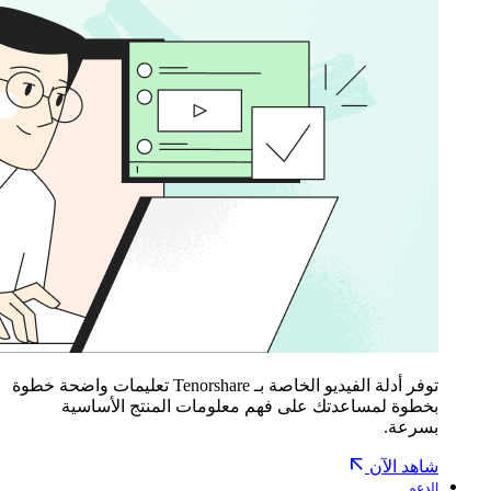
توفر أدلة الفيديو الخاصة بـ Tenorshare تعليمات واضحة خطوة
بخطوة لمساعدتك على فهم معلومات المنتج الأساسية
بسرعة.
شاهد الآن
الدعم