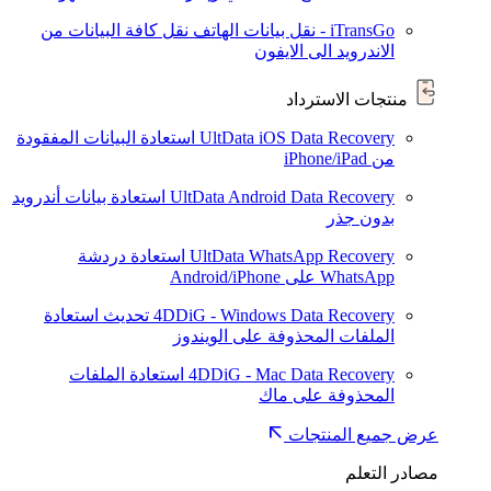
iTransGo - نقل بيانات الهاتف
نقل كافة البيانات من
الاندرويد الى الايفون
منتجات الاسترداد
UltData iOS Data Recovery
استعادة البيانات المفقودة
من iPhone/iPad
UltData Android Data Recovery
استعادة بيانات أندرويد
بدون جذر
UltData WhatsApp Recovery
استعادة دردشة
WhatsApp على Android/iPhone
4DDiG - Windows Data Recovery
تحديث
استعادة
الملفات المحذوفة على الويندوز
4DDiG - Mac Data Recovery
استعادة الملفات
المحذوفة على ماك
عرض جميع المنتجات
مصادر التعلم