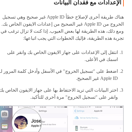
الإعدادات مع فقدان البيانات
هناك طريقة أخرى لإصلاح خطأ Apple ID غير صحيح وهي تسجيل
الخروج من Apple ID غير الصحيح من إعدادات الايفون الخاص بك.
ومع ذلك، هذه الطريقة لها بعض العيوب. إذا كنت لا تزال ترغب في
تجربة هذه الطريقة، فإليك الخطوات التي يجب اتباعها:
انتقل إلى الإعدادات على جهاز الايفون الخاص بك وانقر على
اسمك في الأعلى.
اضغط على "تسجيل الخروج" في الأسفل وأدخل كلمة المرور لـ
Apple ID غير الصحيح.
اختر البيانات التي تريد الاحتفاظ بها على جهاز الايفون الخاص بك
وانقر على "تسجيل الخروج" مرة أخرى للتأكيد.