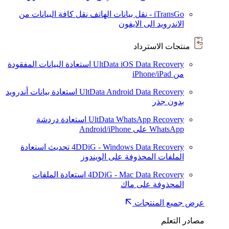
iTransGo - نقل بيانات الهاتف
نقل كافة البيانات من
الاندرويد الى الايفون
منتجات الاسترداد
UltData iOS Data Recovery
استعادة البيانات المفقودة
من iPhone/iPad
UltData Android Data Recovery
استعادة بيانات أندرويد
بدون جذر
UltData WhatsApp Recovery
استعادة دردشة
WhatsApp على Android/iPhone
4DDiG - Windows Data Recovery
تحديث
استعادة
الملفات المحذوفة على الويندوز
4DDiG - Mac Data Recovery
استعادة الملفات
المحذوفة على ماك
عرض جميع المنتجات
مصادر التعلم