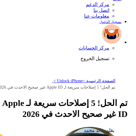
مركز الدعم
اتصل بنا
معلومات عنا
تسجيل الدخول
مركز الحسابات
تسجيل الخروج
الصفحة الرئيسية >
Unlock iPhone >
تم الحل! 5 إصلاحات سريعة لـ Apple ID غير صحيح الاحدث في 2026
تم الحل! 5 إصلاحات سريعة لـ Apple
ID غير صحيح الاحدث في 2026
بقلم خالد محمد