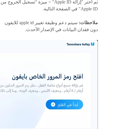
ثم اختر "إزالة Apple ID" > ميزة "تسجيل الخروج من
Apple ID" في الصفحة التالية.
ملاحظات:
سيتم دعم وظيفة تغيير apple id للايفون
دون فقدان البيانات في الإصدار الأحدث.