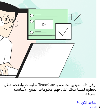
توفر أدلة الفيديو الخاصة بـ Tenorshare تعليمات واضحة خطوة
بخطوة لمساعدتك على فهم معلومات المنتج الأساسية
بسرعة.
شاهد الآن
الدعم