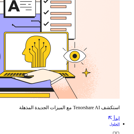
استكشف Tenorshare AI مع الميزات الجديدة المذهلة
ابدأ
الحلول