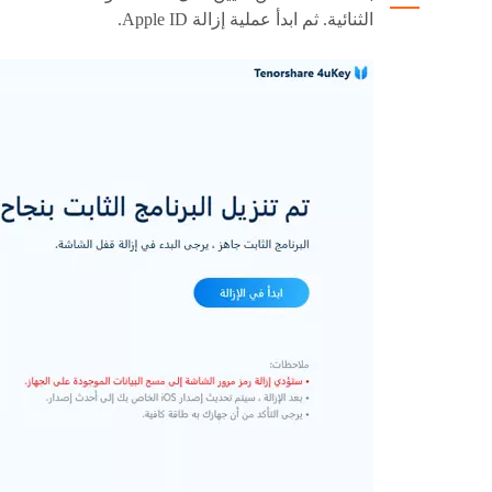
الثنائية. ثم ابدأ عملية إزالة Apple ID.