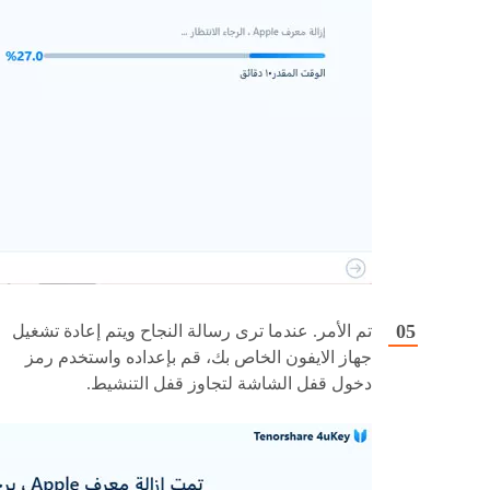
تم الأمر. عندما ترى رسالة النجاح ويتم إعادة تشغيل
جهاز الايفون الخاص بك، قم بإعداده واستخدم رمز
دخول قفل الشاشة لتجاوز قفل التنشيط.