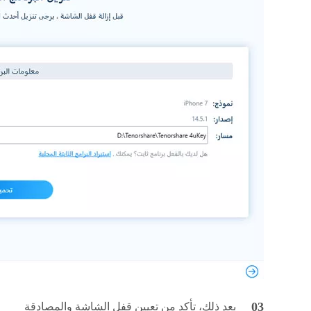
بعد ذلك، تأكد من تعيين قفل الشاشة والمصادقة