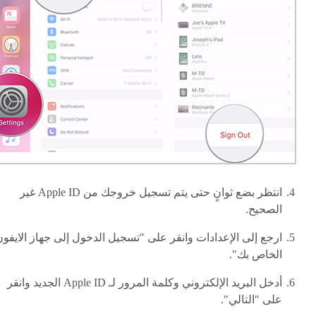
انتظر بضع ثوانٍ حتى يتم تسجيل خروجك من Apple ID غير
الصحيح.
ارجع إلى الإعدادات وانقر على "تسجيل الدخول إلى جهاز الايفو
الخاص بك".
أدخل البريد الإلكتروني وكلمة المرور لـ Apple ID الجديد وانقر
على "التالي".