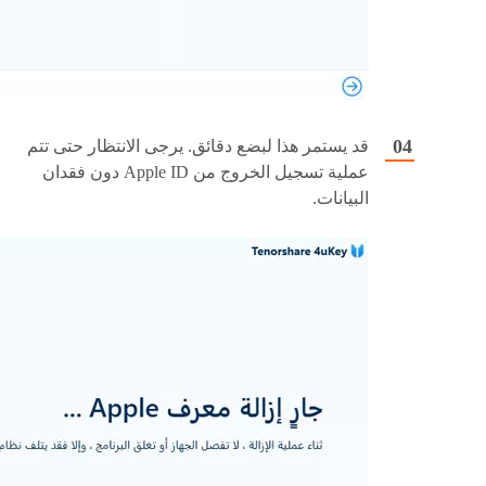
قد يستمر هذا لبضع دقائق. يرجى الانتظار حتى تتم
عملية تسجيل الخروج من Apple ID دون فقدان
البيانات.