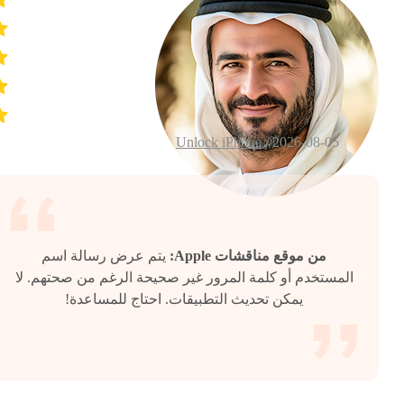
Unlock iPhone
2026-08-05 /
من موقع مناقشات Apple:
يتم عرض رسالة اسم
المستخدم أو كلمة المرور غير صحيحة الرغم من صحتهم. لا
يمكن تحديث التطبيقات. احتاج للمساعدة!