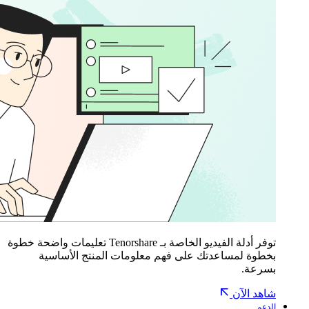
توفر أدلة الفيديو الخاصة بـ Tenorshare تعليمات واضحة خطوة
بخطوة لمساعدتك على فهم معلومات المنتج الأساسية
بسرعة.
شاهد الآن
الدعم