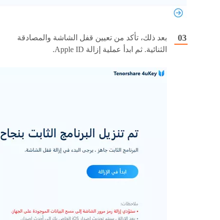
بعد ذلك، تأكد من تعيين قفل الشاشة والمصادقة
الثنائية. ثم ابدأ عملية إزالة Apple ID.