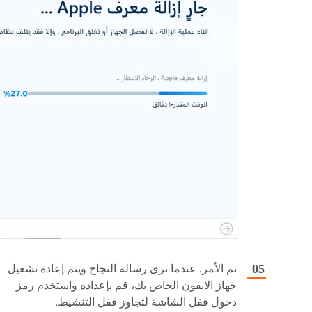
تم الأمر. عندما ترى رسالة النجاح ويتم إعادة تشغيل
جهاز الايفون الخاص بك، قم بإعداده واستخدم رمز
دخول قفل الشاشة لتجاوز قفل التنشيط.