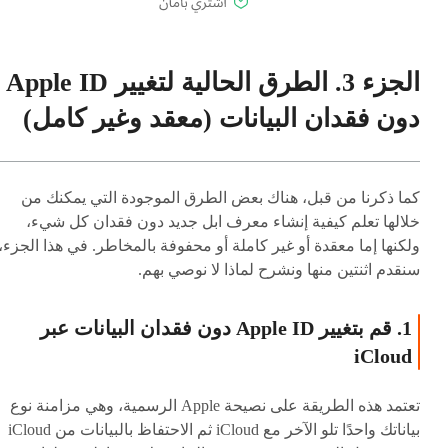
الجزء 3. الطرق الحالية لتغيير Apple ID
دون فقدان البيانات (معقد وغير كامل)
كما ذكرنا من قبل، هناك بعض الطرق الموجودة التي يمكنك من
خلالها تعلم كيفية إنشاء معرف ابل جديد دون فقدان كل شيء،
ولكنها إما معقدة أو غير كاملة أو محفوفة بالمخاطر. في هذا الجزء،
سنقدم اثنتين منها ونشرح لماذا لا نوصي بهم.
1. قم بتغيير Apple ID دون فقدان البيانات عبر
iCloud
تعتمد هذه الطريقة على نصيحة Apple الرسمية، وهي مزامنة نوع
بياناتك واحدًا تلو الآخر مع iCloud ثم الاحتفاظ بالبيانات من iCloud