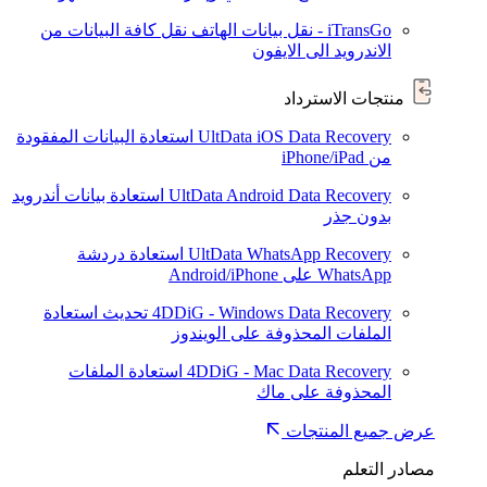
iTransGo - نقل بيانات الهاتف
نقل كافة البيانات من
الاندرويد الى الايفون
منتجات الاسترداد
UltData iOS Data Recovery
استعادة البيانات المفقودة
من iPhone/iPad
UltData Android Data Recovery
استعادة بيانات أندرويد
بدون جذر
UltData WhatsApp Recovery
استعادة دردشة
WhatsApp على Android/iPhone
4DDiG - Windows Data Recovery
تحديث
استعادة
الملفات المحذوفة على الويندوز
4DDiG - Mac Data Recovery
استعادة الملفات
المحذوفة على ماك
عرض جميع المنتجات
مصادر التعلم