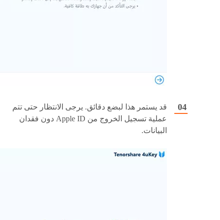
قد يستمر هذا لبضع دقائق. يرجى الانتظار حتى تتم
عملية تسجيل الخروج من Apple ID دون فقدان
البيانات.