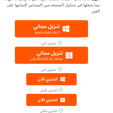
مما يجعلها في متناول المستخدمين المبتدئين لإتمامها على
الفور.