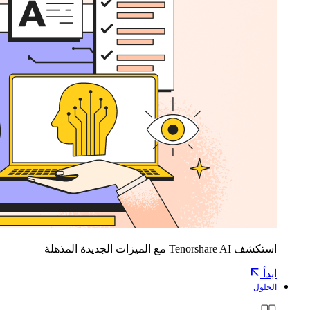
استكشف Tenorshare AI مع الميزات الجديدة المذهلة
ابدأ
الحلول