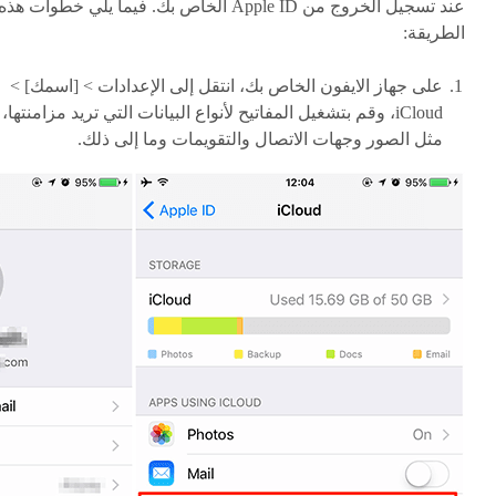
عند تسجيل الخروج من Apple ID الخاص بك. فيما يلي خطوات هذه
الطريقة:
على جهاز الايفون الخاص بك، انتقل إلى الإعدادات > [اسمك] >
iCloud، وقم بتشغيل المفاتيح لأنواع البيانات التي تريد مزامنتها،
مثل الصور وجهات الاتصال والتقويمات وما إلى ذلك.