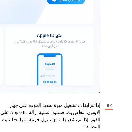
إذا تم إيقاف تشغيل ميزة تحديد الموقع على جهاز
الايفون الخاص بك، فستبدأ عملية إزالة Apple ID على
الفور. إذا تم تشغيلها، تابع بتنزيل حزمة البرامج الثابتة
المطابقة.