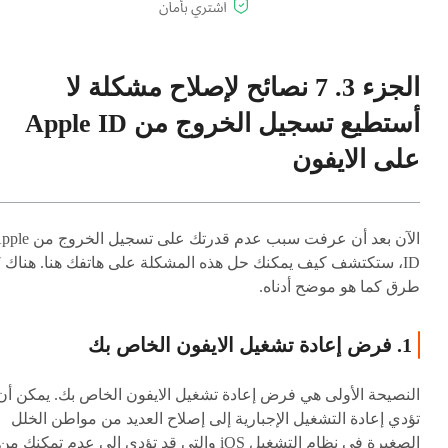
الجزء 3. 7 نصائح لإصلاح مشكلة لا
أستطيع تسجيل الخروج من Apple ID
على الايفون
الآن بعد أن عرفت سبب عدم قدرتك على تسجيل ا
ID، ستكت
طرق كما هو موضح أدناه.
1. فرض إعادة تشغيل الايفون الخاص بك
النصيحة الأولى هي فرض إعادة تشغيل الايفون الخاص بك. يمكن أن
تؤدي إعادة التشغيل الإجبارية إلى إصلاح العديد من مواطن الخلل
الصغيرة في نظام التشغيل iOS والتي قد تؤدي إلى عدم تمكنك من