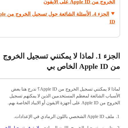
الخروج من Apple ID على الايفون
الجزء 4. الأسئلة الشائ
ID
الجزء 1. لماذا لا يمكنني تسجيل الخروج
من Apple ID الخاص بي
لماذا لا يمكنني تسجيل الخروج من Apple ID؟ ندرج هنا بعض
الأسباب الشائعة لمعظم المستخدمين الذين لا يمكنهم تسجيل
الخروج من Apple ID على أجهزة الايفون أو الايباد الخاصة بهم.
ملف Apple ID الشخصي باللون الرمادي في الإعدادات.
يظهر زر تسجيل الخروج باللون الرمادي
ولا يتوفر تسجيل الخرو