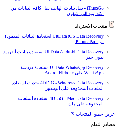
iTransGo - نقل بيانات الهاتف
نقل كافة البيانات من
الاندرويد الى الايفون
منتجات الاسترداد
UltData iOS Data Recovery
استعادة البيانات المفقودة
من iPhone/iPad
UltData Android Data Recovery
استعادة بيانات أندرويد
بدون جذر
UltData WhatsApp Recovery
استعادة دردشة
WhatsApp على Android/iPhone
4DDiG - Windows Data Recovery
تحديث
استعادة
الملفات المحذوفة على الويندوز
4DDiG - Mac Data Recovery
استعادة الملفات
المحذوفة على ماك
عرض جميع المنتجات
مصادر التعلم