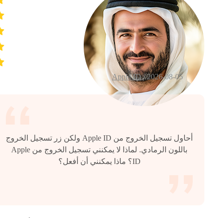
Apple ID
2026-08-05 /
أحاول تسجيل الخروج من Apple ID ولكن زر تسجيل الخروج
باللون الرمادي. لماذا لا يمكنني تسجيل الخروج من Apple
ID؟ ماذا يمكنني أن أفعل؟