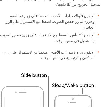
تسجيل الخروج من Apple ID.
الايفون 8 والإصدارات الأحدث: اضغط على زر رفع الصوت
وحرره ثم زر خفض الصوت. اضغط مع الاستمرار على الزر
الجانبي.
الايفون 7/7 بلس: اضغط مع الاستمرار على زري خفض الصوت
والتشغيل في نفس الوقت.
الايفون 6s والإصدارات الأقدم: اضغط مع الاستمرار على زري
السكون والرئيسية في نفس الوقت.