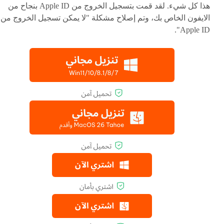
هذا كل شيء. لقد قمت بتسجيل الخروج من Apple ID بنجاح من
الايفون الخاص بك، وتم إصلاح مشكلة "لا يمكن تسجيل الخروج من
Apple ID".