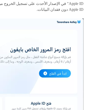
Apple ID" في الإصدار الأحدث على تسجيل الخروج م
Apple ID دون فقدان البيانات.