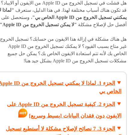
هل فشلت في تسجيل الخروج من Apple ID من الايفون أو الايباد؟
قد تكون هناك أسباب مختلفة لهذا. في هذا الدليل، ستعرف
"لماذا لا
يمكنني تسجيل الخروج من Apple ID الخاص بي"
، وستحصل على
أفضل حل لإصلاح مشكلة
"لا يمكن تسجيل الخروج من Apple ID"
هل هناك مشكلة في إزالة هذا الايفون من حسابك؟ تسجيل الخروج
غير متاح بسبب القيود؟ لا يمكنك تسجيل الخروج من Apple ID
الخاص بك لأنه تتم استعادة الايفون الخاص بك؟ يمكن حل جميع
مشكلات تسجيل الخروج من Apple ID بشكل جيد هنا!
الجزء 1. لماذا لا يمكنني تسجيل الخروج من le ID
الخاص بي
الجزء 2. كيفية تسجيل الخروج من Apple ID على
الايفون دون فقدان البيانات [بسيط وسريع]
الجزء 3. 7 نصائح لإصلاح مشكلة لا أستطيع تسجيل