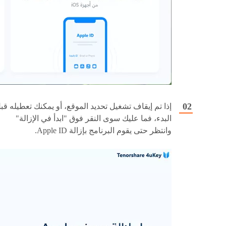
إذا تم إيقاف تشغيل تحديد الموقع، أو يمكنك تعطيله قب
البدء، فما عليك سوى النقر فوق "ابدأ في الإزالة"
وانتظر حتى يقوم البرنامج بإزالة Apple ID.