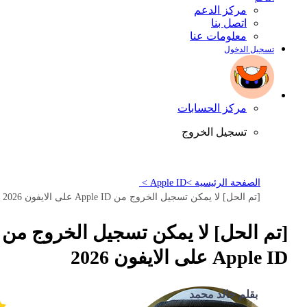
مركز الدعم
اتصل بنا
معلومات عنا
تسجيل الدخول
مركز الحسابات
تسجيل الخروج
الصفحة الرئيسية >
Apple ID >
[تم الحل] لا يمكن تسجيل الخروج من Apple ID على الايفون 2026
[تم الحل] لا يمكن تسجيل الخروج من
Apple ID على الايفون 2026
بقلم خالد محمد