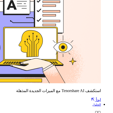
استكشف Tenorshare AI مع الميزات الجديدة المذهلة
ابدأ
الحلول