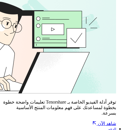
توفر أدلة الفيديو الخاصة بـ Tenorshare تعليمات واضحة خطوة
بخطوة لمساعدتك على فهم معلومات المنتج الأساسية
بسرعة.
شاهد الآن
الدعم