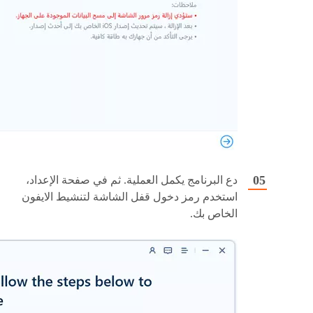
دع البرنامج يكمل العملية. ثم في صفحة الإعداد،
استخدم رمز دخول قفل الشاشة لتنشيط الايفون
الخاص بك.