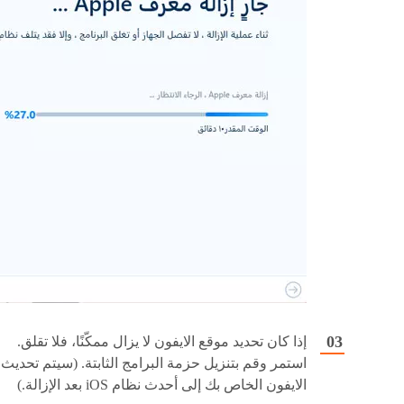
إذا كان تحديد موقع الايفون لا يزال ممكّنًا، فلا تقلق.
استمر وقم بتنزيل حزمة البرامج الثابتة. (سيتم تحديث
الايفون الخاص بك إلى أحدث نظام iOS بعد الإزالة.)