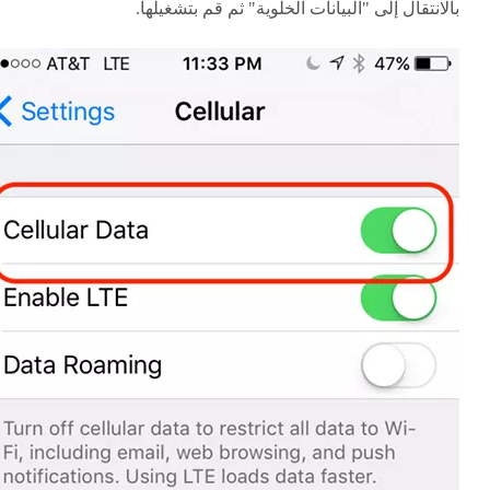
بالانتقال إلى "البيانات الخلوية" ثم قم بتشغيلها.