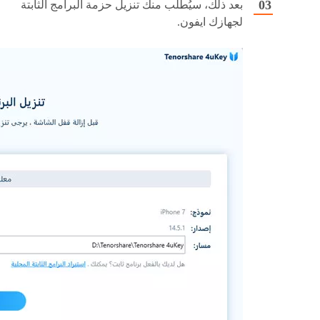
بعد ذلك، سيُطلب منك تنزيل حزمة البرامج الثابتة
لجهازك ايفون.