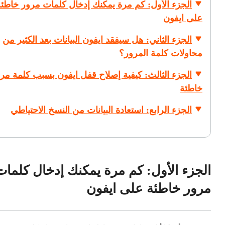
الجزء الأول: كم مرة يمكنك إدخال كلمات مرور خاطئة
على ايفون
الجزء الثاني: هل سيفقد ايفون البيانات بعد الكثير من
محاولات كلمة المرور؟
الجزء الثالث: كيفية إصلاح قفل ايفون بسبب كلمة مر
خاطئة
الجزء الرابع: استعادة البيانات من النسخ الاحتياطي
الجزء الأول: كم مرة يمكنك إدخال كلمات
مرور خاطئة على ايفون