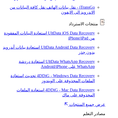
iTransGo - نقل بيانات الهاتف
نقل كافة البيانات من
الاندرويد الى الايفون
منتجات الاسترداد
UltData iOS Data Recovery
استعادة البيانات المفقودة
من iPhone/iPad
UltData Android Data Recovery
استعادة بيانات أندرويد
بدون جذر
UltData WhatsApp Recovery
استعادة دردشة
WhatsApp على Android/iPhone
4DDiG - Windows Data Recovery
تحديث
استعادة
الملفات المحذوفة على الويندوز
4DDiG - Mac Data Recovery
استعادة الملفات
المحذوفة على ماك
عرض جميع المنتجات
مصادر التعلم