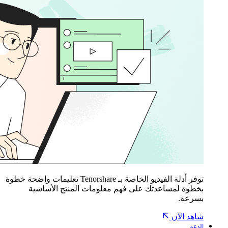
توفر أدلة الفيديو الخاصة بـ Tenorshare تعليمات واضحة خطوة
بخطوة لمساعدتك على فهم معلومات المنتج الأساسية
بسرعة.
شاهد الآن
الدعم