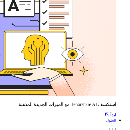
استكشف Tenorshare AI مع الميزات الجديدة المذهلة
ابدأ
الحلول