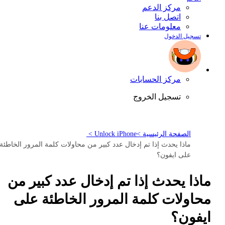
مركز الدعم
اتصل بنا
معلومات عنا
تسجيل الدخول
مركز الحسابات
تسجيل الخروج
الصفحة الرئيسية >
Unlock iPhone >
ماذا يحدث إذا تم إدخال عدد كبير من محاولات كلمة المرور الخاطئة
على ايفون؟
ماذا يحدث إذا تم إدخال عدد كبير من
محاولات كلمة المرور الخاطئة على
ايفون؟