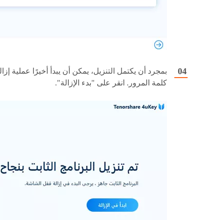
بمجرد أن يكتمل التنزيل، يمكن أن يبدأ أخيرًا عملية إزال
كلمة المرور. انقر على "بدء الإزالة".