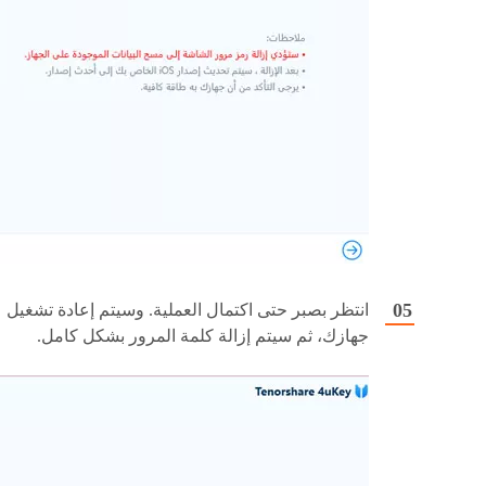
انتظر بصبر حتى اكتمال العملية. وسيتم إعادة تشغيل
جهازك، ثم سيتم إزالة كلمة المرور بشكل كامل.