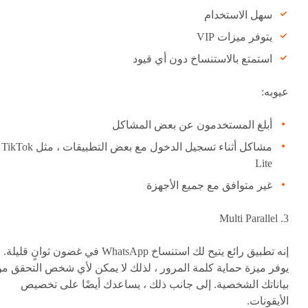
سهل الاستخدام
يتوفر ميزات VIP
استمتع بالاستنساخ دون أي قيود
عيوبه:
أبلغ المستخدمون عن بعض المشاكل
مشاكل أثناء تسجيل الدخول مع بعض التطبيقات ، مثل TikTok
Lite
غير متوافق مع جميع الأجهزة
3. Multi Parallel
إنه تطبيق رائع يتيح لك استنساخ WhatsApp في غضون ثوانٍ قليلة.
يوفر ميزة حماية كلمة المرور ، لذلك لا يمكن لأي شخص التحقق م
بياناتك الشخصية. إلى جانب ذلك ، يساعدك أيضًا على تخصيص
الأيقونات.