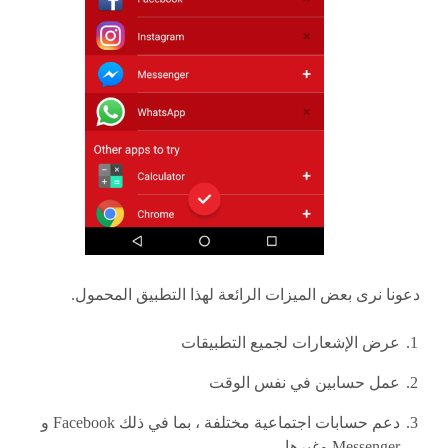
دعونا نرى بعض الميزات الرائعة لهذا التطبيق المحمول.
عرض الإشعارات لجميع التطبيقات
عمل حسابين في نفس الوقت
دعم حسابات اجتماعية مختلفة ، بما في ذلك Facebook و
Messenger وغيرها.