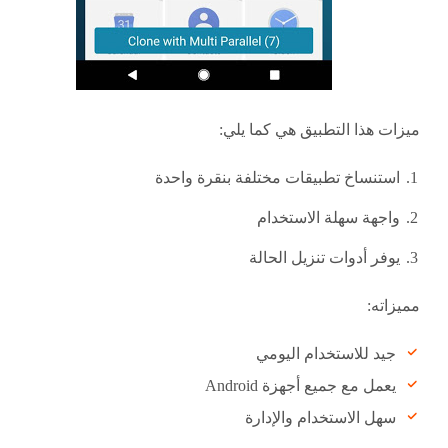
ميزات هذا التطبيق هي كما يلي:
استنساخ تطبيقات مختلفة بنقرة واحدة
واجهة سهلة الاستخدام
يوفر أدوات تنزيل الحالة
مميزاته:
جيد للاستخدام اليومي
يعمل مع جميع أجهزة Android
سهل الاستخدام والإدارة