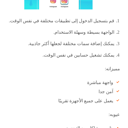
قم بتسجيل الدخول إلى تطبيقات مختلفة في نفس الوقت.
الواجهة بسيطة وسهلة الاستخدام.
يمكنك إضافة سمات مختلفة لجعلها أكثر جاذبية.
يمكنك تشغيل حسابين في نفس الوقت.
مميزاته:
واجهة مباشرة
آمن جدا
يعمل على جميع الأجهزة تقريبًا
عيوبه: