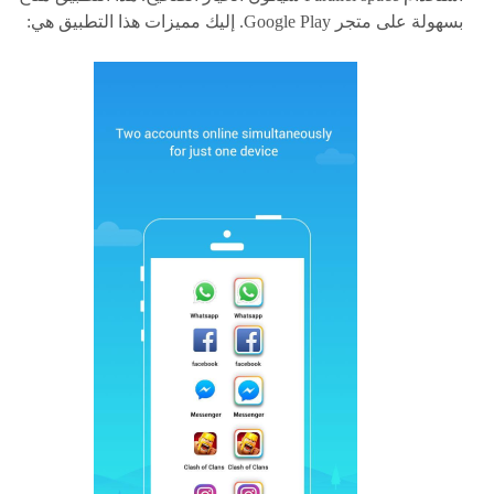
بسهولة على متجر Google Play. إليك مميزات هذا التطبيق هي: