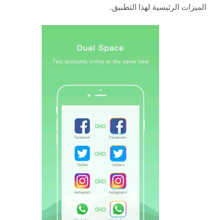
الميزات الرئيسية لهذا التطبيق.