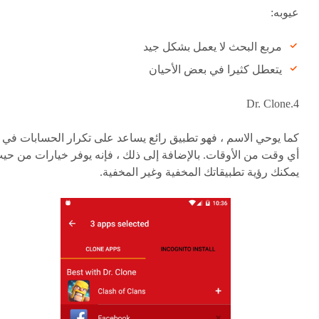
عيوبه:
مربع البحث لا يعمل بشكل جيد
يتعطل كثيرا في بعض الأحيان
4.Dr. Clone
كما يوحي الاسم ، فهو تطبيق رائع يساعد على تكرار الحسابات في
أي وقت من الأوقات. بالإضافة إلى ذلك ، فإنه يوفر خيارات من حي
يمكنك رؤية تطبيقاتك المخفية وغير المخفية.