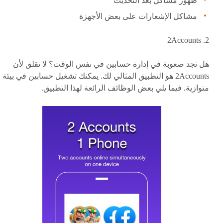
ظهور مشاكل بعد التحديث
مشاكل الإشعارات على بعض الأجهزة
2. 2Accounts
هل تجد صعوبة في إدارة حسابين في نفس الوقت؟ لا تقلق لأن
2Accounts هو التطبيق المثالي لك. يمكنك تشغيل حسابين في بيئة
متوازية. فيما يلي بعض الوظائف الرائعة لهذا التطبيق.