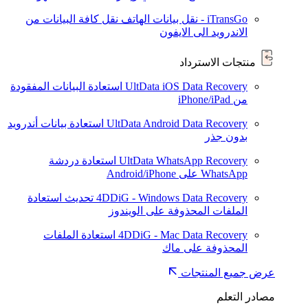
iTransGo - نقل بيانات الهاتف
نقل كافة البيانات من
الاندرويد الى الايفون
منتجات الاسترداد
UltData iOS Data Recovery
استعادة البيانات المفقودة
من iPhone/iPad
UltData Android Data Recovery
استعادة بيانات أندرويد
بدون جذر
UltData WhatsApp Recovery
استعادة دردشة
WhatsApp على Android/iPhone
4DDiG - Windows Data Recovery
تحديث
استعادة
الملفات المحذوفة على الويندوز
4DDiG - Mac Data Recovery
استعادة الملفات
المحذوفة على ماك
عرض جميع المنتجات
مصادر التعلم