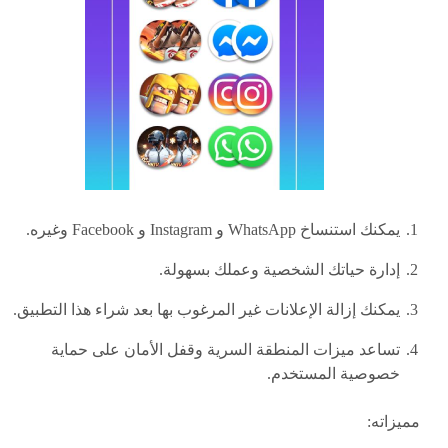
يمكنك استنساخ WhatsApp و Instagram و Facebook وغيره.
إدارة حياتك الشخصية وعملك بسهولة.
يمكنك إزالة الإعلانات غير المرغوب بها بعد شراء هذا التطبيق.
تساعد ميزات المنطقة السرية وقفل الأمان على حماية
خصوصية المستخدم.
مميزاته: