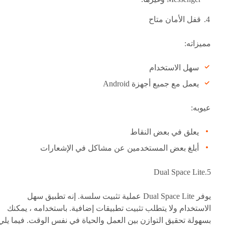
قفل الأمان متاح
مميزاته:
سهل الاستخدام
يعمل مع جميع أجهزة Android
عيوبه:
يعلق في بعض النقاط
أبلغ بعض المستخدمين عن مشاكل في الإشعارات
5.Dual Space Lite
يوفر Dual Space Lite عملية تثبيت سلسة. إنه تطبيق سهل
الاستخدام ولا يتطلب تثبيت تطبيقات إضافية. باستخدامه ، يمكنك
بسهولة تحقيق التوازن بين العمل والحياة في نفس الوقت. فيما يلي