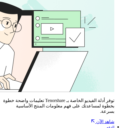
توفر أدلة الفيديو الخاصة بـ Tenorshare تعليمات واضحة خطوة
بخطوة لمساعدتك على فهم معلومات المنتج الأساسية
بسرعة.
شاهد الآن
الدعم