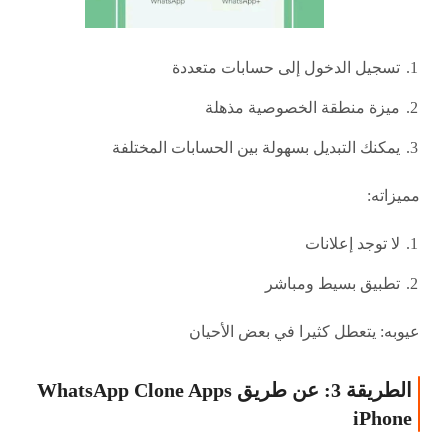
تسجيل الدخول إلى حسابات متعددة
ميزة منطقة الخصوصية مذهلة
يمكنك التبديل بسهولة بين الحسابات المختلفة
مميزاته:
لا توجد إعلانات
تطبيق بسيط ومباشر
عيوبه: يتعطل كثيرا في بعض الأحيان
الطريقة 3: عن طريق WhatsApp Clone Apps
iPhone