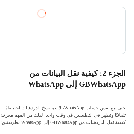
الجزء 2: كيفية نقل البيانات من
GBWhatsApp إلى WhatsApp
حتى مع نفس حساب WhatsApp، لا يتم نسخ الدردشات احتياطيًا
تلقائيًا وتظهر في التطبيقين في وقت واحد، لذلك من المهم معرفة
كيفية نقل الدردشات من GBWhatsApp إلى WhatsApp بطريقتين: