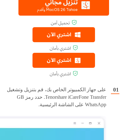
على جهاز الكمبيوتر الخاص بك، قم بتنزيل وتشغيل
Tenorshare iCareFone Transfer. حدد رمز GB
WhatsApp على الشاشة الرئيسية.