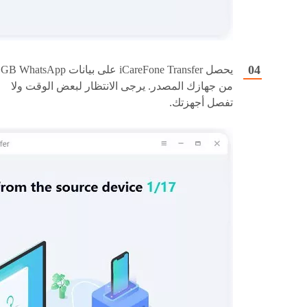
يحصل iCareFone Transfer على بيانات GB WhatsApp
من جهازك المصدر. يرجى الانتظار لبعض الوقت ولا
تفصل أجهزتك.