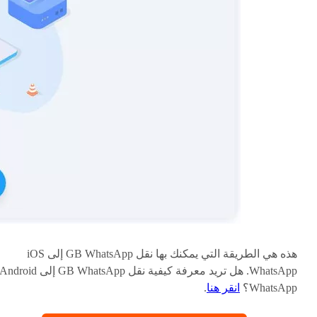
هذه هي الطريقة التي يمكنك بها نقل GB WhatsApp إلى iOS
WhatsApp. هل تريد معرفة كيفية نقل GB WhatsApp إلى ndroid
WhatsApp؟
انقر هنا
.