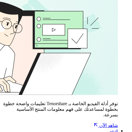
توفر أدلة الفيديو الخاصة بـ Tenorshare تعليمات واضحة خطوة
بخطوة لمساعدتك على فهم معلومات المنتج الأساسية
بسرعة.
شاهد الآن
الدعم