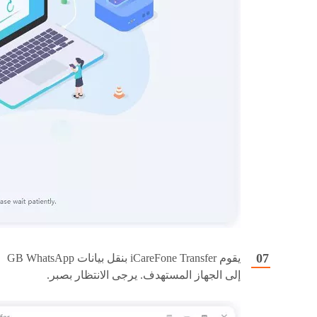
يقوم iCareFone Transfer بنقل بيانات GB WhatsApp
إلى الجهاز المستهدف. يرجى الانتظار بصبر.