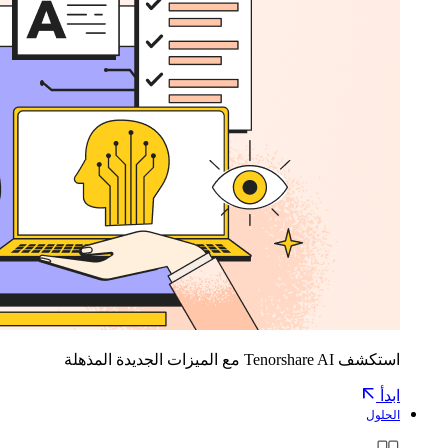
استكشف Tenorshare AI مع الميزات الجديدة المذهلة
ابدأ
الحلول