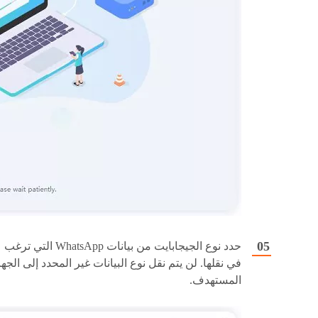
حدد نوع الجيجابايت من بيانات WhatsApp التي ترغب
في نقلها. لن يتم نقل نوع البيانات غير المحدد إلى الجها
المستهدف.