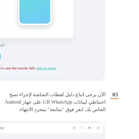
الآن يرجى اتباع دليل لقطات الشاشة لإجراء نسخ
احتياطي لبيانات GB WhatsApp على جهاز Android
الخاص بك. انقر فوق "متابعة" بمجرد الانتهاء.