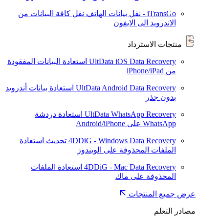
iTransGo - نقل بيانات الهاتف
نقل كافة البيانات من
الاندرويد الى الايفون
منتجات الاسترداد
UltData iOS Data Recovery
استعادة البيانات المفقودة
من iPhone/iPad
UltData Android Data Recovery
استعادة بيانات أندرويد
بدون جذر
UltData WhatsApp Recovery
استعادة دردشة
WhatsApp على Android/iPhone
4DDiG - Windows Data Recovery
تحديث
استعادة
الملفات المحذوفة على الويندوز
4DDiG - Mac Data Recovery
استعادة الملفات
المحذوفة على ماك
عرض جميع المنتجات
مصادر التعلم