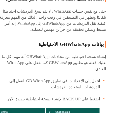
حتى مع نفس حساب WhatsApp ، لا يتم نسخ الدردشات احتياطيًا
تلقائيًا وتظهر في التطبيقين في وقت واحد ، لذلك من المهم معرفة
كيفية نقل الدردشات من GBWhatsApp إلى WhatsApp. إنه أمر
بسيط ويمكن تحقيقه من جزأين مهمين للعملية:
بيانات GBWhatsApp الاحتياطية
إنشاء نسخة احتياطية من محادثات GBWhatsApp أنه مهم. كل ما
عليك فعله هو تطبيق GBWhatsApp كما تفعل على WhatsApp
العادي.
انتقل إلى الإعدادات في تطبيق GB WhatsApp. انتقل إلى
الدردشات، استعادة الدردشات.
اضغط على BACK UP لإنشاء نسخة احتياطية جديدة الآن.