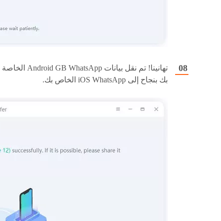
تهانينا! تم نقل بيانات Android GB WhatsApp الخاصة
بك بنجاح إلى iOS WhatsApp الخاص بك.