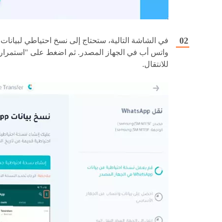
في الشاشة التالية، ستحتاج إلى نسخ احتياطي لبيانات
واتس أب في الجهاز المصدر. ثم اضغط على "استمرار
للانتقال.