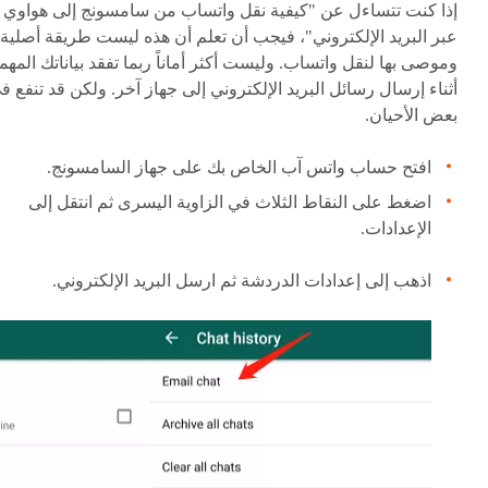
إذا كنت تتساءل عن "كيفية نقل واتساب من سامسونج إلى هواوي
عبر البريد الإلكتروني"، فيجب أن تعلم أن هذه ليست طريقة أصلية
وموصى بها لنقل واتساب. وليست أكثر أماناً ربما تفقد بياناتك المهم
أثناء إرسال رسائل البريد الإلكتروني إلى جهاز آخر. ولكن قد تنفع ف
بعض الأحيان.
افتح حساب واتس آب الخاص بك على جهاز السامسونج.
اضغط على النقاط الثلاث في الزاوية اليسرى ثم انتقل إلى
الإعدادات.
اذهب إلى إعدادات الدردشة ثم ارسل البريد الإلكتروني.