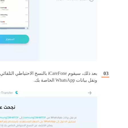
بعد ذلك، سيقوم iCareFone بالنسخ الاحتياطي التلقائي
ونقل بيانات WhatsApp الخاصة بك.