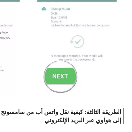
الطريقة الثالثة: كيفية نقل واتس أب من سامسونج
إلى هواوي عبر البريد الإلكتروني