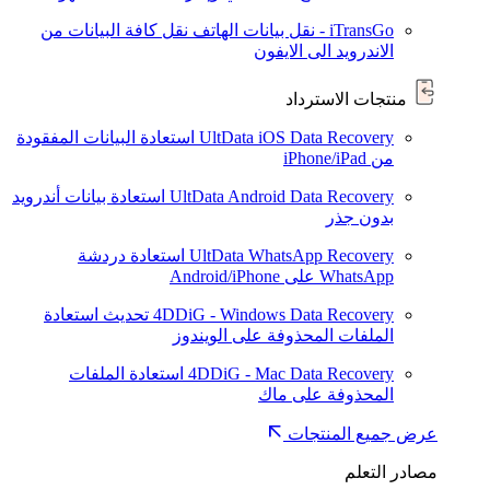
iTransGo - نقل بيانات الهاتف
نقل كافة البيانات من
الاندرويد الى الايفون
منتجات الاسترداد
UltData iOS Data Recovery
استعادة البيانات المفقودة
من iPhone/iPad
UltData Android Data Recovery
استعادة بيانات أندرويد
بدون جذر
UltData WhatsApp Recovery
استعادة دردشة
WhatsApp على Android/iPhone
4DDiG - Windows Data Recovery
تحديث
استعادة
الملفات المحذوفة على الويندوز
4DDiG - Mac Data Recovery
استعادة الملفات
المحذوفة على ماك
عرض جميع المنتجات
مصادر التعلم