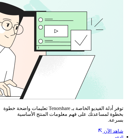
توفر أدلة الفيديو الخاصة بـ Tenorshare تعليمات واضحة خطوة
بخطوة لمساعدتك على فهم معلومات المنتج الأساسية
بسرعة.
شاهد الآن
الدعم