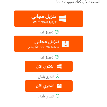
المعقدة لا يمكنك تفويت ذلك!