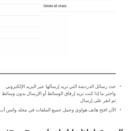
حدد رسائل الدردشة التي تريد إرسالها عبر البريد الإلكتروني
واختر ما إذا كنت تريد إرفاق الوسائط أو الإرسال بدون وسائط
ثم انقر على إرسال
الآن افتح هاتف هواوي وحمل جميع الملفات في مجلد واتس أب.