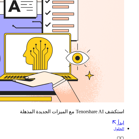
استكشف Tenorshare AI مع الميزات الجديدة المذهلة
ابدأ
الحلول