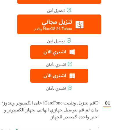
Dقم بتنزيل وتثبيت iCareFone على الكمبيوتر ويندوز/
ماك ثم قم بتوصيل جهازي الهاتف بجهاز الكمبيوتر و
اختر واحدة كمصدر للجهاز.