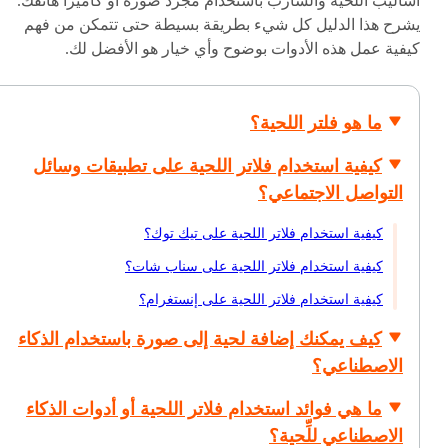
أساليب اللحية والشارب باستخدام مجرد صورة أو كاميرا هاتفك.
يشرح هذا الدليل كل شيء بطريقة بسيطة حتى تتمكن من فهم
كيفية عمل هذه الأدوات بوضوح وأي خيار هو الأفضل لك.
ما هو فلتر اللحية؟
كيفية استخدام فلاتر اللحية على تطبيقات وسائل
التواصل الاجتماعي؟
كيفية استخدام فلاتر اللحية على تيك توك؟
كيفية استخدام فلاتر اللحية على سناب شات؟
كيفية استخدام فلاتر اللحية على إنستغرام؟
كيف يمكنك إضافة لحية إلى صورة باستخدام الذكاء
الاصطناعي؟
ما هي فوائد استخدام فلاتر اللحية أو أدوات الذكاء
الاصطناعي للِّحية؟