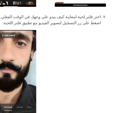
اختر فلتر لحية لمعاينة كيف يبدو على وجهك في الوقت الفعلي.
اضغط على زر التسجيل لتصوير الفيديو مع تطبيق فلتر اللحية.