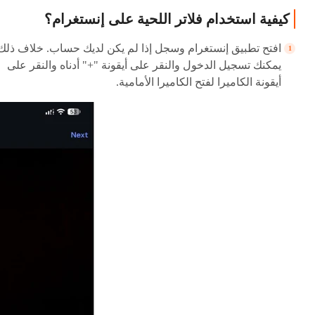
كيفية استخدام فلاتر اللحية على إنستغرام؟
افتح تطبيق إنستغرام وسجل إذا لم يكن لديك حساب. خلاف ذلك
يمكنك تسجيل الدخول والنقر على أيقونة "+" أدناه والنقر على
أيقونة الكاميرا لفتح الكاميرا الأمامية.