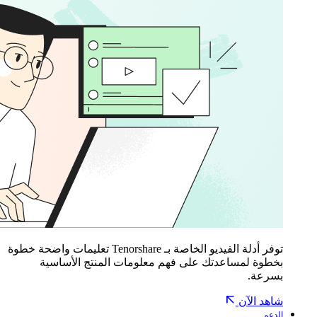
توفر أدلة الفيديو الخاصة بـ Tenorshare تعليمات واضحة خطوة
بخطوة لمساعدتك على فهم معلومات المنتج الأساسية
بسرعة.
شاهد الآن
الدعم