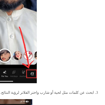
ابحث عن كلمات مثل لحية أو شارب واختر الفلاتر لرؤية النتائج.