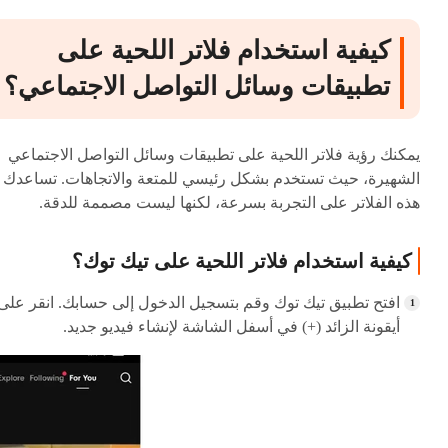
كيفية استخدام فلاتر اللحية على
تطبيقات وسائل التواصل الاجتماعي؟
يمكنك رؤية فلاتر اللحية على تطبيقات وسائل التواصل الاجتماعي
الشهيرة، حيث تستخدم بشكل رئيسي للمتعة والاتجاهات. تساعدك
هذه الفلاتر على التجربة بسرعة، لكنها ليست مصممة للدقة.
كيفية استخدام فلاتر اللحية على تيك توك؟
افتح تطبيق تيك توك وقم بتسجيل الدخول إلى حسابك. انقر على
أيقونة الزائد (+) في أسفل الشاشة لإنشاء فيديو جديد.