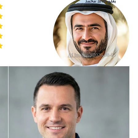
بقلم خالد محمد
AI Insights
2026-08-05 /