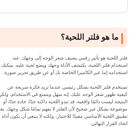
ما هو فلتر اللحية؟
فلتر اللحية هو تأثير رقمي يضيف شعر الوجه إلى وجهك. عند
استخدام فلتر اللحية، يكتشف الأداة وجهك ويضع لحية عليه. يمكنك
استخدامه إما عبر الكاميرا الخاصة بك أو عن طريق تحرير صورة.
تستخدم فلتر اللحية بشكل رئيسي عندما تريد فكرة سريعة عن
كيفية ظهور شعر الوجه عليك. إنه سهل وممتع في الاستخدام، ولكن
النتيجة ليست دائمًا واقعية. قد تبدو اللحية داكنة جدًا، حادة جدًا، أو
موضوعة بشكل غير صحيح لأن الفلتر لا يفهم تمامًا شكل وجهك. يعد
تطبيق اللحية الأساسي مفيدًا للاختبار، ولكنه لا ينبغي أن يكون أداة
اتخاذ القرار النهائي.