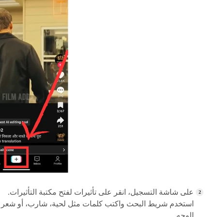
على شاشة التسجيل، انقر على تأثيرات لفتح مكتبة التأثيرات.
استخدم شريط البحث واكتب كلمات مثل لحية، شارب، أو شعر
الوجه.