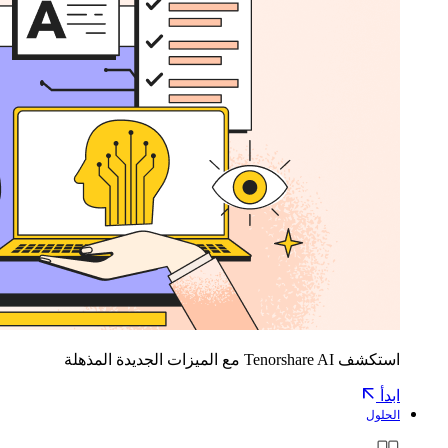
استكشف Tenorshare AI مع الميزات الجديدة المذهلة
ابدأ
الحلول