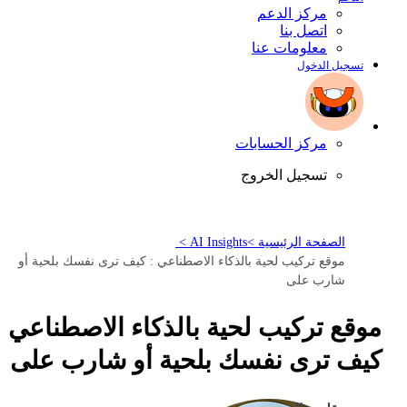
مركز الدعم
اتصل بنا
معلومات عنا
تسجيل الدخول
مركز الحسابات
تسجيل الخروج
الصفحة الرئيسية >
AI Insights >
موقع تركيب لحية بالذكاء الاصطناعي : كيف ترى نفسك بلحية أو
شارب على
موقع تركيب لحية بالذكاء الاصطناعي :
كيف ترى نفسك بلحية أو شارب على