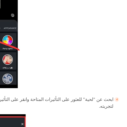
ابحث عن "لحية" للعثور على التأثيرات المتاحة وانقر على التأثير
لتجربته.