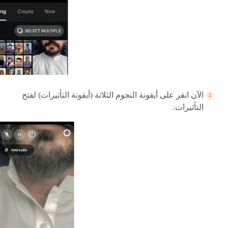
الآن انقر على أيقونة النجوم الثلاثة (أيقونة التأثيرات) لفتح
التأثيرات.