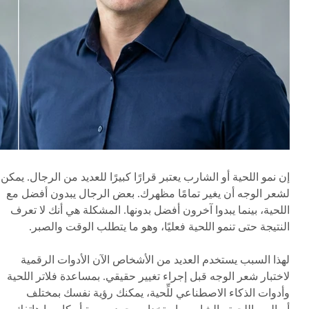
إن نمو اللحية أو الشارب يعتبر قرارًا كبيرًا للعديد من الرجال. يمكن
لشعر الوجه أن يغير تمامًا مظهرك. بعض الرجال يبدون أفضل مع
اللحية، بينما يبدوا آخرون أفضل بدونها. المشكلة هي أنك لا تعرف
النتيجة حتى تنمو اللحية فعليًا، وهو ما يتطلب الوقت والصبر.
لهذا السبب يستخدم العديد من الأشخاص الآن الأدوات الرقمية
لاختبار شعر الوجه قبل إجراء تغيير حقيقي. بمساعدة فلاتر اللحية
وأدوات الذكاء الاصطناعي للِّحية، يمكنك رؤية نفسك بمختلف