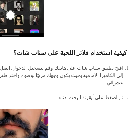
كيفية استخدام فلاتر اللحية على سناب شات؟
افتح تطبيق سناب شات على هاتفك وقم بتسجيل الدخول. انتقل
إلى الكاميرا الأمامية بحيث يكون وجهك مرئيًا بوضوح واختر فلتر
عشوائي.
ثم اضغط على أيقونة البحث أدناه.