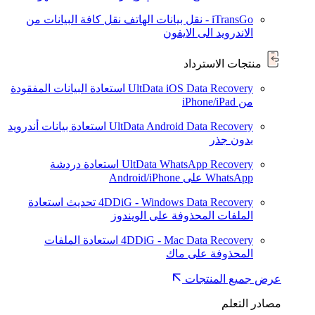
iTransGo - نقل بيانات الهاتف
نقل كافة البيانات من
الاندرويد الى الايفون
منتجات الاسترداد
UltData iOS Data Recovery
استعادة البيانات المفقودة
من iPhone/iPad
UltData Android Data Recovery
استعادة بيانات أندرويد
بدون جذر
UltData WhatsApp Recovery
استعادة دردشة
WhatsApp على Android/iPhone
4DDiG - Windows Data Recovery
تحديث
استعادة
الملفات المحذوفة على الويندوز
4DDiG - Mac Data Recovery
استعادة الملفات
المحذوفة على ماك
عرض جميع المنتجات
مصادر التعلم