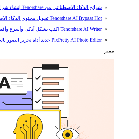
شرائح الذكاء الاصطناعي من Tenorshare
إنشاء شرائ
Hot
Tenorshare AI Bypass
تحويل محتوى الذكاء الا
Tenorshare AI Writer
اكتب بشكل أذكى وأسرع وأفضل
PixPretty AI Photo Editor
جديد
أداة تحرير الصور بال
مميز