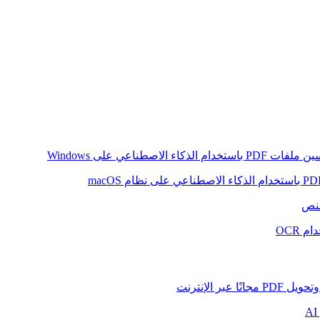
ام الذكاء الاصطناعي على Windows
لنص
 OCR
بر الإنترنت