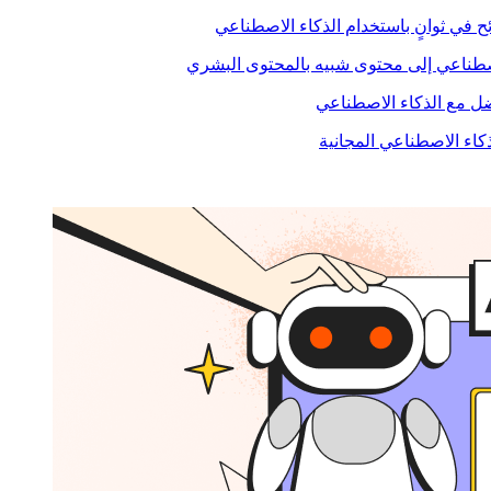
ح في ثوانٍ باستخدام الذكاء الاصطناعي
صطناعي إلى محتوى شبيه بالمحتوى البشري
 مع الذكاء الاصطناعي
ذكاء الاصطناعي المجانية