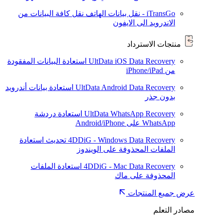
iTransGo - نقل بيانات الهاتف
نقل كافة البيانات من
الاندرويد الى الايفون
منتجات الاسترداد
UltData iOS Data Recovery
استعادة البيانات المفقودة
من iPhone/iPad
UltData Android Data Recovery
استعادة بيانات أندرويد
بدون جذر
UltData WhatsApp Recovery
استعادة دردشة
WhatsApp على Android/iPhone
4DDiG - Windows Data Recovery
تحديث
استعادة
الملفات المحذوفة على الويندوز
4DDiG - Mac Data Recovery
استعادة الملفات
المحذوفة على ماك
عرض جميع المنتجات
مصادر التعلم