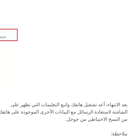
بعد الانتهاء، أعد تشغيل هاتفك واتبع التعليمات التي تظهر على
الشاشة لاستعادة الرسائل مع البيانات الأخرى الموجودة على هاتفك
من النسخ الاحتياطي من جوجل.
ملاحظة: