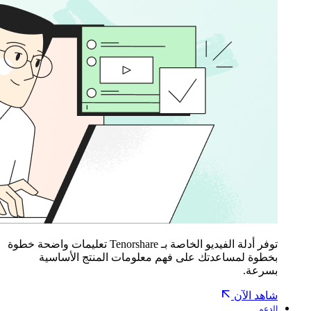
توفر أدلة الفيديو الخاصة بـ Tenorshare تعليمات واضحة خطوة
بخطوة لمساعدتك على فهم معلومات المنتج الأساسية
بسرعة.
شاهد الآن
الدعم