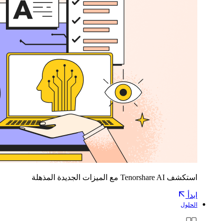
استكشف Tenorshare AI مع الميزات الجديدة المذهلة
ابدأ
الحلول