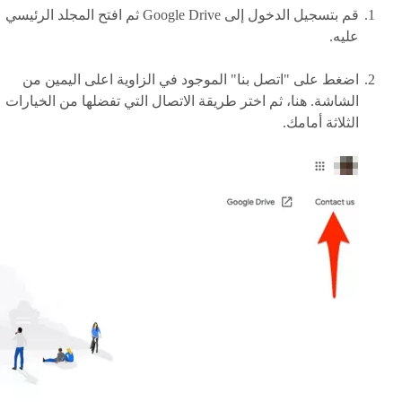
قم بتسجيل الدخول إلى Google Drive ثم افتح المجلد الرئيسي
عليه.
اضغط على "اتصل بنا" الموجود في الزاوية اعلى اليمين من
الشاشة. هنا، ثم اختر طريقة الاتصال التي تفضلها من الخيارات
الثلاثة أمامك.