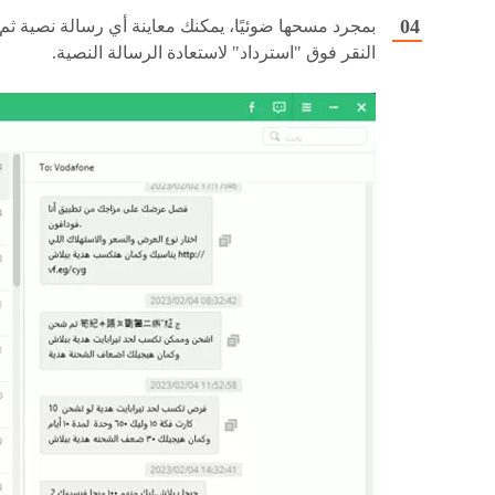
بمجرد مسحها ضوئيًا، يمكنك معاينة أي رسالة نصية ثم
النقر فوق "استرداد" لاستعادة الرسالة النصية.