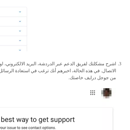
اشرح مشكلتك لفريق الدعم عبر الدردشة، البريد الالكتروني، او
الاتصال. في هذه الحالة، اخبرهم أنك ترغب في استعادة الرسائل
من جوجل درايف خاصتك.