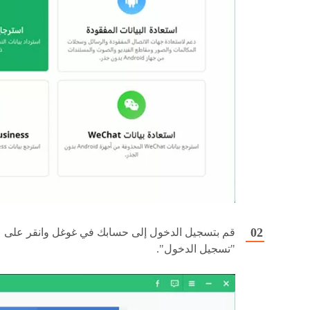
قم بتسجيل الدخول إلى حسابك في غوغل وانقر على
"تسجيل الدخول".