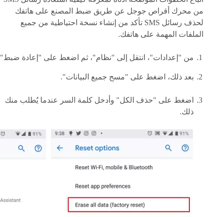
من محرك أقراص جوجل عن طريق ضبط المصنع على هاتفك
لحذف رسائل SMS تأكد من إنشاء نسخة احتياطية من جميع
الملفات المهمة على هاتفك.
من "إعدادات"، انتقل إلى "نظام"، ثم اضغط على "إعادة ضبط".
بعد ذلك، اضغط على "مسح جميع البيانات".
اضغط على "حذف الكل" وأدخل كلمة السر عندما يُطلب منك
ذلك.