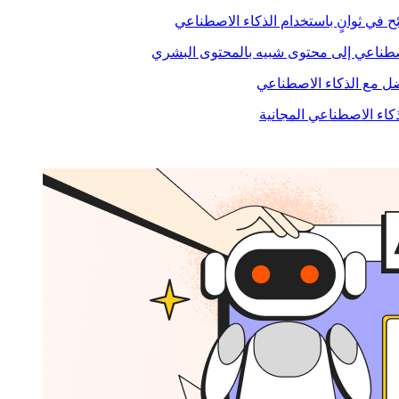
ح في ثوانٍ باستخدام الذكاء الاصطناعي
صطناعي إلى محتوى شبيه بالمحتوى البشري
 مع الذكاء الاصطناعي
ذكاء الاصطناعي المجانية