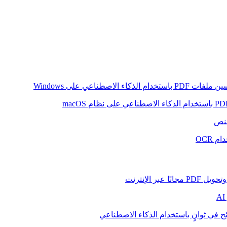
ام الذكاء الاصطناعي على Windows
لنص
 OCR
بر الإنترنت
ح في ثوانٍ باستخدام الذكاء الاصطناعي