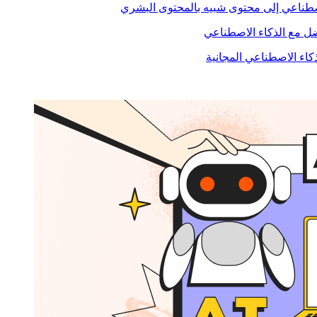
صطناعي إلى محتوى شبيه بالمحتوى البشري
 مع الذكاء الاصطناعي
ذكاء الاصطناعي المجانية