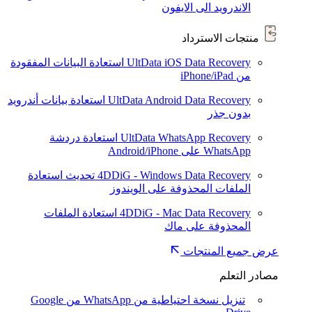
الاندرويد الى الايفون
منتجات الاسترداد
UltData iOS Data Recovery
استعادة البيانات المفقودة
من iPhone/iPad
UltData Android Data Recovery
استعادة بيانات أندرويد
بدون جذر
UltData WhatsApp Recovery
استعادة دردشة
WhatsApp على Android/iPhone
4DDiG - Windows Data Recovery
تحديث
استعادة
الملفات المحذوفة على الويندوز
4DDiG - Mac Data Recovery
استعادة الملفات
المحذوفة على ماك
عرض جميع المنتجات
مصادر التعلم
تنزيل نسخة احتياطية من WhatsApp من Google