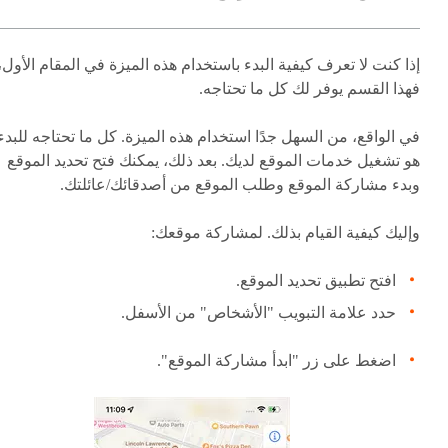
إذا كنت لا تعرف كيفية البدء باستخدام هذه الميزة في المقام الأول،
فهذا القسم يوفر لك كل ما تحتاجه.
في الواقع، من السهل جدًا استخدام هذه الميزة. كل ما تحتاجه للبدء
هو تشغيل خدمات الموقع لديك. بعد ذلك، يمكنك فتح تحديد الموقع
وبدء مشاركة الموقع وطلب الموقع من أصدقائك/عائلتك.
وإليك كيفية القيام بذلك. لمشاركة موقعك:
افتح تطبيق تحديد الموقع.
حدد علامة التبويب "الأشخاص" من الأسفل.
اضغط على زر "ابدأ مشاركة الموقع".