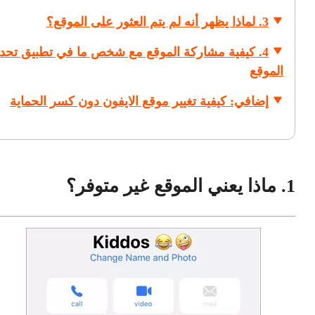
3. لماذا يظهر أنه لم يتم العثور على الموقع؟
4. كيفية مشاركة الموقع مع شخص ما في تطبيق تحدي
الموقع
إضافي: كيفية تغيير موقع الايفون دون كسر الحماية
1. ماذا يعني الموقع غير متوفر؟