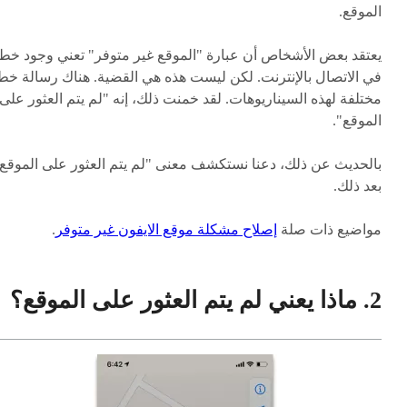
الموقع.
يعتقد بعض الأشخاص أن عبارة "الموقع غير متوفر" تعني وجود خطأ
في الاتصال بالإنترنت. لكن ليست هذه هي القضية. هناك رسالة خط
مختلفة لهذه السيناريوهات. لقد خمنت ذلك، إنه "لم يتم العثور على
الموقع".
بالحديث عن ذلك، دعنا نستكشف معنى "لم يتم العثور على الموقع
بعد ذلك.
مواضيع ذات صلة
إصلاح مشكلة موقع الايفون غير متوفر
.
2. ماذا يعني لم يتم العثور على الموقع؟