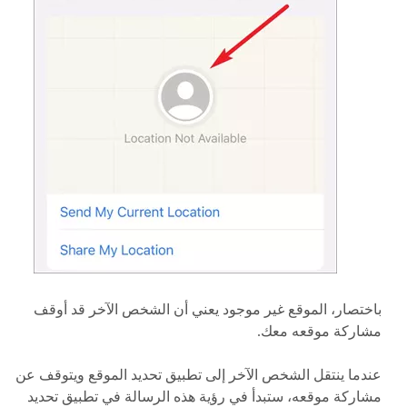
باختصار، الموقع غير موجود يعني أن الشخص الآخر قد أوقف
مشاركة موقعه معك.
عندما ينتقل الشخص الآخر إلى تطبيق تحديد الموقع ويتوقف عن
مشاركة موقعه، ستبدأ في رؤية هذه الرسالة في تطبيق تحديد