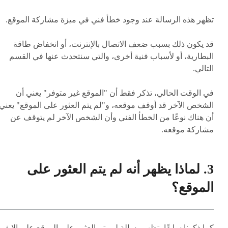
تظهر هذه الرسالة عند وجود خطأ فني في ميزة مشاركة الموقع.
قد يكون ذلك بسبب ضعف الاتصال بالإنترنت، أو انخفاض طاقة
البطارية، أو لأسباب فنية أخرى، والتي سنتحدث عنها في القسم
التالي.
في الوقت الحالي، تذكر فقط أن "الموقع غير متوفر" يعني أن
الشخص الآخر قد أوقف موقعه، و"لم يتم العثور على الموقع" يعني
أن هناك نوعًا من الخطأ الفني وأن الشخص الآخر لم يتوقف عن
مشاركة موقعه.
3. لماذا يظهر أنه لم يتم العثور على
الموقع؟
كما ذكرنا سابقًا، تظهر رسالة لم يتم العثور على الموقع على الايفو