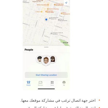
اختر جهة اتصال ترغب في مشاركة موقعك معها.