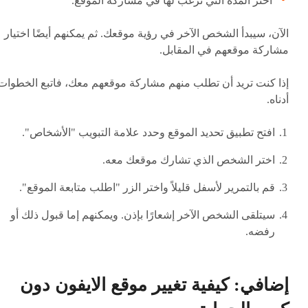
اختر المدة التي ترغب لها في مشاركة الموقع.
الآن، سيبدأ الشخص الآخر في رؤية موقعك. ثم يمكنهم أيضًا اختيار
مشاركة موقعهم في المقابل.
إذا كنت تريد أن تطلب منهم مشاركة موقعهم معك، فاتبع الخطوات
أدناه.
افتح تطبيق تحديد الموقع وحدد علامة التبويب "الأشخاص".
اختر الشخص الذي تشارك موقعك معه.
قم بالتمرير لأسفل قليلاً واختر الزر "اطلب متابعة الموقع".
سيتلقى الشخص الآخر إشعارًا بإذن. ويمكنهم إما قبول ذلك أو
رفضه.
إضافي: كيفية تغيير موقع الايفون دون