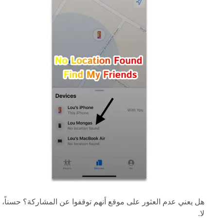
هل يعني عدم العثور على موقع أنهم توقفوا عن المشاركة؟ حسناً،
لا.