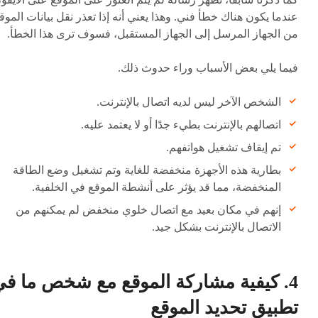
عندما يكون هناك خطأ فني. وهذا يعني أنه إذا تعذر نقل بيانات الموق
من الجهاز المرسل إلى الجهاز المستقبل، فسوف ترى هذا الخطأ.
فيما يلي بعض الأسباب وراء حدوث ذلك.
الشخص الآخر ليس لديه اتصال بالإنترنت.
اتصالهم بالإنترنت بطيء جدًا أو لا يعتمد عليه.
تم إيقاف تشغيل هواتفهم.
بطارية هذه الأجهزة منخفضة للغاية وتم تشغيل وضع الطاقة
المنخفضة، مما قد يؤثر على أنشطة الموقع في الخلفية.
إنهم في مكان بعيد مع اتصال خلوي منخفض لم يمكنهم من
الاتصال بالإنترنت بشكل جيد.
4. كيفية مشاركة الموقع مع شخص ما ف
تطبيق تحديد الموقع