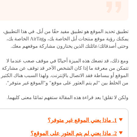
تطبيق تحديد الموقع هو تطبيق مفيد حقًا من أبل. في هذا التطبيق،
يمكنك رؤية موقع منتجات أبل الخاصة بك، وAirTag الخاصة بك،
وحتى أصدقائك/عائلتك الذين يختارون مشاركة موقعهم معك.
ومع ذلك، قد تضعك هذه الميزة أحيانًا في موقف صعب عندما لا
تتمكن من معرفة ما إذا كان الشخص الآخر قد توقف عن مشاركة
الموقع أو ببساطة فقد الاتصال بالإنترنت. ولهذا السبب هناك الكثير
من الخلط بين "لم يتم العثور على موقع" و"الموقع غير متوفر".
ولكن لا تقلق! بعد قراءة هذه المقالة ستفهم تمامًا معنى كليهما.
1. ماذا يعني الموقع غير متوفر؟
2. ماذا يعني لم يتم العثور على الموقع؟