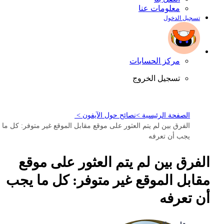
معلومات عنا
تسجيل الدخول
مركز الحسابات
تسجيل الخروج
الصفحة الرئيسية >
نصائح حول الآيفون >
الفرق بين لم يتم العثور على موقع مقابل الموقع غير متوفر: كل ما
يجب أن تعرفه
الفرق بين لم يتم العثور على موقع
مقابل الموقع غير متوفر: كل ما يجب
أن تعرفه