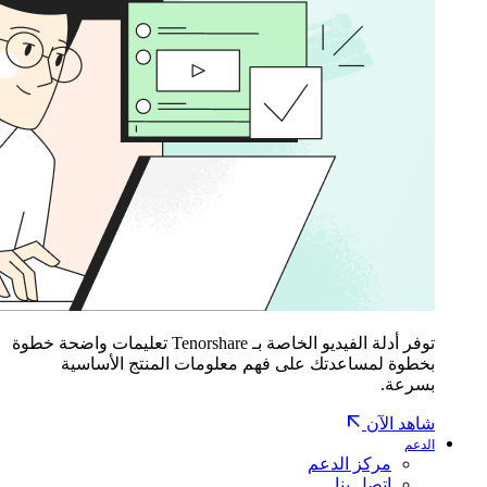
توفر أدلة الفيديو الخاصة بـ Tenorshare تعليمات واضحة خطوة
بخطوة لمساعدتك على فهم معلومات المنتج الأساسية
بسرعة.
شاهد الآن
الدعم
مركز الدعم
اتصل بنا