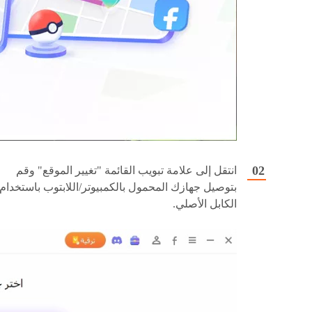
انتقل إلى علامة تبويب القائمة "تغيير الموقع" وقم
بتوصيل جهازك المحمول بالكمبيوتر/اللابتوب باستخدام
الكابل الأصلي.