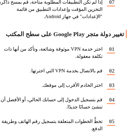
إذا لم تكن التطبيقات المطلوبة متاحة، قم بمسح ذاكرة
التخزين المؤقت وإعدادات التطبيق من قائمة
"الإعدادات" في جهاز Android.
تغيير دولة متجر Google Play على سطح المكتب
اختر خدمة VPN موثوقة وشائعة، وتأكد من أنها ذات
تكلفة معقولة.
قم بالاتصال بخدمة VPN التي اخترتها.
اختر الخادم الأقرب إلى موقعك.
قم بتسجيل الدخول إلى حسابك الحالي، أو الأفضل أن
تنشئ حسابًا جديدًا.
تخطَّ الخطوات المتعلقة بتسجيل رقم الهاتف وطريقة
الدفع.