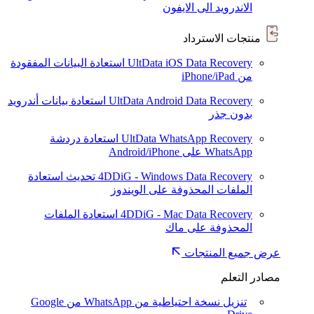
الاندرويد الى الايفون
منتجات الاسترداد
UltData iOS Data Recovery
استعادة البيانات المفقودة
من iPhone/iPad
UltData Android Data Recovery
استعادة بيانات أندرويد
بدون جذر
UltData WhatsApp Recovery
استعادة دردشة
WhatsApp على Android/iPhone
4DDiG - Windows Data Recovery
تحديث
استعادة
الملفات المحذوفة على الويندوز
4DDiG - Mac Data Recovery
استعادة الملفات
المحذوفة على ماك
عرض جميع المنتجات
مصادر التعلم
تنزيل نسخة احتياطية من WhatsApp من Google