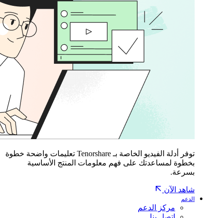
توفر أدلة الفيديو الخاصة بـ Tenorshare تعليمات واضحة خطوة
بخطوة لمساعدتك على فهم معلومات المنتج الأساسية
بسرعة.
شاهد الآن
الدعم
مركز الدعم
اتصل بنا