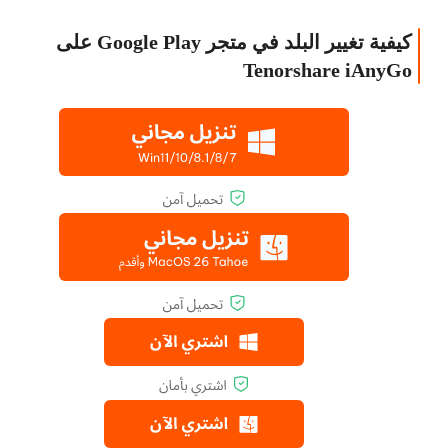
كيفية تغيير البلد في متجر Google Play على
Tenorshare iAnyGo