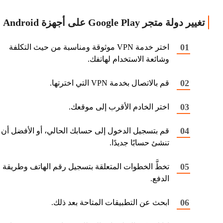
تغيير دولة متجر Google Play على أجهزة Android
اختر خدمة VPN موثوقة ومناسبة من حيث التكلفة
وشائعة الاستخدام لهاتفك.
قم بالاتصال بخدمة VPN التي اخترتها.
اختر الخادم الأقرب إلى موقعك.
قم بتسجيل الدخول إلى حسابك الحالي، أو الأفضل أن
تنشئ حسابًا جديدًا.
تخطَّ الخطوات المتعلقة بتسجيل رقم الهاتف وطريقة
الدفع.
ابحث عن التطبيقات المتاحة بعد ذلك.