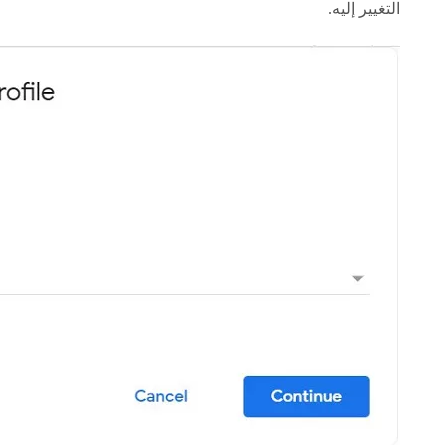
التغيير إليه.