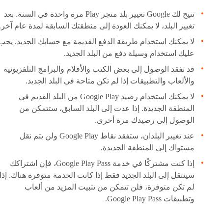
تتيح لك Google تغيير بلد متجر Play مرة واحدة في السنة. بعد
تغيير البلد، لا يمكنك العودة إلى منطقتك السابقة لمدة عام آخر.
لا يمكنك استخدام طريقة الدفع القديمة مع حسابك الجديد. يجب
عليك استخدام وسيلة دفع من البلد الجديد.
قد تفقد الوصول إلى بعض الكتب والأفلام والبرامج التلفزيونية
والألعاب والتطبيقات إذا لم تكن متاحة في البلد الجديد.
لا يمكنك استخدام رصيد Google Play من البلد القديم في
المنطقة الجديدة. إذا عدت إلى البلد السابق، ستتمكن من
الوصول إلى رصيدك مرة أخرى.
عند تغيير البلدان، ستفقد نقاط Google Play ولن يتم نقل
مستواك إلى المنطقة الجديدة.
إذا كنت مشتركًا في خدمة Google Play Pass، فإن اشتراكك
سينتقل إلى البلد الجديد فقط إذا كانت الخدمة متوفرة هناك. إذا
لم تكن متوفرة، فلن تتمكن من تثبيت المزيد من ألعاب
وتطبيقات Google Play Pass.