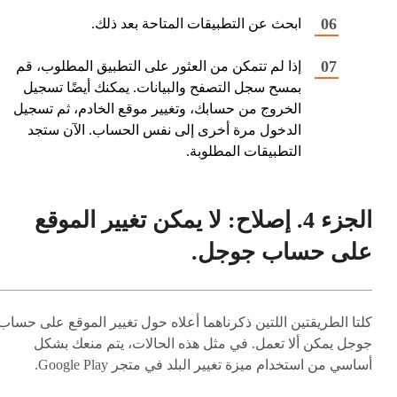
ابحث عن التطبيقات المتاحة بعد ذلك.
إذا لم تتمكن من العثور على التطبيق المطلوب، قم
بمسح سجل التصفح والبيانات. يمكنك أيضًا تسجيل
الخروج من حسابك، وتغيير موقع الخادم، ثم تسجيل
الدخول مرة أخرى إلى نفس الحساب. الآن ستجد
التطبيقات المطلوبة.
الجزء 4. إصلاح: لا يمكن تغيير الموقع
على حساب جوجل.
كلتا الطريقتين اللتين ذكرناهما أعلاه حول تغيير الموقع على حساب
جوجل يمكن ألا تعمل. في مثل هذه الحالات، يتم منعك بشكل
أساسي من استخدام ميزة تغيير البلد في متجر Google Play.