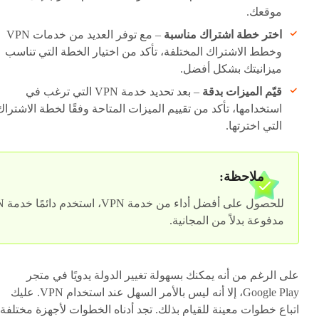
موقعك.
اختر خطة اشتراك مناسبة
– مع توفر العديد من خدمات VPN
وخطط الاشتراك المختلفة، تأكد من اختيار الخطة التي تناسب
ميزانيتك بشكل أفضل.
قيّم الميزات بدقة
– بعد تحديد خدمة VPN التي ترغب في
استخدامها، تأكد من تقييم الميزات المتاحة وفقًا لخطة الاشتراك
التي اخترتها.
ملاحظة:
للحصول على 
مدفوعة بدلاً من المجانية.
على الرغم من أنه يمكنك بسهولة تغيير الدولة يدويًا في متجر
Google Play، إلا أنه ليس بالأمر السهل عند استخدام VPN. عليك
اتباع خطوات معينة للقيام بذلك. تجد أدناه الخطوات لأجهزة مختلفة: