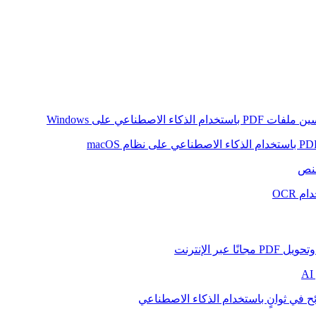
ام الذكاء الاصطناعي على Windows
لنص
 OCR
بر الإنترنت
ح في ثوانٍ باستخدام الذكاء الاصطناعي