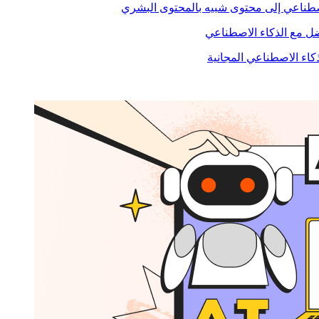
صطناعي إلى محتوى شبيه بالمحتوى البشري
 مع الذكاء الاصطناعي
ذكاء الاصطناعي المجانية