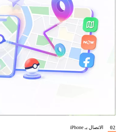
الاتصال بـ iPhone