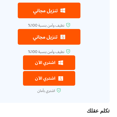
تكلم عقلك