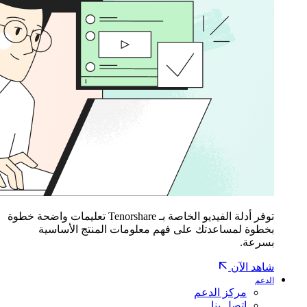
توفر أدلة الفيديو الخاصة بـ Tenorshare تعليمات واضحة خطوة
بخطوة لمساعدتك على فهم معلومات المنتج الأساسية
بسرعة.
شاهد الآن
الدعم
مركز الدعم
اتصل بنا