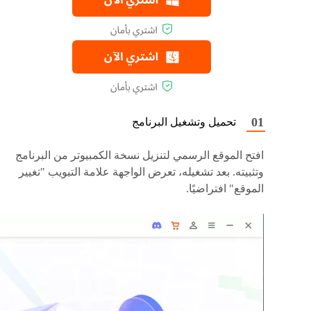
تحميل وتشغيل البرنامج
افتح الموقع الرسمي لتنزيل نسخة الكمبيوتر من البرنامج
وتثبيته. بعد تشغيله، تعرض الواجهة علامة التبويب "تغيير
الموقع" افتراضيًا.