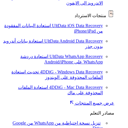
الاندرويد الى الايفون
منتجات الاسترداد
UltData iOS Data Recovery
استعادة البيانات المفقودة
من iPhone/iPad
UltData Android Data Recovery
استعادة بيانات أندرويد
بدون جذر
UltData WhatsApp Recovery
استعادة دردشة
WhatsApp على Android/iPhone
4DDiG - Windows Data Recovery
تحديث
استعادة
الملفات المحذوفة على الويندوز
4DDiG - Mac Data Recovery
استعادة الملفات
المحذوفة على ماك
عرض جميع المنتجات
مصادر التعلم
تنزيل نسخة احتياطية من WhatsApp من Google