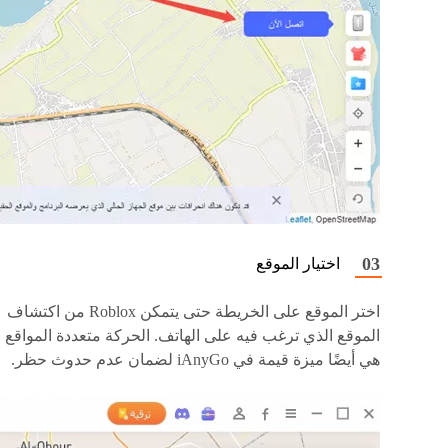
اختيار الموقع
اختر الموقع على الخريطة حتى يتمكن Roblox من اكتشاف
الموقع الذي ترغب فيه على الهاتف. الحركة متعددة المواقع
هي أيضًا ميزة قيمة في iAnyGo لضمان عدم حدوث حظر.