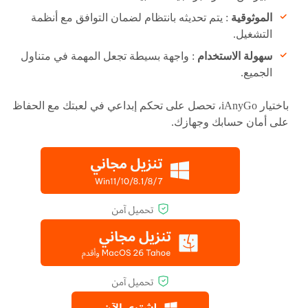
الموثوقية
: يتم تحديثه بانتظام لضمان التوافق مع أنظمة
التشغيل.
سهولة الاستخدام
: واجهة بسيطة تجعل المهمة في متناول
الجميع.
باختيار iAnyGo، تحصل على تحكم إبداعي في لعبتك مع الحفاظ
على أمان حسابك وجهازك.