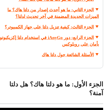
الجزء الثاني: ما هو أحدث إصدار من دلتا هاك؟ ما
الميزات الجديدة المضمنة في آخر تحديث لدلتا؟
الجزء الثالث: كيفية تنزيل دلتا على جهاز الكمبيوتر؟
الجزء الرابع: دور iAnyGo في استخدام دلتا إكزيكيوت
بأمان على روبلوكس
الأسئلة الشائعة حول دلتا هاك
الجزء الأول: ما هو دلتا هاك؟ هل دلتا
آمنة؟