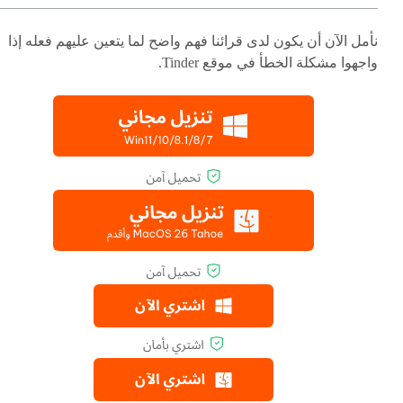
نأمل الآن أن يكون لدى قرائنا فهم واضح لما يتعين عليهم فعله إذا
واجهوا مشكلة الخطأ في موقع Tinder.