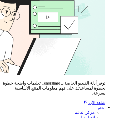
توفر أدلة الفيديو الخاصة بـ Tenorshare تعليمات واضحة خطوة
بخطوة لمساعدتك على فهم معلومات المنتج الأساسية
بسرعة.
شاهد الآن
الدعم
مركز الدعم
اتصل بنا