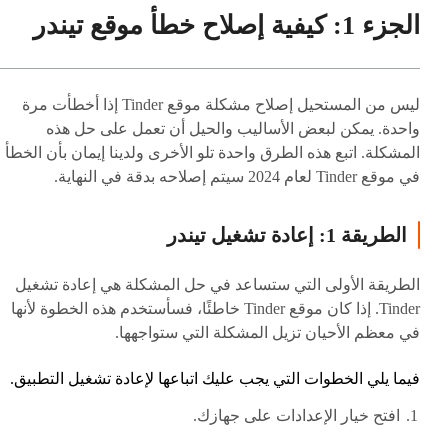
الجزء 1: كيفية إصلاح خطأ موقع تيندر
ليس من المستحيل إصلاح مشكلة موقع Tinder إذا أخطأت مرة
واحدة. يمكن لبعض الأساليب والحيل أن تعمل على حل هذه
المشكلة. اتبع هذه الطرق واحدة تلو الأخرى ولدينا إيمان بأن الخطأ
في موقع Tinder لعام 2024 سيتم إصلاحه بدقة في النهاية.
الطريقة 1: إعادة تشغيل تيندر
الطريقة الأولى التي ستساعد في حل المشكلة هي إعادة تشغيل
Tinder. إذا كان موقع Tinder خاطئًا، فسأستخدم هذه الخطوة لأنها
في معظم الأحيان تزيل المشكلة التي ستواجهها.
فيما يلي الخطوات التي يجب عليك اتباعها لإعادة تشغيل التطبيق.
افتح خيار الإعدادات على جهازك.