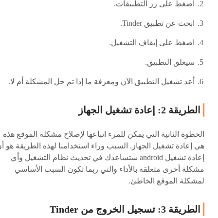
اضغط على زر التطبيقات.
ابحث عن تطبيق Tinder.
اضغط على إيقاف التشغيل.
سيغلق التطبيق.
أعد تشغيل التطبيق الآن ومعرفة ما إذا تم حل المشكلة أم لا.
الطريقة 2: إعادة تشغيل الجهاز
الخطوة الثانية التي يمكن للمرء اتباعها لإصلاح مشكلة الموقع هذه
هي إعادة تشغيل الجهاز. السبب وراء استخدامنا لهذه الطريقة هو أ
إعادة تشغيل android ستساعدك في تحديث نظام التشغيل وأي
مشكلة أخرى متعلقة بالأداء والتي ربما تكون السبب الأساسي
لمشكلة الموقع الخاطئ.
الطريقة 3: تسجيل الخروج من Tinder