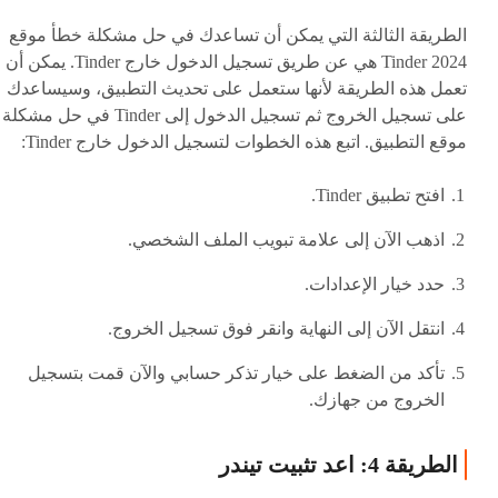
الطريقة الثالثة التي يمكن أن تساعدك في حل مشكلة خطأ موقع
Tinder 2024 هي عن طريق تسجيل الدخول خارج Tinder. يمكن أن
تعمل هذه الطريقة لأنها ستعمل على تحديث التطبيق، وسيساعدك
على تسجيل الخروج ثم تسجيل الدخول إلى Tinder في حل مشكلة
موقع التطبيق. اتبع هذه الخطوات لتسجيل الدخول خارج Tinder:
افتح تطبيق Tinder.
اذهب الآن إلى علامة تبويب الملف الشخصي.
حدد خيار الإعدادات.
انتقل الآن إلى النهاية وانقر فوق تسجيل الخروج.
تأكد من الضغط على خيار تذكر حسابي والآن قمت بتسجيل
الخروج من جهازك.
الطريقة 4: اعد تثبيت تيندر