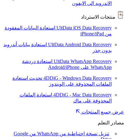
الاندرويد الى الايفون
منتجات الاسترداد
UltData iOS Data Recovery
استعادة البيانات المفقودة
من iPhone/iPad
UltData Android Data Recovery
استعادة بيانات أندرويد
بدون جذر
UltData WhatsApp Recovery
استعادة دردشة
WhatsApp على Android/iPhone
4DDiG - Windows Data Recovery
تحديث
استعادة
الملفات المحذوفة على الويندوز
4DDiG - Mac Data Recovery
استعادة الملفات
المحذوفة على ماك
عرض جميع المنتجات
مصادر التعلم
تنزيل نسخة احتياطية من WhatsApp من Google