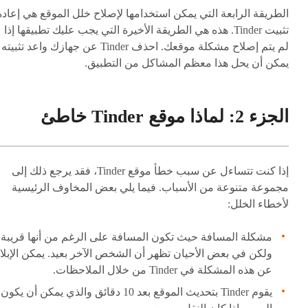
الطريقة الرابعة التي يمكن استخدامها لإصلاح خلل الموقع هي إعادة
تثبيت Tinder. هذه هي الطريقة الأخيرة التي يجب عليك تطبيقها إذا
لم يتم إصلاح مشكلة موقعك. احذف Tinder عن جهازك واعد تثبيته
يمكن أن يحل هذا معظم المشاكل من التطبيق.
الجزء 2: لماذا موقع Tinder خاطئ
إذا كنت تتساءل عن سبب خطأ موقع Tinder، فقد يرجع ذلك إلى
مجموعة متنوعة من الأسباب. فيما يلي بعض المخاوف الرئيسية
لأخطاء الخلل:
مشكلة المسافة حيث تكون المسافة على الرغم من أنها قريبة
ولكن في بعض الأحيان تظهر أن الشخص الآخر بعيد. يمكن الإبلا
عن هذه المشكلة في Tinder من خلال الملاحظات.
يقوم Tinder بتحديث الموقع بعد 10 دقائق والذي يمكن أن يكون