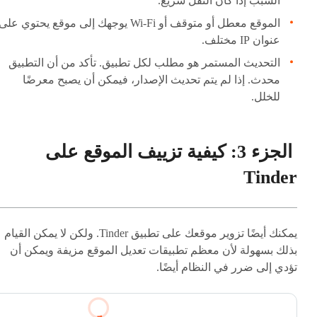
السبب إذا كان النقل سريع.
الموقع معطل أو متوقف أو Wi-Fi يوجهك إلى موقع يحتوي على
عنوان IP مختلف.
التحديث المستمر هو مطلب لكل تطبيق. تأكد من أن التطبيق
محدث. إذا لم يتم تحديث الإصدار، فيمكن أن يصبح معرضًا
للخلل.
الجزء 3: كيفية تزييف الموقع على
Tinder
يمكنك أيضًا تزوير موقعك على تطبيق Tinder. ولكن لا يمكن القيام
بذلك بسهولة لأن معظم تطبيقات تعديل الموقع مزيفة ويمكن أن
تؤدي إلى ضرر في النظام أيضًا.