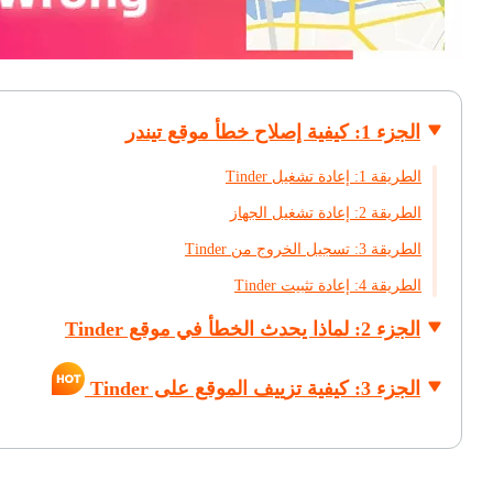
الجزء 1: كيفية إصلاح خطأ موقع تيندر
الطريقة 1: إعادة تشغيل Tinder
الطريقة 2: إعادة تشغيل الجهاز
الطريقة 3: تسجيل الخروج من Tinder
الطريقة 4: إعادة تثبيت Tinder
الجزء 2: لماذا يحدث الخطأ في موقع Tinder
الجزء 3: كيفية تزييف الموقع على Tinder