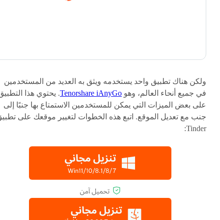
ولكن هناك تطبيق واحد يستخدمه ويثق به العديد من المستخدمين
في جميع أنحاء العالم، وهو
Tenorshare iAnyGo
. يحتوي هذا التطبيق
على بعض الميزات التي يمكن للمستخدمين الاستمتاع بها جنبًا إلى
جنب مع تعديل الموقع. اتبع هذه الخطوات لتغيير موقعك على تطبي
Tinder: