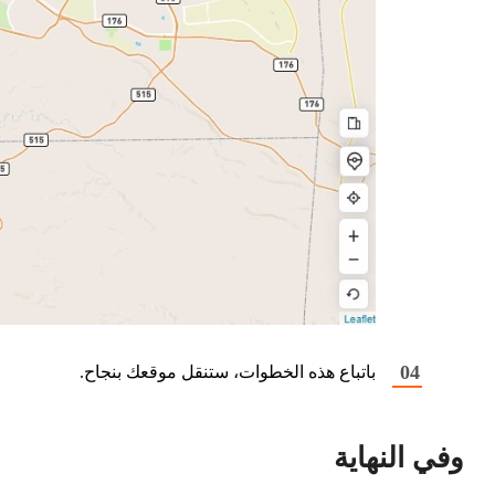
باتباع هذه الخطوات، ستنقل موقعك بنجاح.
وفي النهاية