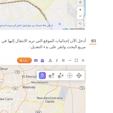
أدخل الآن إحداثيات الموقع التي تريد الانتقال إليها في
مربع البحث وانقر على بدء التعديل·.