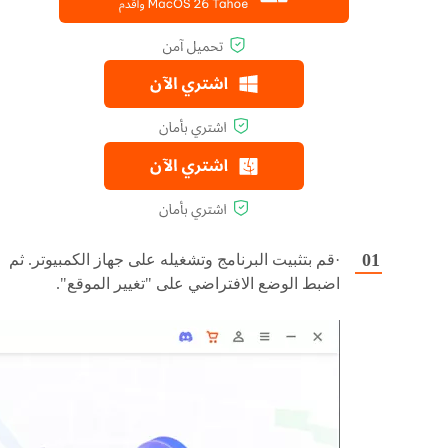
·قم بتثبيت البرنامج وتشغيله على جهاز الكمبيوتر. ثم
اضبط الوضع الافتراضي على "تغيير الموقع".