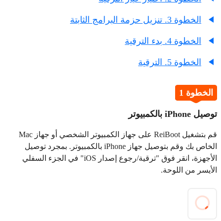
الخطوة 3. تنزيل حزمة البرامج الثابتة
الخطوة 4. بدء الترقية
الخطوة 5. الترقية
الخطوة 1
توصيل iPhone بالكمبيوتر
قم بتشغيل ReiBoot على جهاز الكمبيوتر الشخصي أو جهاز Mac
الخاص بك وقم بتوصيل جهاز iPhone بالكمبيوتر. بمجرد توصيل
الأجهزة، انقر فوق "ترقية/رجوع إصدار iOS" في الجزء السفلي
الأيسر من اللوحة.