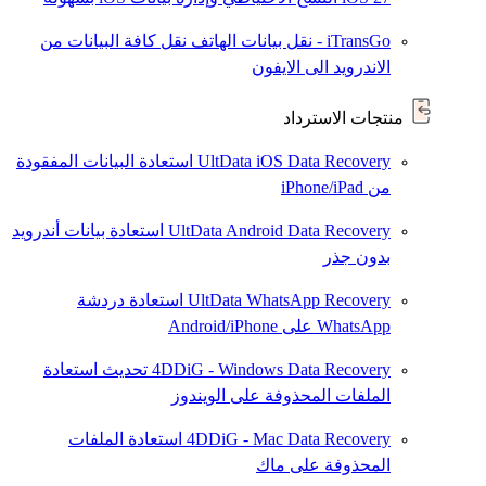
iTransGo - نقل بيانات الهاتف
نقل كافة البيانات من
الاندرويد الى الايفون
منتجات الاسترداد
UltData iOS Data Recovery
استعادة البيانات المفقودة
من iPhone/iPad
UltData Android Data Recovery
استعادة بيانات أندرويد
بدون جذر
UltData WhatsApp Recovery
استعادة دردشة
WhatsApp على Android/iPhone
4DDiG - Windows Data Recovery
تحديث
استعادة
الملفات المحذوفة على الويندوز
4DDiG - Mac Data Recovery
استعادة الملفات
المحذوفة على ماك