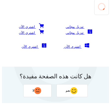
تنزيل مجاني
اشتري الآن
تنزيل مجاني
اشتري الآن
اشتري الآن
اشتري الآن
هل كانت هذه الصفحة مفيدة؟
نعم
لا
شكرًا لتعليقك. سيساعد ردك في تحسين هذه الصفحة