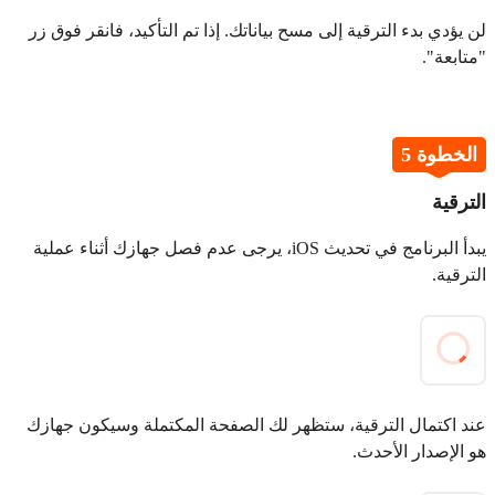
لن يؤدي بدء الترقية إلى مسح بياناتك. إذا تم التأكيد، فانقر فوق زر
"متابعة".
الخطوة 5
الترقية
يبدأ البرنامج في تحديث iOS، يرجى عدم فصل جهازك أثناء عملية
الترقية.
عند اكتمال الترقية، ستظهر لك الصفحة المكتملة وسيكون جهازك
هو الإصدار الأحدث.