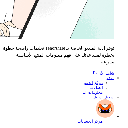
توفر أدلة الفيديو الخاصة بـ Tenorshare تعليمات واضحة خطوة
بخطوة لمساعدتك على فهم معلومات المنتج الأساسية
بسرعة.
شاهد الآن
الدعم
مركز الدعم
اتصل بنا
معلومات عنا
تسجيل الدخول
مركز الحسابات