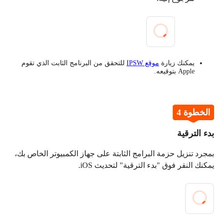
يمكنك زيارة
موقع IPSW
للتحقق من البرنامج الثابت الذي تقوم
Apple بتوقيعه.
الخطوة 4
بدء الترقية
بمجرد تنزيل حزمة البرامج الثابتة على جهاز الكمبيوتر الخاص بك،
يمكنك النقر فوق "بدء الترقية" لتحديث iOS.