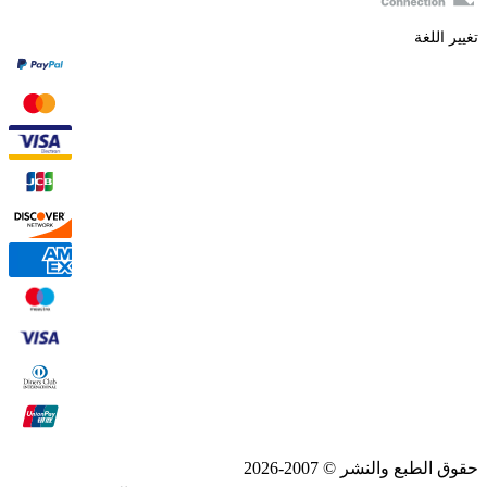
تغيير اللغة
حقوق الطبع والنشر © 2007-2026