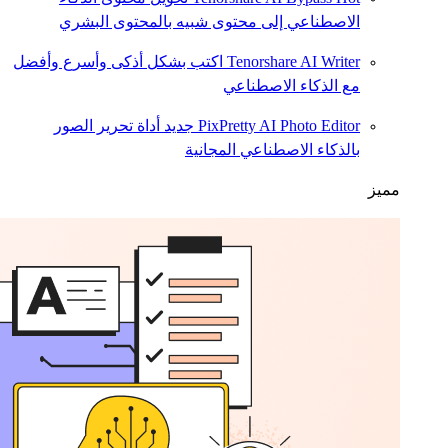
الاصطناعي إلى محتوى شبيه بالمحتوى البشري
Tenorshare AI Writer
اكتب بشكل أذكى وأسرع وأفضل
مع الذكاء الاصطناعي
PixPretty AI Photo Editor
جديد
أداة تحرير الصور
بالذكاء الاصطناعي المجانية
مميز