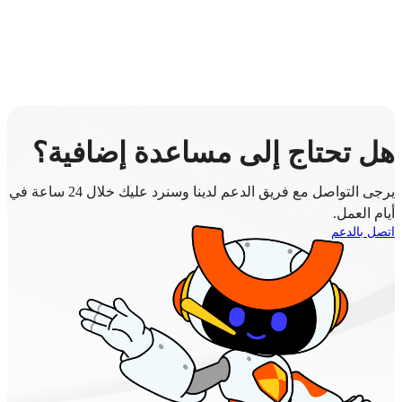
هل تحتاج إلى مساعدة إضافية؟
يرجى التواصل مع فريق الدعم لدينا وسنرد عليك خلال 24 ساعة في
أيام العمل.
اتصل بالدعم