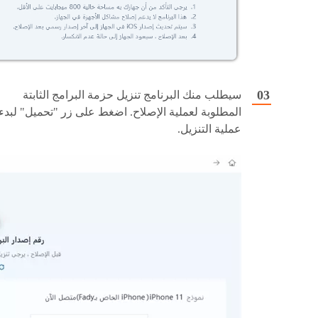
سيطلب منك البرنامج تنزيل حزمة البرامج الثابتة
المطلوبة لعملية الإصلاح. اضغط على زر "تحميل" لبدء
عملية التنزيل.