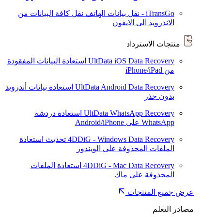
iTransGo - نقل بيانات الهاتف
نقل كافة البيانات من
الاندرويد الى الايفون
منتجات الاسترداد
UltData iOS Data Recovery
استعادة البيانات المفقودة
من iPhone/iPad
UltData Android Data Recovery
استعادة بيانات أندرويد
بدون جذر
UltData WhatsApp Recovery
استعادة دردشة
WhatsApp على Android/iPhone
4DDiG - Windows Data Recovery
تحديث
استعادة
الملفات المحذوفة على الويندوز
4DDiG - Mac Data Recovery
استعادة الملفات
المحذوفة على ماك
عرض جميع المنتجات
مصادر التعلم