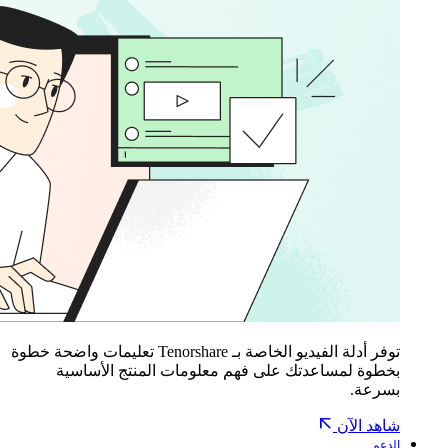
توفر أدلة الفيديو الخاصة بـ Tenorshare تعليمات واضحة خطوة
بخطوة لمساعدتك على فهم معلومات المنتج الأساسية
بسرعة.
شاهد الآن
الدعم