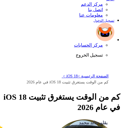
مركز الدعم
اتصل بنا
معلومات عنا
تسجيل الدخول
مركز الحسابات
تسجيل الخروج
الصفحة الرئيسية >
iOS 18 >
كم من الوقت يستغرق تثبيت iOS 18 في عام 2026
كم من الوقت يستغرق تثبيت iOS 18
في عام 2026
بقلم خالد محمد