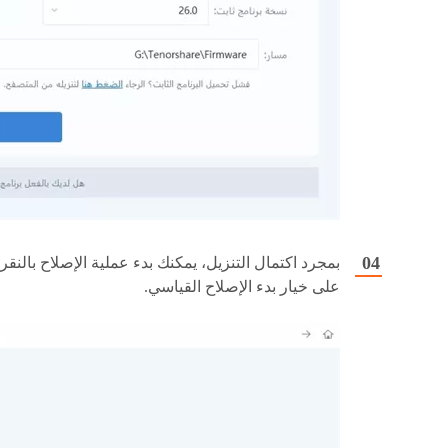
بمجرد اكتمال التنزيل، يمكنك بدء عملية الإصلاح بالنقر
على خيار بدء الإصلاح القياسي.