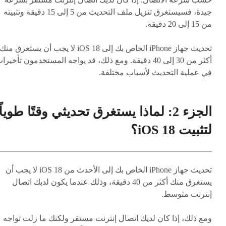
جيدة، فسيستغرق تنزيل ملف التحديث من 5 إلى 15 دقيقة وتثبيته
من 15 إلى 20 دقيقة.
تحديث جهاز iPhone الخاص بك إلى iOS 18 لا يجب أن يستغرق منك
أكثر من 30 إلى 40 دقيقة. ومع ذلك، قد يواجه المستخدمون تأخيرا
في عملية التحديث لأسباب مختلفة.
الجزء 2: لماذا يستغرق تحديثي وقتًا طويلً
لتثبيت iOS 18؟
تحديث جهاز iPhone الخاص بك إلى الأحدث من iOS 18 لا يجب أن
يستغرق منك أكثر من 40 دقيقة، وذلك عندما يكون لديك اتصال
إنترنت متوسط.
ومع ذلك، إذا كان لديك اتصال إنترنت مستقر ولكنك ما زلت تواجه