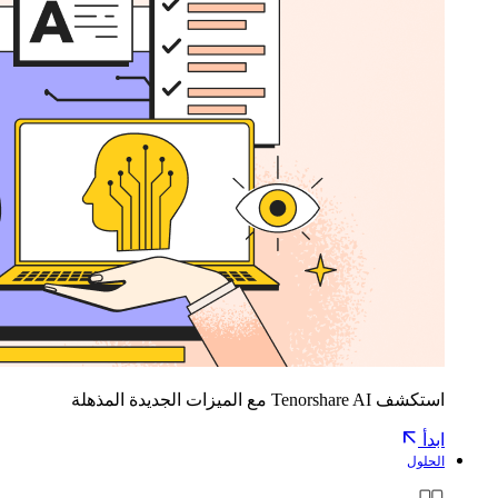
استكشف Tenorshare AI مع الميزات الجديدة المذهلة
ابدأ
الحلول