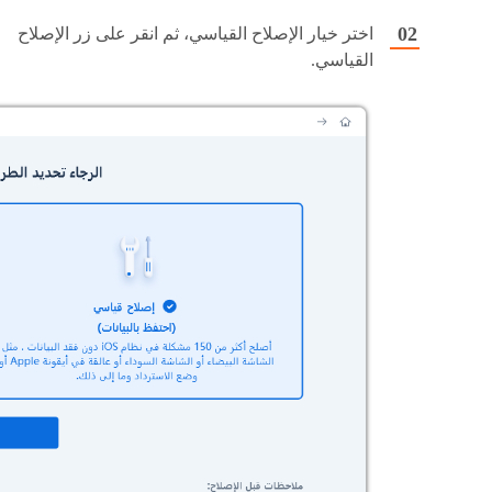
اختر خيار الإصلاح القياسي، ثم انقر على زر الإصلاح
القياسي.