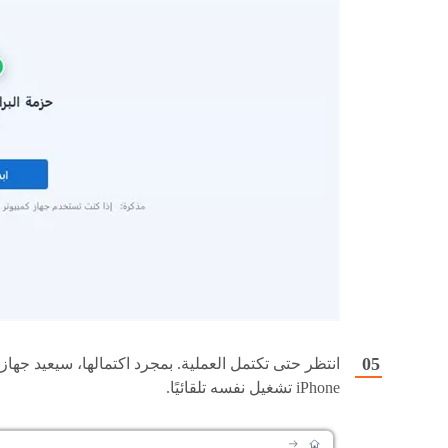
انتظر حتى تكتمل العملية. بمجرد اكتمالها، سيعيد جهاز
iPhone تشغيل نفسه تلقائيًا.