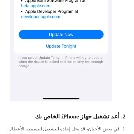
2. أعد تشغيل جهاز iPhone الخاص بك
في بعض الأحيان، قد يحل إعادة التشغيل البسيطة الأعطال.