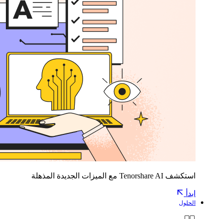
استكشف Tenorshare AI مع الميزات الجديدة المذهلة
ابدأ
الحلول