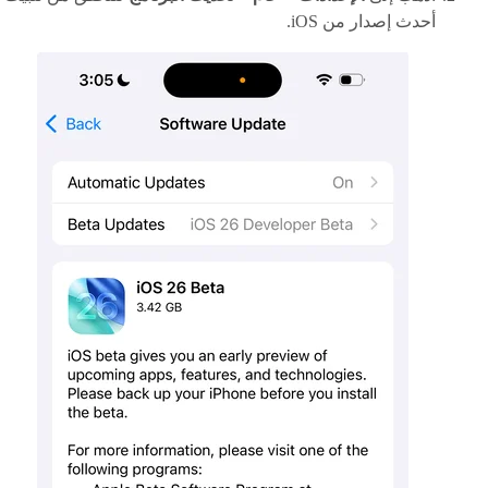
أحدث إصدار من iOS.