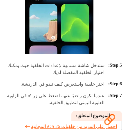
ستدخل شاشة مشابهة لإعدادات الخلفية حيث يمكنك
اختيار الخلفية المفضلة لديك.
اختر خلفية واستعرض كيف تبدو في الدردشة.
عندما تكون راضيًا عنها، اضغط على زر ✔ في الزاوية
العلوية اليمنى لتطبيق الخلفية.
الموضوع المتعلق:
احصل على المزيد من خلفيات iOS 26 المجانية