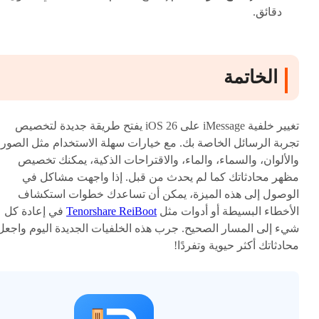
دقائق.
الخاتمة
تغيير خلفية iMessage على iOS 26 يفتح طريقة جديدة لتخصيص
تجربة الرسائل الخاصة بك. مع خيارات سهلة الاستخدام مثل الصور،
والألوان، والسماء، والماء، والاقتراحات الذكية، يمكنك تخصيص
مظهر محادثاتك كما لم يحدث من قبل. إذا واجهت مشاكل في
الوصول إلى هذه الميزة، يمكن أن تساعدك خطوات استكشاف
الأخطاء البسيطة أو أدوات مثل
Tenorshare ReiBoot
في إعادة كل
شيء إلى المسار الصحيح. جرب هذه الخلفيات الجديدة اليوم واجعل
محادثاتك أكثر حيوية وتفردًا!