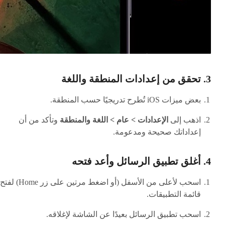
3. تحقق من إعدادات المنطقة واللغة
بعض ميزات iOS تُطرح تدريجيًا حسب المنطقة.
اذهب إلى
الإعدادات > عام > اللغة والمنطقة
وتأكد من أن
إعداداتك صحيحة ومدعومة.
4. أغلق تطبيق الرسائل وأعد فتحه
اسحب لأعلى من الأسفل (أو اضغط مرتين على زر Home) لفتح
قائمة التطبيقات.
اسحب تطبيق الرسائل بعيدًا عن الشاشة لإغلاقه.