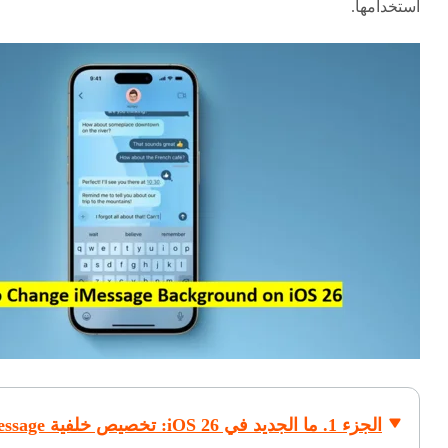
استخدامها.
الجزء 1. ما الجديد في iOS 26: تخصيص خلفية iMessage