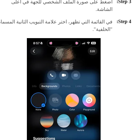
اضغط على صورة الملف الشخصي للجهة في أعلى
الشاشة.
في القائمة التي تظهر، اختر علامة التبويب الثانية المسماة
"الخلفية".