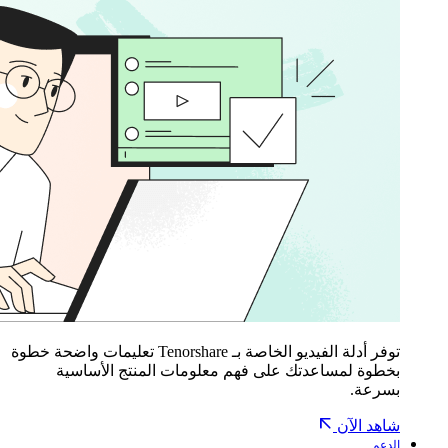
توفر أدلة الفيديو الخاصة بـ Tenorshare تعليمات واضحة خطوة
بخطوة لمساعدتك على فهم معلومات المنتج الأساسية
بسرعة.
شاهد الآن
الدعم