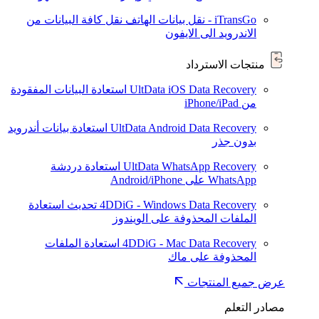
iTransGo - نقل بيانات الهاتف
نقل كافة البيانات من
الاندرويد الى الايفون
منتجات الاسترداد
UltData iOS Data Recovery
استعادة البيانات المفقودة
من iPhone/iPad
UltData Android Data Recovery
استعادة بيانات أندرويد
بدون جذر
UltData WhatsApp Recovery
استعادة دردشة
WhatsApp على Android/iPhone
4DDiG - Windows Data Recovery
تحديث
استعادة
الملفات المحذوفة على الويندوز
4DDiG - Mac Data Recovery
استعادة الملفات
المحذوفة على ماك
عرض جميع المنتجات
مصادر التعلم