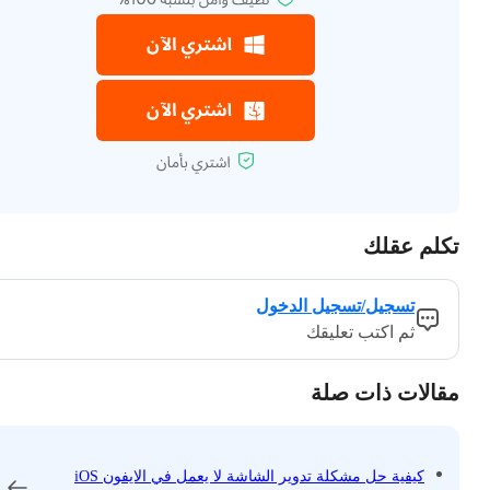
تكلم عقلك
تسجيل/تسجيل الدخول
ثم اكتب تعليقك
مقالات ذات صلة
كيفية حل مشكلة تدوير الشاشة لا يعمل في الايفون iOS