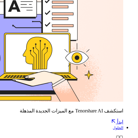
استكشف Tenorshare AI مع الميزات الجديدة المذهلة
ابدأ
الحلول