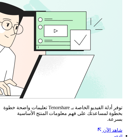
توفر أدلة الفيديو الخاصة بـ Tenorshare تعليمات واضحة خطوة
بخطوة لمساعدتك على فهم معلومات المنتج الأساسية
بسرعة.
شاهد الآن
الدعم