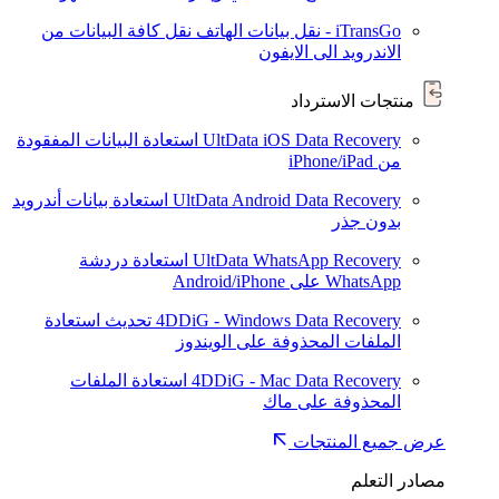
iTransGo - نقل بيانات الهاتف
نقل كافة البيانات من
الاندرويد الى الايفون
منتجات الاسترداد
UltData iOS Data Recovery
استعادة البيانات المفقودة
من iPhone/iPad
UltData Android Data Recovery
استعادة بيانات أندرويد
بدون جذر
UltData WhatsApp Recovery
استعادة دردشة
WhatsApp على Android/iPhone
4DDiG - Windows Data Recovery
تحديث
استعادة
الملفات المحذوفة على الويندوز
4DDiG - Mac Data Recovery
استعادة الملفات
المحذوفة على ماك
عرض جميع المنتجات
مصادر التعلم