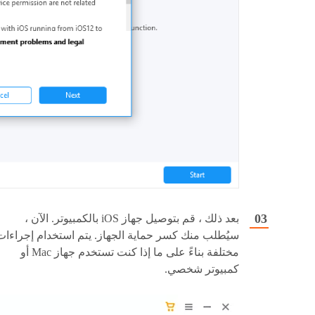
بعد ذلك ، قم بتوصيل جهاز iOS بالكمبيوتر. الآن ،
سيُطلب منك كسر حماية الجهاز. يتم استخدام إجراءات
مختلفة بناءً على ما إذا كنت تستخدم جهاز Mac أو
كمبيوتر شخصي.