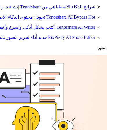
شرائح الذكاء الاصطناعي من Tenorshare
إنشاء شرائ
Hot
Tenorshare AI Bypass
تحويل محتوى الذكاء الا
Tenorshare AI Writer
اكتب بشكل أذكى وأسرع وأفضل
PixPretty AI Photo Editor
جديد
أداة تحرير الصور بال
مميز