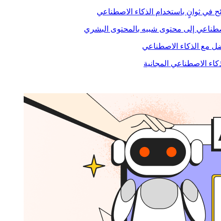
ح في ثوانٍ باستخدام الذكاء الاصطناعي
صطناعي إلى محتوى شبيه بالمحتوى البشري
 مع الذكاء الاصطناعي
ذكاء الاصطناعي المجانية