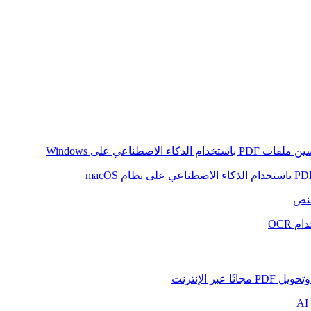
ام الذكاء الاصطناعي على Windows
لنص
 OCR
بر الإنترنت