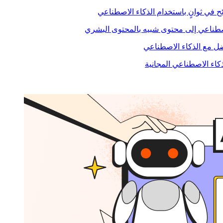
ح في ثوانٍ باستخدام الذكاء الاصطناعي
صطناعي إلى محتوى شبيه بالمحتوى البشري
 مع الذكاء الاصطناعي
ذكاء الاصطناعي المجانية