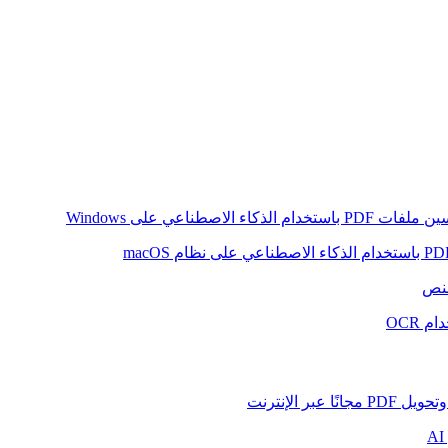
ام الذكاء الاصطناعي على Windows
لنص
 OCR
بر الإنترنت