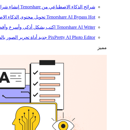
شرائح الذكاء الاصطناعي من Tenorshare
إنشاء شرائ
Hot
Tenorshare AI Bypass
تحويل محتوى الذكاء الا
Tenorshare AI Writer
اكتب بشكل أذكى وأسرع وأفضل
PixPretty AI Photo Editor
جديد
أداة تحرير الصور بال
مميز