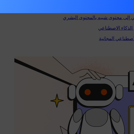
وانٍ باستخدام الذكاء الاصطناعي
ي إلى محتوى شبيه بالمحتوى البشري
لذكاء الاصطناعي
لاصطناعي المجانية