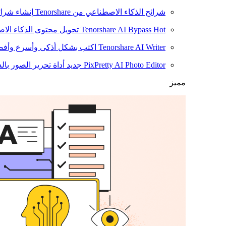
شرائح الذكاء الاصطناعي من Tenorshare
إنشاء شرائ
Hot
Tenorshare AI Bypass
تحويل محتوى الذكاء الا
Tenorshare AI Writer
اكتب بشكل أذكى وأسرع وأفضل
PixPretty AI Photo Editor
جديد
أداة تحرير الصور بال
مميز