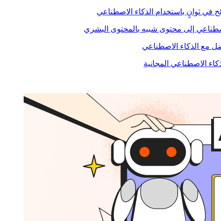
ح في ثوانٍ باستخدام الذكاء الاصطناعي
صطناعي إلى محتوى شبيه بالمحتوى البشري
 مع الذكاء الاصطناعي
ذكاء الاصطناعي المجانية