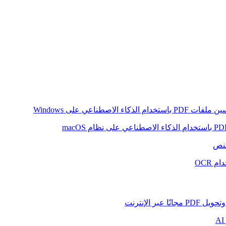
ام الذكاء الاصطناعي على Windows
لنص
 OCR
بر الإنترنت