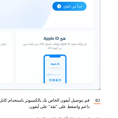
قم بتوصيل آيفون الخاص بك بالكمبيوتر باستخدام كابل
داعم واضغط على "ثقة" على آيفون.