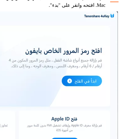
Mac. افتحه وانقر على "بدء".