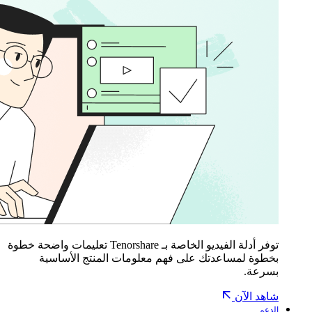
توفر أدلة الفيديو الخاصة بـ Tenorshare تعليمات واضحة خطوة
بخطوة لمساعدتك على فهم معلومات المنتج الأساسية
بسرعة.
شاهد الآن
الدعم