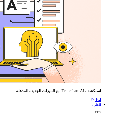
استكشف Tenorshare AI مع الميزات الجديدة المذهلة
ابدأ
الحلول