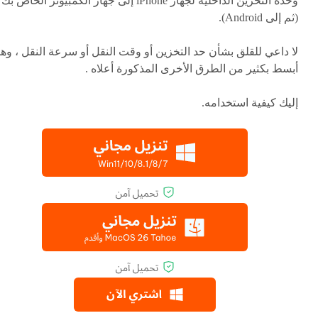
وحدة التخزين الداخلية لجهاز iPhone إلى جهاز الكمبيوتر الخاص بك
(ثم إلى Android).
لا داعي للقلق بشأن حد التخزين أو وقت النقل أو سرعة النقل ، وه
أبسط بكثير من الطرق الأخرى المذكورة أعلاه .
إليك كيفية استخدامه.