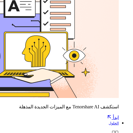
استكشف Tenorshare AI مع الميزات الجديدة المذهلة
ابدأ
الحلول