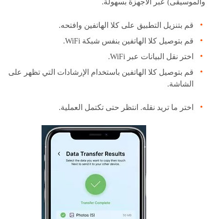
والموسيقى) عبر الأجهزة بسهولة.
قم بتنزيل التطبيق على كلا الهاتفين وافتحه.
قم بتوصيل كلا الهاتفين بنفس شبكة WiFi.
اختر نقل البيانات عبر WiFi.
قم بتوصيل كلا الهاتفين باستخدام الإرشادات التي تظهر على
الشاشة.
اختر ما تريد نقله. انتظر حتى تكتمل العملية.