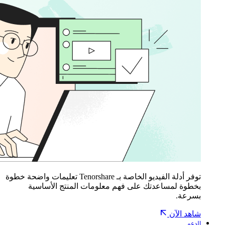
توفر أدلة الفيديو الخاصة بـ Tenorshare تعليمات واضحة خطوة
بخطوة لمساعدتك على فهم معلومات المنتج الأساسية
بسرعة.
شاهد الآن
الدعم