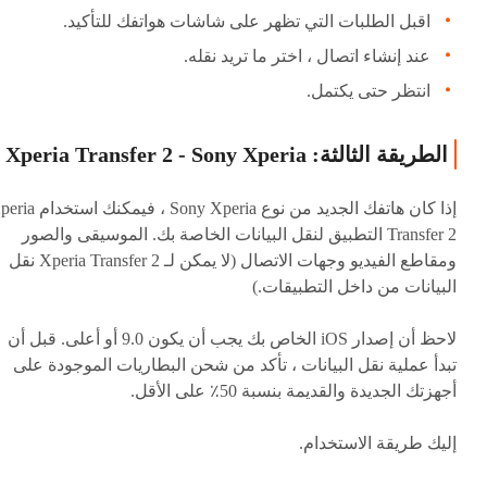
اقبل الطلبات التي تظهر على شاشات هواتفك للتأكيد.
عند إنشاء اتصال ، اختر ما تريد نقله.
انتظر حتى يكتمل.
الطريقة الثالثة: Xperia Transfer 2 - Sony Xperia
إذا كان هاتفك الجديد من نوع Sony Xperia ، فيمكن
Transfer 2 التطبيق لنقل البيانات الخاصة بك. الموسيقى والصور
ومقاطع الفيديو وجهات الاتصال (لا يمكن لـ Xperia Transfer 2 نقل
البيانات من داخل التطبيقات.)
لاحظ أن إصدار iOS الخاص بك يجب أن يكون 9.0 أو أعلى. قبل أن
تبدأ عملية نقل البيانات ، تأكد من شحن البطاريات الموجودة على
أجهزتك الجديدة والقديمة بنسبة 50٪ على الأقل.
إليك طريقة الاستخدام.