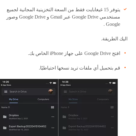
يتوفر 15 غيغابايت فقط من السعة التخزينية المجانية لجميع
مستخدمي Google Drive عبر Gmail و Google Drive وصور
Google .
اليك الطريقة.
افتح Google Drive على جهاز iPhone الخاص بك.
قم بتحميل أي ملفات تريد نسخها احتياطيًا.