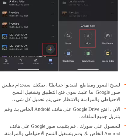
لنسخ الصور ومقاطع الفيديو احتياطيًا ، يمكنك استخدام تطبيق
صور Google. ما عليك سوى فتح التطبيق وتشغيل النسخ
الاحتياطي والمزامنة والانتظار حتى يتم تحميل كل شيء.
الآن ، افتح Google Drive على هاتف Android الخاص بك وقم
بتنزيل جميع الملفات.
للحصول على صورك ، قم بتثبيت صور Google على هاتف
Android الخاص بك وقم بتشغيل النسخ الاحتياطي والمزامنة.