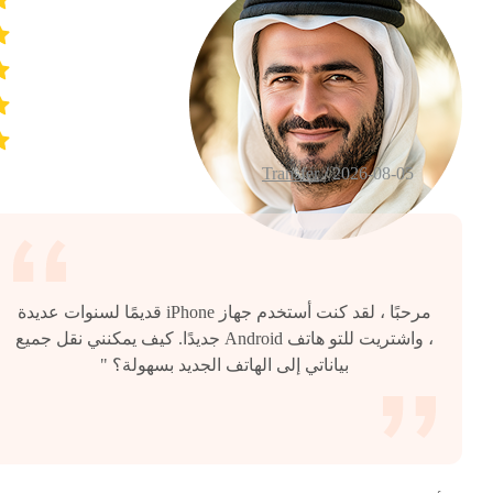
Transfer
2026-08-05 /
مرحبًا ، لقد كنت أستخدم جهاز iPhone قديمًا لسنوات عديدة
، واشتريت للتو هاتف Android جديدًا. كيف يمكنني نقل جميع
بياناتي إلى الهاتف الجديد بسهولة؟ "