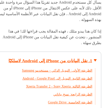
يسأل كل مستخدم Android جديد تقريبًا هذا السؤال مرة واحدة عل
الأقل. ذلك لأنه على عكس الانتقال من iPhone إلى iPhone أو من
Android إلى Android ، فإن نقل البيانات عبر الأنظمة الأساسية ل
بهذه السهولة .
إذا كان هذا يبدو مثلك ، فهذه المقالة يجب قراءتها لك! في هذا
المنشور ، نتحدث عن كيفية نقل البيانات من iPhone إلى Android
بطرق سهلة .
1. نقل البيانات من iPhone إلى Android لاسلكيًا
الطريقة الأولى: التبديل الذكي - مستخدمو Samsung
الطريقة الثانية: التبديل إلى Android - Google Pixel
الطريقة الثالثة: Xperia Transfer 2 - Sony Xperia
الطريقة الرابعة: نسخ بياناتي
الطريقة الخامسة: Google Drive