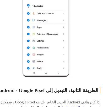
الطريقة الثانية: التبديل إلى Android - Google Pixel
إذا كان هاتف Android الجديد الخاص بك هو Google Pixel ، فيمكنك