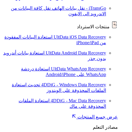
iTransGo - نقل بيانات الهاتف
نقل كافة البيانات من
الاندرويد الى الايفون
منتجات الاسترداد
UltData iOS Data Recovery
استعادة البيانات المفقودة
من iPhone/iPad
UltData Android Data Recovery
استعادة بيانات أندرويد
بدون جذر
UltData WhatsApp Recovery
استعادة دردشة
WhatsApp على Android/iPhone
4DDiG - Windows Data Recovery
تحديث
استعادة
الملفات المحذوفة على الويندوز
4DDiG - Mac Data Recovery
استعادة الملفات
المحذوفة على ماك
عرض جميع المنتجات
مصادر التعلم