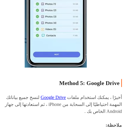
Method 5: Google Drive
أخيرًا ، يمكنك استخدام ملفات
Google Drive
لنسخ جميع بياناتك
المهمة احتياطيًا إلى السحابة من iPhone ، ثم استعادتها إلى جهاز
Android الخاص بك .
ملاحظة: