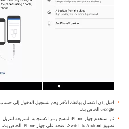
اقبل إذن الاتصال بهاتفك الآخر وقم بتسجيل الدخول إلى حساب
Google الخاص بك.
ثم استخدم جهاز iPhone لمسح رمز الاستجابة السريعة لتنزيل
تطبيق Switch to Android. افتحه على جهاز iPhone الخاص بك.