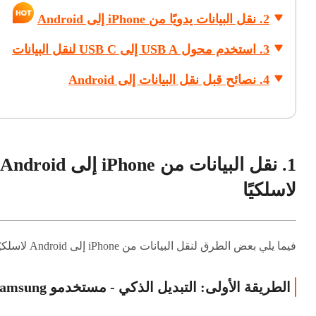
2. نقل البيانات يدويًا من iPhone إلى Android
3. استخدم محول USB A إلى USB C لنقل البيانات
4. نصائح قبل نقل البيانات إلى Android
1. نقل البيانات من iPhone إلى Android
لاسلكيًا
فيما يلي بعض الطرق لنقل البيانات من iPhone إلى Android لاسلكيًا.
الطريقة الأولى: التبديل الذكي - مستخدمو Samsung