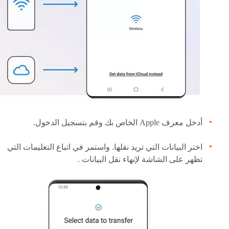
أدخل معرف Apple الخاص بك وقم بتسجيل الدخول.
اختر البيانات التي تريد نقلها. واستمر في اتباع التعليمات التي
تظهر على الشاشة لإنهاء نقل البيانات .