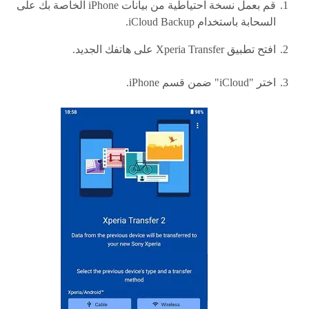
قم بعمل نسخة احتياطية من بيانات iPhone الخاصة بك على
السحابة باستخدام iCloud Backup.
افتح تطبيق Xperia Transfer على هاتفك الجديد.
اختر "iCloud" ضمن قسم iPhone.