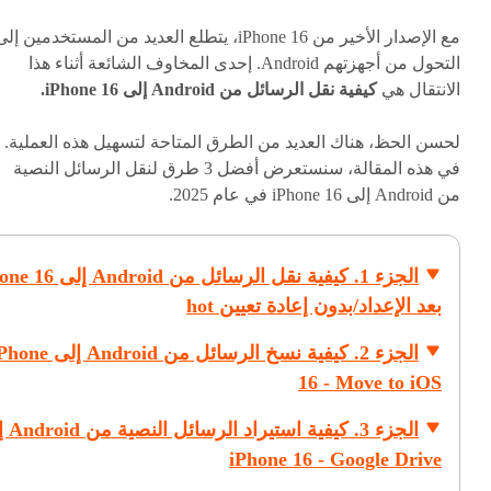
مع الإصدار الأخير من iPhone 16، يتطلع العديد من المستخدمين إل
التحول من أجهزتهم Android. إحدى المخاوف الشائعة أثناء هذا
الانتقال هي
كيفية نقل الرسائل من Android إلى iPhone 16.
لحسن الحظ، هناك العديد من الطرق المتاحة لتسهيل هذه العملية.
في هذه المقالة، سنستعرض أفضل 3 طرق لنقل الرسائل النصية
من Android إلى iPhone 16 في عام 2025.
الجزء 1. كيفية نقل الرسائل من oid
بعد الإعداد/بدون إعادة تعيين
hot
الجزء 2. كيفية نسخ الرسائل من Android إل
16 - Move to iOS
الجزء 3. كيفية
iPhone 16 - Google Drive