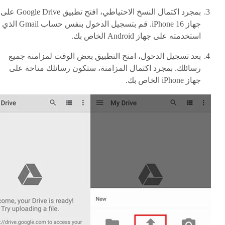
بمجرد اكتمال النسخ الاحتياطي، افتح تطبيق Google Drive على
جهاز iPhone 16. قم بتسجيل الدخول بنفس حساب Gmail الذي
استخدمته على جهاز Android الخاص بك.
بعد تسجيل الدخول، امنح التطبيق بعض الوقت لمزامنة جميع
رسائلك. بمجرد اكتمال المزامنة، ستكون رسائلك متاحة على
جهاز iPhone الخاص بك.