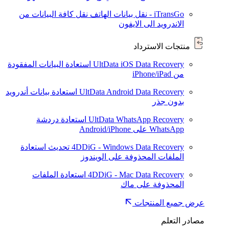
iTransGo - نقل بيانات الهاتف
نقل كافة البيانات من
الاندرويد الى الايفون
منتجات الاسترداد
UltData iOS Data Recovery
استعادة البيانات المفقودة
من iPhone/iPad
UltData Android Data Recovery
استعادة بيانات أندرويد
بدون جذر
UltData WhatsApp Recovery
استعادة دردشة
WhatsApp على Android/iPhone
4DDiG - Windows Data Recovery
تحديث
استعادة
الملفات المحذوفة على الويندوز
4DDiG - Mac Data Recovery
استعادة الملفات
المحذوفة على ماك
عرض جميع المنتجات
مصادر التعلم