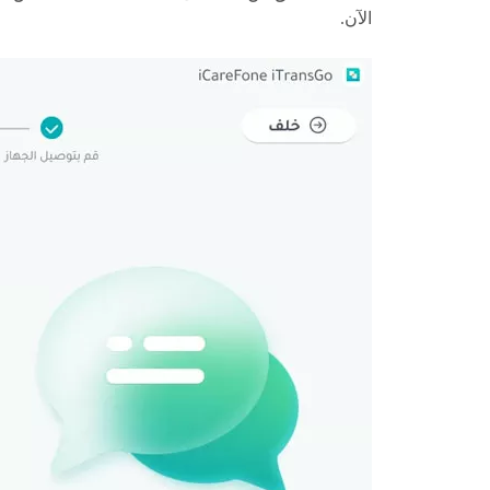
الآن.