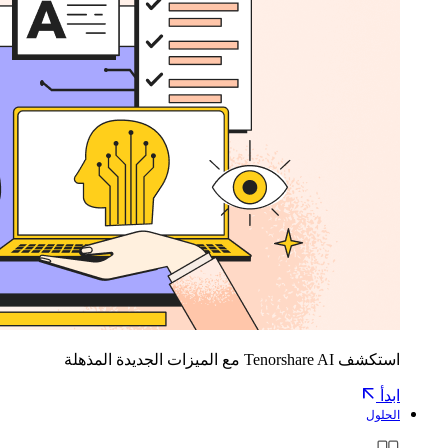
استكشف Tenorshare AI مع الميزات الجديدة المذهلة
ابدأ
الحلول