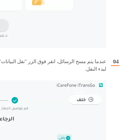
عندما يتم مسح الرسائل، انقر فوق الزر "نقل البيانات"
لبدء النقل.