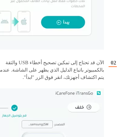
الآن قد تحتاج إلى تمكين تصحيح أخطاء USB والثقة
بالكمبيوتر باتباع الدليل الذي يظهر على الشاشة. عندما
يتم اكتشاف أجهزتك، انقر فوق الزر "ابدأ".