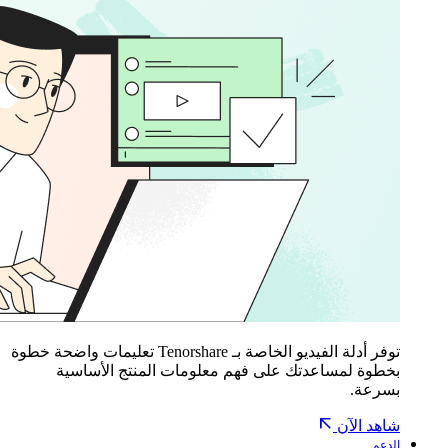
توفر أدلة الفيديو الخاصة بـ Tenorshare تعليمات واضحة خطوة
بخطوة لمساعدتك على فهم معلومات المنتج الأساسية
بسرعة.
شاهد الآن
الدعم