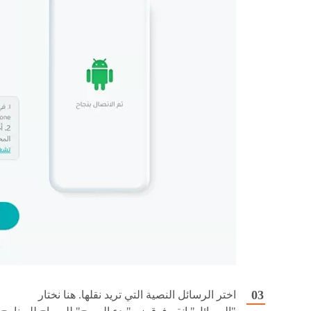
اختر الرسائل النصية التي تريد نقلها. هنا نختار