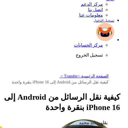
مركز الدعم
اتصل بنا
معلومات عنا
تسجيل الدخول
مركز الحسابات
تسجيل الخروج
الصفحة الرئيسية >
Transfer >
كيفية نقل الرسائل من Android إلى iPhone 16 بنقرة واحدة
كيفية نقل الرسائل من Android إلى
iPhone 16 بنقرة واحدة
بقلم خالد محمد