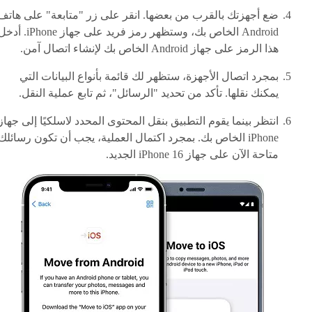
ضع أجهزتك بالقرب من بعضها. انقر على زر "متابعة" على هاتف
Android الخاص بك، وستظهر رمز فريد على جهاز iPhone. 
هذا الرمز على جهاز Android الخاص بك لإنشاء اتصال آمن.
بمجرد اتصال الأجهزة، ستظهر لك قائمة بأنواع البيانات التي
يمكنك نقلها. تأكد من تحديد "الرسائل"، ثم تابع عملية النقل.
انتظر بينما يقوم التطبيق بنقل المحتوى المحدد لاسلكيًا إلى جهاز
iPhone الخاص بك. بمجرد اكتمال العملية، يجب أن تكون رسائلك
متاحة الآن على جهاز iPhone 16 الجديد.