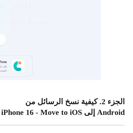
الجزء 2. كيفية نسخ الرسائل من
Android إلى iPhone 16 - Move to iOS