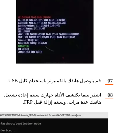
قم بتوصيل هاتفك بالكمبيوتر باستخدام كابل USB.
انتظر بينما يكتشف الأداة جهازك سيتم إعادة تشغيل
هاتفك عدة مرات، وسيتم إزالة قفل FRP.