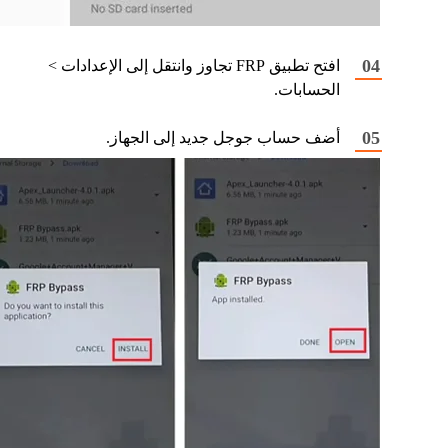
افتح تطبيق FRP تجاوز وانتقل إلى الإعدادات >
الحسابات.
أضف حساب جوجل جديد إلى الجهاز.