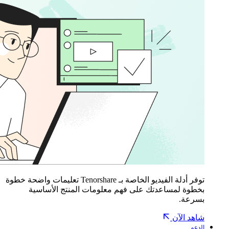
توفر أدلة الفيديو الخاصة بـ Tenorshare تعليمات واضحة خطوة
بخطوة لمساعدتك على فهم معلومات المنتج الأساسية
بسرعة.
شاهد الآن
الدعم