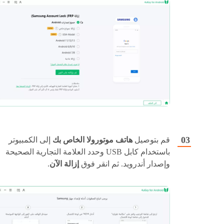
قم بتوصيل
هاتف موتورولا الخاص بك
إلى الكمبيوتر
باستخدام كابل USB وحدد العلامة التجارية الصحيحة
وإصدار أندرويد. ثم انقر فوق
إزالة الآن
.