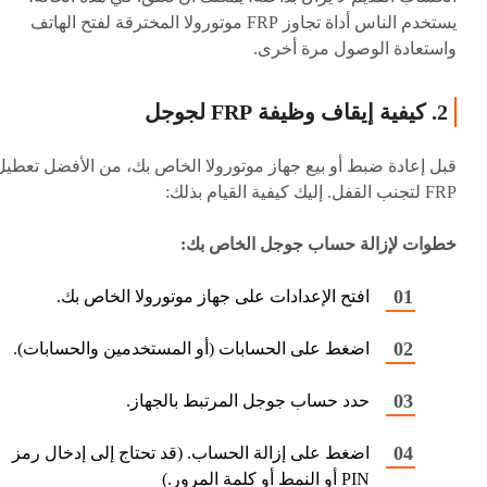
يستخدم الناس أداة تجاوز FRP موتورولا المخترقة لفتح الهاتف
واستعادة الوصول مرة أخرى.
2. كيفية إيقاف وظيفة FRP لجوجل
قبل إعادة ضبط أو بيع جهاز موتورولا الخاص بك، من الأفضل تعطيل
FRP لتجنب القفل. إليك كيفية القيام بذلك:
خطوات لإزالة حساب جوجل الخاص بك:
افتح الإعدادات على جهاز موتورولا الخاص بك.
اضغط على الحسابات (أو المستخدمين والحسابات).
حدد حساب جوجل المرتبط بالجهاز.
اضغط على إزالة الحساب. (قد تحتاج إلى إدخال رمز
PIN أو النمط أو كلمة المرور.)