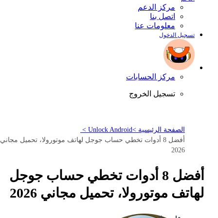
مركز الدعم
اتصل بنا
معلومات عنا
تسجيل الدخول
مركز الحسابات
تسجيل الخروج
الصفحة الرئيسية >
Unlock Android >
أفضل 8 أدوات تخطي حساب جوجل لهاتف موتورولا، تحميل مجاني
2026
أفضل 8 أدوات تخطي حساب جوجل
لهاتف موتورولا، تحميل مجاني 2026