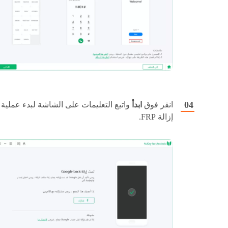
انقر فوق
ابدأ
واتبع التعليمات على الشاشة لبدء عملية
إزالة FRP.