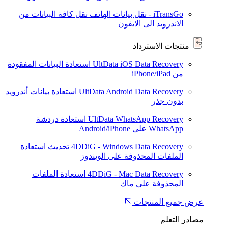
iTransGo - نقل بيانات الهاتف
نقل كافة البيانات من
الاندرويد الى الايفون
منتجات الاسترداد
UltData iOS Data Recovery
استعادة البيانات المفقودة
من iPhone/iPad
UltData Android Data Recovery
استعادة بيانات أندرويد
بدون جذر
UltData WhatsApp Recovery
استعادة دردشة
WhatsApp على Android/iPhone
4DDiG - Windows Data Recovery
تحديث
استعادة
الملفات المحذوفة على الويندوز
4DDiG - Mac Data Recovery
استعادة الملفات
المحذوفة على ماك
عرض جميع المنتجات
مصادر التعلم