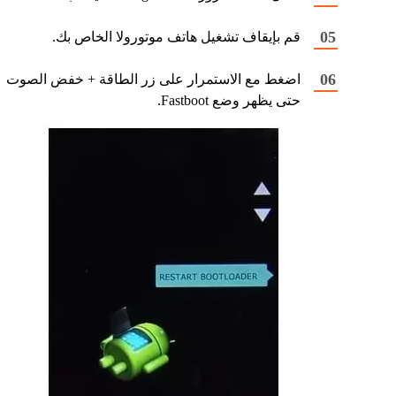
قم بإيقاف تشغيل هاتف موتورولا الخاص بك.
اضغط مع الاستمرار على زر الطاقة + خفض الصوت
حتى يظهر وضع Fastboot.