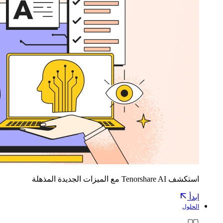
استكشف Tenorshare AI مع الميزات الجديدة المذهلة
ابدأ
الحلول