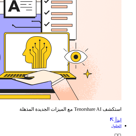
استكشف Tenorshare AI مع الميزات الجديدة المذهلة
ابدأ
الحلول