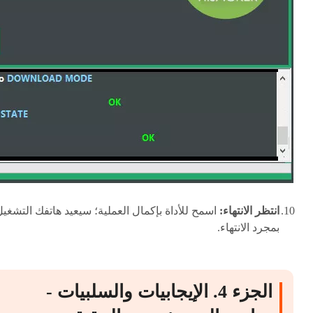
انتظر الانتهاء:
اسمح للأداة بإكمال العملية؛ سيعيد هاتفك التشغي
بمجرد الانتهاء.
الجزء 4. الإيجابيات والسلبيات -