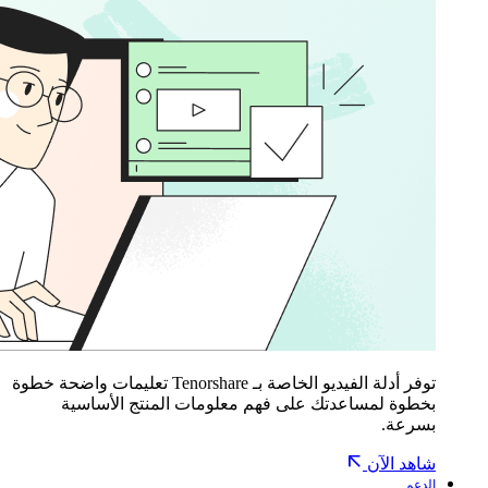
توفر أدلة الفيديو الخاصة بـ Tenorshare تعليمات واضحة خطوة
بخطوة لمساعدتك على فهم معلومات المنتج الأساسية
بسرعة.
شاهد الآن
الدعم