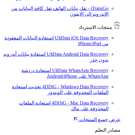
iTransGo - نقل بيانات الهاتف
نقل كافة البيانات من
الاندرويد الى الايفون
منتجات الاسترداد
UltData iOS Data Recovery
استعادة البيانات المفقودة
من iPhone/iPad
UltData Android Data Recovery
استعادة بيانات أندرويد
بدون جذر
UltData WhatsApp Recovery
استعادة دردشة
WhatsApp على Android/iPhone
4DDiG - Windows Data Recovery
تحديث
استعادة
الملفات المحذوفة على الويندوز
4DDiG - Mac Data Recovery
استعادة الملفات
المحذوفة على ماك
عرض جميع المنتجات
مصادر التعلم