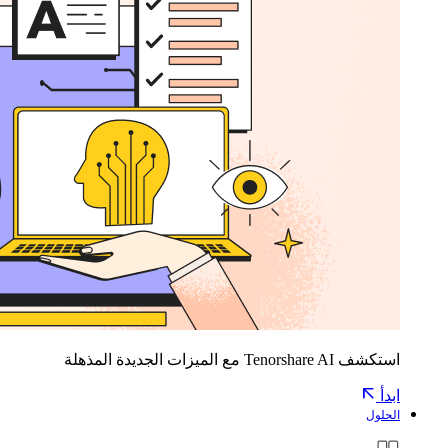
استكشف Tenorshare AI مع الميزات الجديدة المذهلة
ابدأ
الحلول