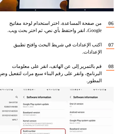
من صفحة المساعدة، اختر استخدام لوحة مفاتيح
Google، انقر واحتفظ بأي نص، ثم اختر بحث ويب.
اكتب الإعدادات في شريط البحث وافتح تطبيق
الإعدادات.
قم بالتمرير إلى عن الهاتف، انقر على معلومات
البرنامج، وانقر على رقم البناء سبع مرات لتفعيل وضع
المطور.