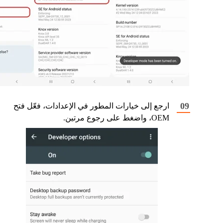
ارجع إلى خيارات المطور في الإعدادات، فعّل فتح
OEM، واضغط على رجوع مرتين.