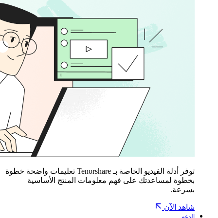
توفر أدلة الفيديو الخاصة بـ Tenorshare تعليمات واضحة خطوة
بخطوة لمساعدتك على فهم معلومات المنتج الأساسية
بسرعة.
شاهد الآن
الدعم