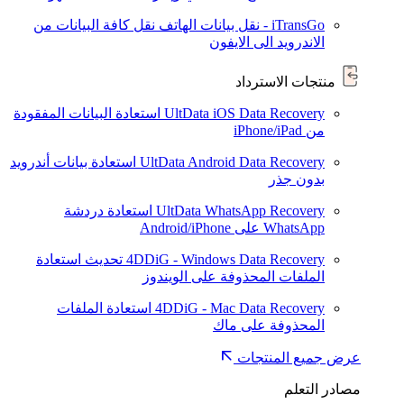
iTransGo - نقل بيانات الهاتف
نقل كافة البيانات من
الاندرويد الى الايفون
منتجات الاسترداد
UltData iOS Data Recovery
استعادة البيانات المفقودة
من iPhone/iPad
UltData Android Data Recovery
استعادة بيانات أندرويد
بدون جذر
UltData WhatsApp Recovery
استعادة دردشة
WhatsApp على Android/iPhone
4DDiG - Windows Data Recovery
تحديث
استعادة
الملفات المحذوفة على الويندوز
4DDiG - Mac Data Recovery
استعادة الملفات
المحذوفة على ماك
عرض جميع المنتجات
مصادر التعلم