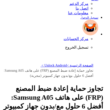
مركز الدعم
اتصل بنا
معلومات عنا
تسجيل الدخول
مركز الحسابات
تسجيل الخروج
الصفحة الرئيسية >
Unlock Android >
تجاوز حماية إعادة ضبط المصنع (FRP) على هاتف Samsung A05:
أفضل 6 حلول مع/بدون جهاز كمبيوتر (مجربة)
تجاوز حماية إعادة ضبط المصنع
(FRP) على هاتف Samsung A05:
أفضل 6 حلول مع/بدون جهاز كمبيوتر