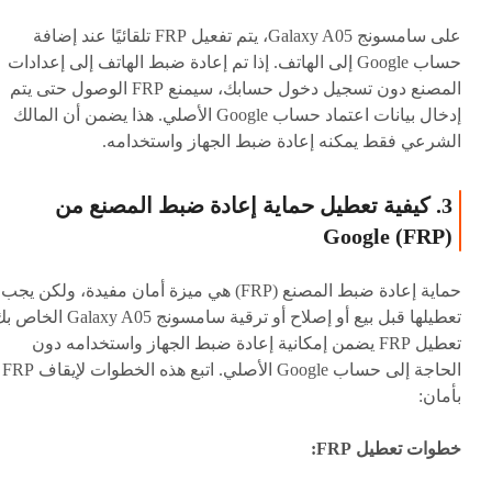
على سامسونج Galaxy A05، يتم تفعيل FRP تلقائيًا عند إضافة
حساب Google إلى الهاتف. إذا تم إعادة ضبط الهاتف إلى إعدادات
المصنع دون تسجيل دخول حسابك، سيمنع FRP الوصول حتى يتم
إدخال بيانات اعتماد حساب Google الأصلي. هذا يضمن أن المالك
الشرعي فقط يمكنه إعادة ضبط الجهاز واستخدامه.
3. كيفية تعطيل حماية إعادة ضبط المصنع من
Google (FRP)
حماية إعادة ضبط المصنع (FRP) هي ميزة أمان مفيدة، ولكن يجب
تعطيلها قبل بيع أو إصلاح أو ترقية سامسونج Galaxy A05 
تعطيل FRP يضمن إمكانية إعادة ضبط الجهاز واستخدامه دون
الحاجة إلى حساب Google الأصلي. اتبع هذه الخطوات لإيقاف FRP
بأمان:
خطوات تعطيل FRP: