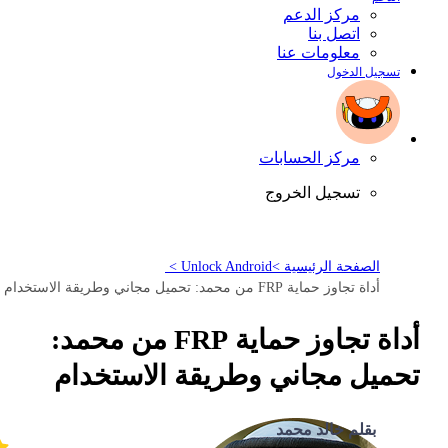
مركز الدعم
اتصل بنا
معلومات عنا
تسجيل الدخول
مركز الحسابات
تسجيل الخروج
الصفحة الرئيسية >
Unlock Android >
أداة تجاوز حماية FRP من محمد: تحميل مجاني وطريقة الاستخدام
أداة تجاوز حماية FRP من محمد:
تحميل مجاني وطريقة الاستخدام
بقلم خالد محمد