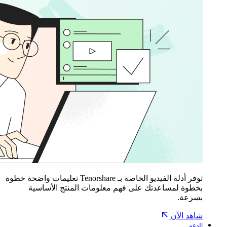
توفر أدلة الفيديو الخاصة بـ Tenorshare تعليمات واضحة خطوة
بخطوة لمساعدتك على فهم معلومات المنتج الأساسية
بسرعة.
شاهد الآن
الدعم