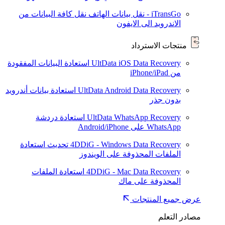
iTransGo - نقل بيانات الهاتف
نقل كافة البيانات من
الاندرويد الى الايفون
منتجات الاسترداد
UltData iOS Data Recovery
استعادة البيانات المفقودة
من iPhone/iPad
UltData Android Data Recovery
استعادة بيانات أندرويد
بدون جذر
UltData WhatsApp Recovery
استعادة دردشة
WhatsApp على Android/iPhone
4DDiG - Windows Data Recovery
تحديث
استعادة
الملفات المحذوفة على الويندوز
4DDiG - Mac Data Recovery
استعادة الملفات
المحذوفة على ماك
عرض جميع المنتجات
مصادر التعلم