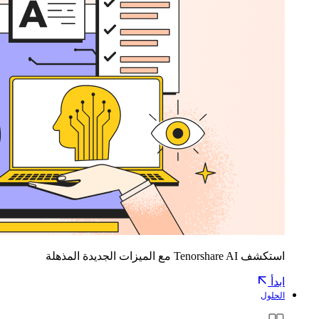
استكشف Tenorshare AI مع الميزات الجديدة المذهلة
ابدأ
الحلول