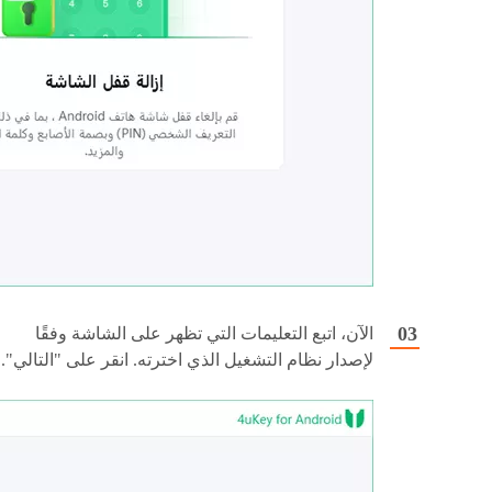
الآن، اتبع التعليمات التي تظهر على الشاشة وفقًا
لإصدار نظام التشغيل الذي اخترته. انقر على "التالي".