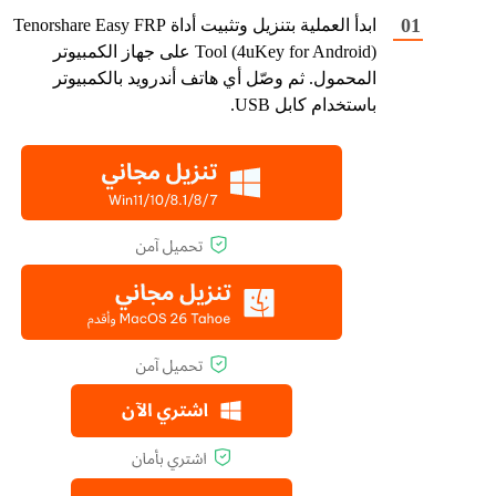
ابدأ العملية بتنزيل وتثبيت أداة Tenorshare Easy FRP
Tool (4uKey for Android) على جهاز الكمبيوتر
المحمول. ثم وصّل أي هاتف أندرويد بالكمبيوتر
باستخدام كابل USB.