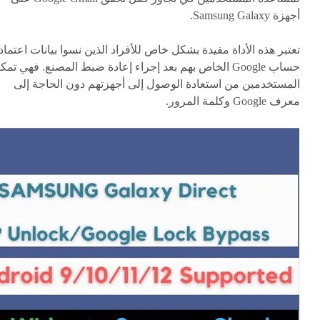
أجهزة Samsung Galaxy.
تعتبر هذه الأداة مفيدة بشكل خاص للأفراد الذين نسوا بيانات اعتماد
حساب Google الخاص بهم بعد إجراء إعادة ضبط المصنع. فهي تمك
المستخدمين من استعادة الوصول إلى أجهزتهم دون الحاجة إلى
معرف Google وكلمة المرور.