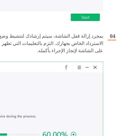
بمجرد إزالة قفل الشاشة، سيتم إرشادك لتنشيط وضع
الاسترداد الخاص بجهازك. التزم بالتعليمات التي تظهر
على الشاشة لإنجاز الإجراء بأكمله.