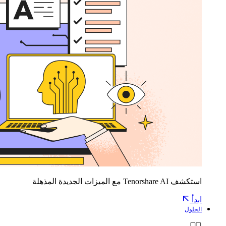
استكشف Tenorshare AI مع الميزات الجديدة المذهلة
ابدأ
الحلول