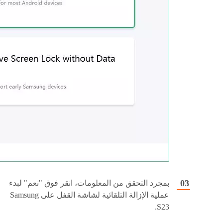
بمجرد التحقق من المعلومات، انقر فوق "نعم" لبدء
عملية الإزالة التلقائية لشاشة القفل على Samsung
S23.