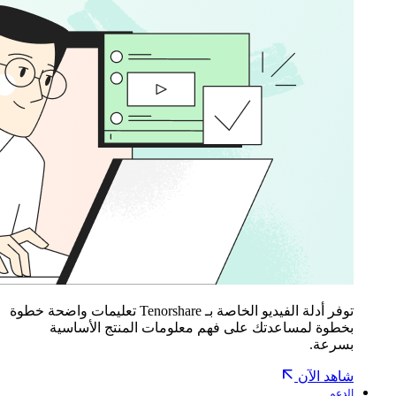
توفر أدلة الفيديو الخاصة بـ Tenorshare تعليمات واضحة خطوة
بخطوة لمساعدتك على فهم معلومات المنتج الأساسية
بسرعة.
شاهد الآن
الدعم