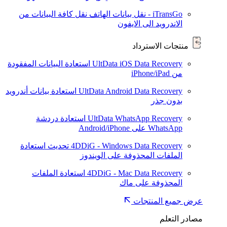
iTransGo - نقل بيانات الهاتف
نقل كافة البيانات من
الاندرويد الى الايفون
منتجات الاسترداد
UltData iOS Data Recovery
استعادة البيانات المفقودة
من iPhone/iPad
UltData Android Data Recovery
استعادة بيانات أندرويد
بدون جذر
UltData WhatsApp Recovery
استعادة دردشة
WhatsApp على Android/iPhone
4DDiG - Windows Data Recovery
تحديث
استعادة
الملفات المحذوفة على الويندوز
4DDiG - Mac Data Recovery
استعادة الملفات
المحذوفة على ماك
عرض جميع المنتجات
مصادر التعلم