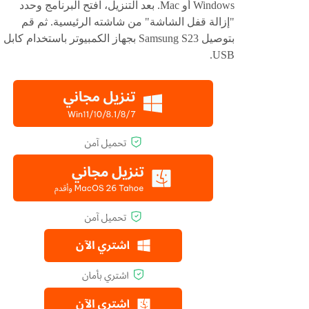
Windows أو Mac. بعد التنزيل، افتح البرنامج وحدد
"إزالة قفل الشاشة" من شاشته الرئيسية. ثم قم
بتوصيل Samsung S23 بجهاز الكمبيوتر باستخدام كابل
USB.