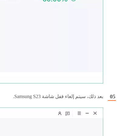
بعد ذلك، سيتم إلغاء قفل شاشة Samsung S23.