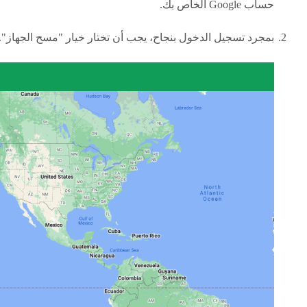
حساب Google الخاص بك.
بمجرد تسجيل الدخول بنجاح، يجب أن تختار خيار "مسح الجهاز".