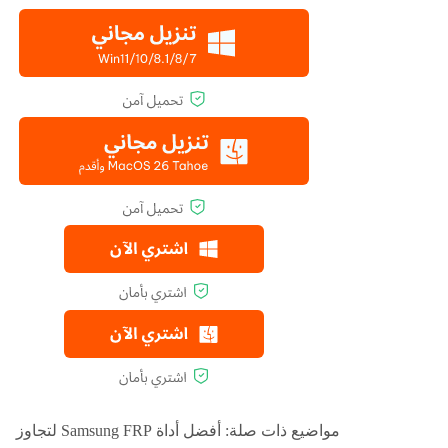
مواضيع ذات صلة:
أفضل أداة Samsung FRP لتجاوز