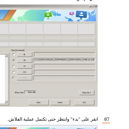
انقر على "بدء" وانتظر حتى تكتمل عملية الفلاش.