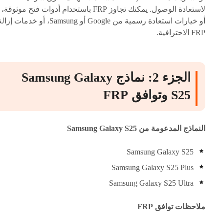
لاستعادة الوصول. يمكنك تجاوز FRP باستخدام أدوات فتح موثوقة،
أو خيارات استعادة رسمية من Google أو Samsung، أو خدمات إزا
FRP الاحترافية.
الجزء 2: نماذج Samsung Galaxy
S25 وتوافق FRP
النماذج المدعومة من Samsung Galaxy S25
Samsung Galaxy S25
Samsung Galaxy S25 Plus
Samsung Galaxy S25 Ultra
ملاحظات توافق FRP