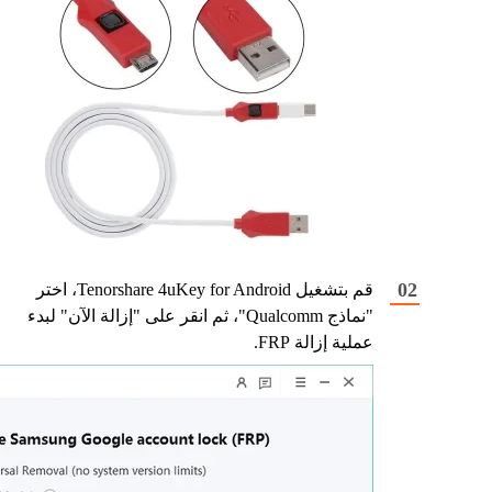
قم بتشغيل Tenorshare 4uKey for Android، اختر
"نماذج Qualcomm"، ثم انقر على "إزالة الآن" لبدء
عملية إزالة FRP.