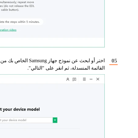
اختر أو ابحث عن نموذج جهاز Samsung الخاص بك من
القائمة المنسدلة، ثم انقر على "التالي".