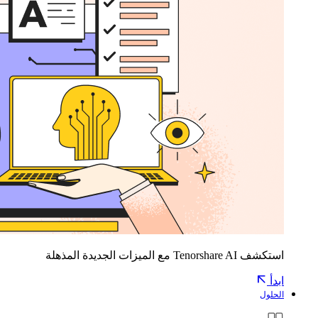
استكشف Tenorshare AI مع الميزات الجديدة المذهلة
ابدأ
الحلول