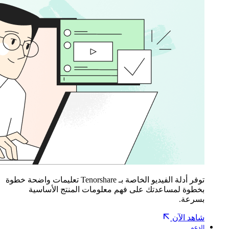
توفر أدلة الفيديو الخاصة بـ Tenorshare تعليمات واضحة خطوة
بخطوة لمساعدتك على فهم معلومات المنتج الأساسية
بسرعة.
شاهد الآن
الدعم