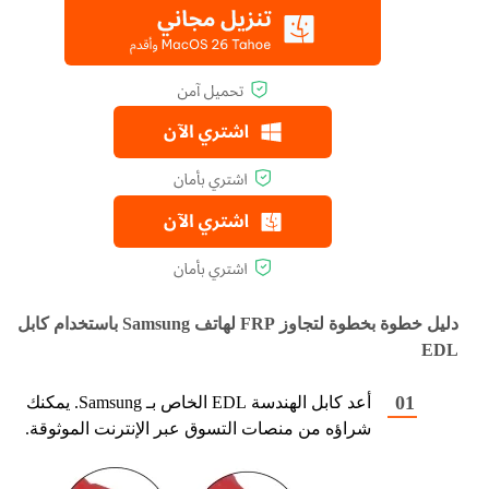
دليل خطوة بخطوة لتجاوز FRP لهاتف Samsung باستخدام كابل
EDL
أعد كابل الهندسة EDL الخاص بـ Samsung. يمكنك
شراؤه من منصات التسوق عبر الإنترنت الموثوقة.