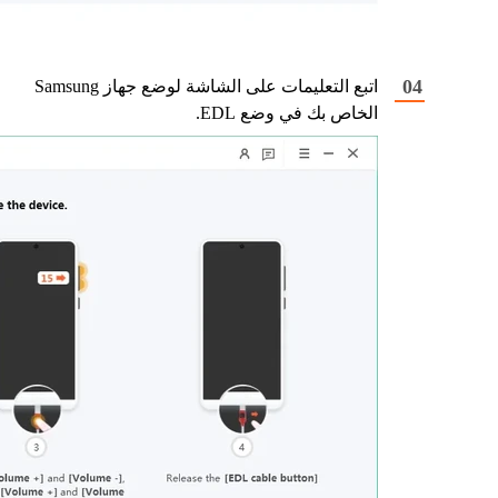
اتبع التعليمات على الشاشة لوضع جهاز Samsung
الخاص بك في وضع EDL.