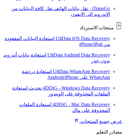
iTransGo - نقل بيانات الهاتف
نقل كافة البيانات من
الاندرويد الى الايفون
منتجات الاسترداد
UltData iOS Data Recovery
استعادة البيانات المفقودة
من iPhone/iPad
UltData Android Data Recovery
استعادة بيانات أندرويد
بدون جذر
UltData WhatsApp Recovery
استعادة دردشة
WhatsApp على Android/iPhone
4DDiG - Windows Data Recovery
تحديث
استعادة
الملفات المحذوفة على الويندوز
4DDiG - Mac Data Recovery
استعادة الملفات
المحذوفة على ماك
عرض جميع المنتجات
مصادر التعلم