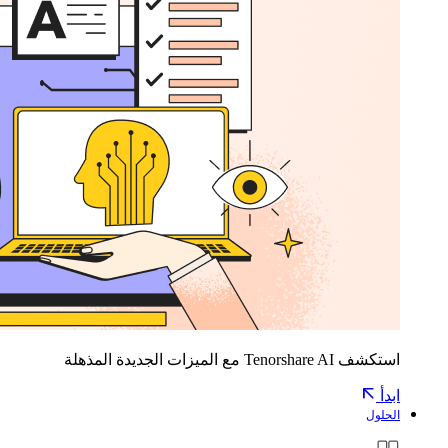
استكشف Tenorshare AI مع الميزات الجديدة المذهلة
ابدأ
الحلول