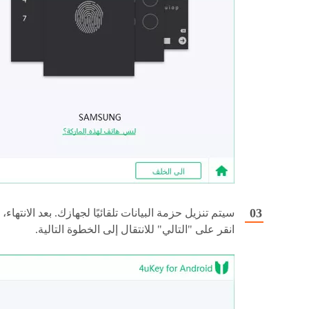
سيتم تنزيل حزمة البيانات تلقائيًا لجهازك. بعد الانتهاء،
انقر على "التالي" للانتقال إلى الخطوة التالية.