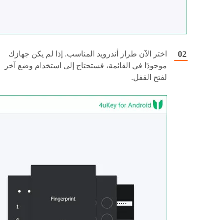
اختر الآن طراز أندرويد المناسب. إذا لم يكن جهازك
موجودًا في القائمة، فستحتاج إلى استخدام وضع آخر
لفتح القفل.