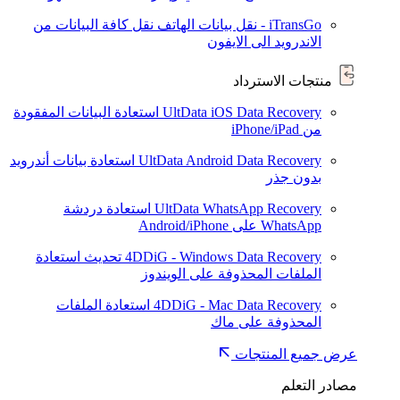
iTransGo - نقل بيانات الهاتف
نقل كافة البيانات من
الاندرويد الى الايفون
منتجات الاسترداد
UltData iOS Data Recovery
استعادة البيانات المفقودة
من iPhone/iPad
UltData Android Data Recovery
استعادة بيانات أندرويد
بدون جذر
UltData WhatsApp Recovery
استعادة دردشة
WhatsApp على Android/iPhone
4DDiG - Windows Data Recovery
تحديث
استعادة
الملفات المحذوفة على الويندوز
4DDiG - Mac Data Recovery
استعادة الملفات
المحذوفة على ماك
عرض جميع المنتجات
مصادر التعلم