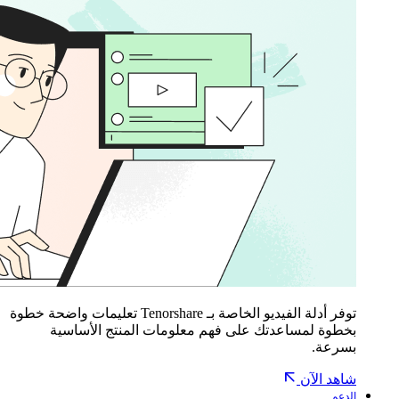
توفر أدلة الفيديو الخاصة بـ Tenorshare تعليمات واضحة خطوة
بخطوة لمساعدتك على فهم معلومات المنتج الأساسية
بسرعة.
شاهد الآن
الدعم