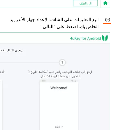
اتبع التعليمات على الشاشة لإعداد جهاز الأندرويد
الخاص بك. اضغط على "التالي."