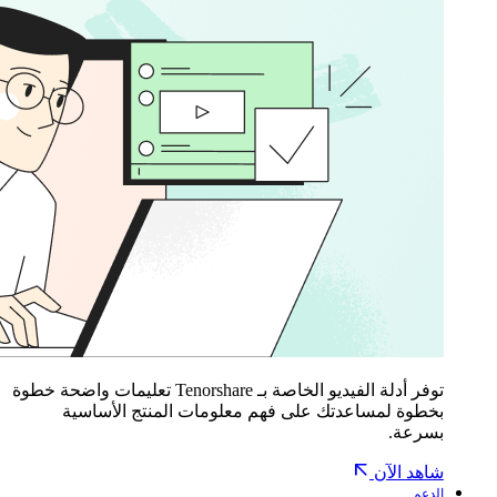
توفر أدلة الفيديو الخاصة بـ Tenorshare تعليمات واضحة خطوة
بخطوة لمساعدتك على فهم معلومات المنتج الأساسية
بسرعة.
شاهد الآن
الدعم