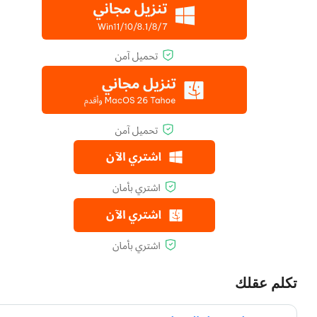
تكلم عقلك