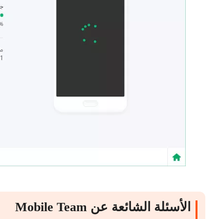
الأسئلة الشائعة عن Mobile Team