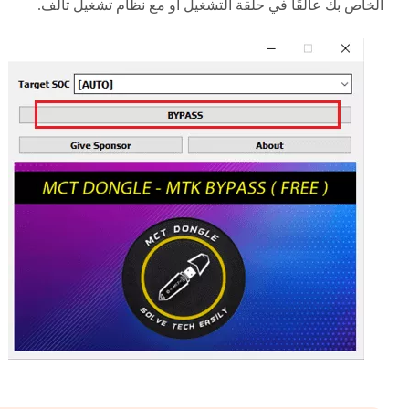
الخاص بك عالقًا في حلقة التشغيل أو مع نظام تشغيل تالف.