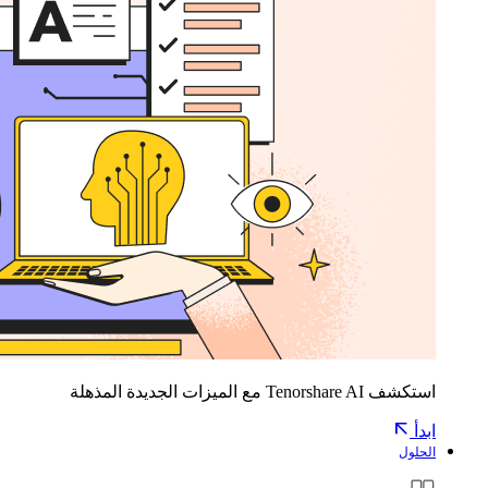
استكشف Tenorshare AI مع الميزات الجديدة المذهلة
ابدأ
الحلول