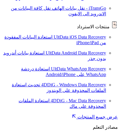
iTransGo - نقل بيانات الهاتف
نقل كافة البيانات من
الاندرويد الى الايفون
منتجات الاسترداد
UltData iOS Data Recovery
استعادة البيانات المفقودة
من iPhone/iPad
UltData Android Data Recovery
استعادة بيانات أندرويد
بدون جذر
UltData WhatsApp Recovery
استعادة دردشة
WhatsApp على Android/iPhone
4DDiG - Windows Data Recovery
تحديث
استعادة
الملفات المحذوفة على الويندوز
4DDiG - Mac Data Recovery
استعادة الملفات
المحذوفة على ماك
عرض جميع المنتجات
مصادر التعلم