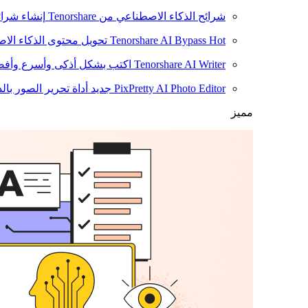
شرائح الذكاء الاصطناعي من Tenorshare
إنشاء شرائ
Hot
Tenorshare AI Bypass
تحويل محتوى الذكاء الا
Tenorshare AI Writer
اكتب بشكل أذكى وأسرع وأفضل
PixPretty AI Photo Editor
جديد
أداة تحرير الصور بال
مميز