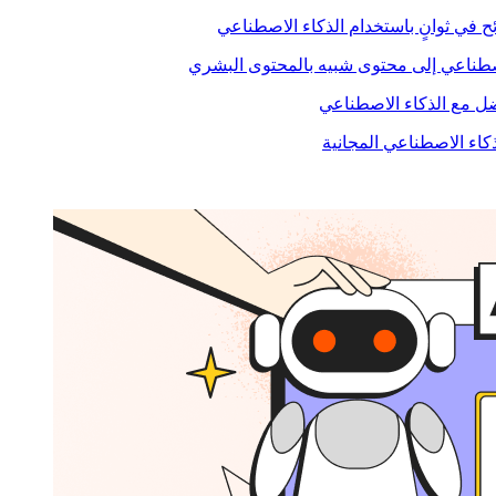
ح في ثوانٍ باستخدام الذكاء الاصطناعي
صطناعي إلى محتوى شبيه بالمحتوى البشري
 مع الذكاء الاصطناعي
ذكاء الاصطناعي المجانية