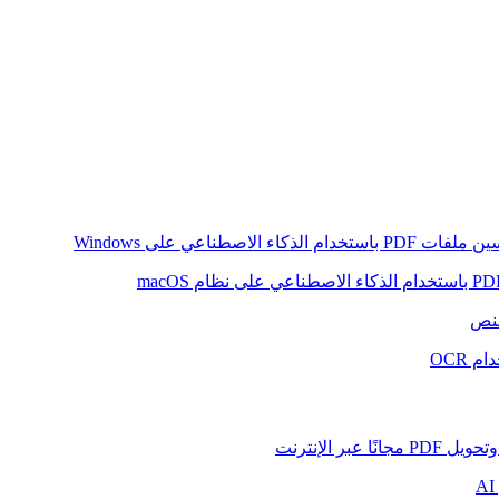
ام الذكاء الاصطناعي على Windows
لنص
 OCR
بر الإنترنت