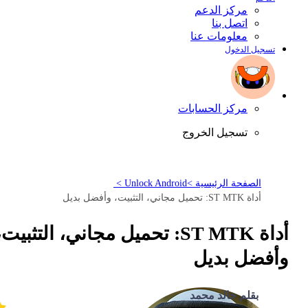
مركز الدعم
اتصل بنا
معلومات عنا
تسجيل الدخول
مركز الحسابات
تسجيل الخروج
الصفحة الرئيسية >
Unlock Android >
أداة ST MTK: تحميل مجاني، التثبيت، وأفضل بديل
أداة ST MTK: تحميل مجاني، التثبيت،
وأفضل بديل
بقلم خالد محمد