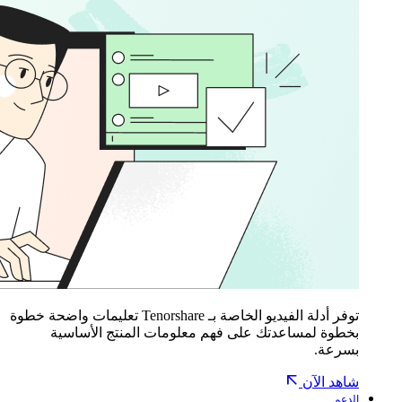
توفر أدلة الفيديو الخاصة بـ Tenorshare تعليمات واضحة خطوة
بخطوة لمساعدتك على فهم معلومات المنتج الأساسية
بسرعة.
شاهد الآن
الدعم