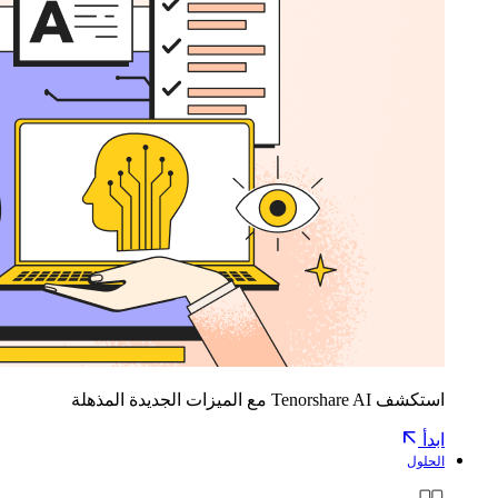
استكشف Tenorshare AI مع الميزات الجديدة المذهلة
ابدأ
الحلول