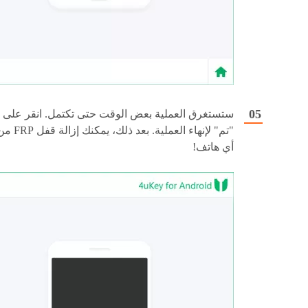
ستستغرق العملية بعض الوقت حتى تكتمل. انقر على
"تم" لإنهاء العملية. بعد ذلك، يمكنك إزالة 
أي هاتف!