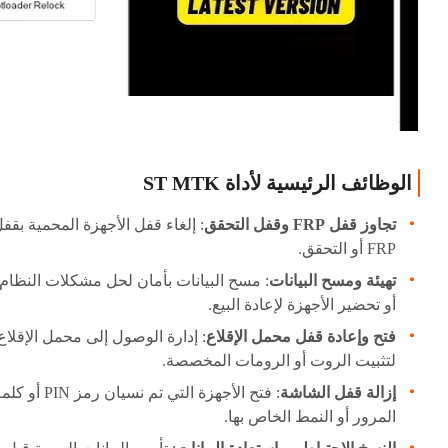
الوظائف الرئيسية لأداة ST MTK
تجاوز قفل FRP وقفل التحقق
: إلغاء قفل الأجهزة المحمية بقف
FRP أو التحقق.
تهيئة ومسح البيانات
: مسح البيانات بأمان لحل مشكلات النظام
أو تحضير الأجهزة لإعادة البيع.
فتح وإعادة قفل محمل الإقلاع
: إدارة الوصول إلى محمل الإقلاع
لتثبيت الروت أو الرومات المخصصة.
إزالة قفل الشاشة
: فتح الأجهزة التي تم نسيان رمز PIN أو
المرور أو النمط الخاص بها.