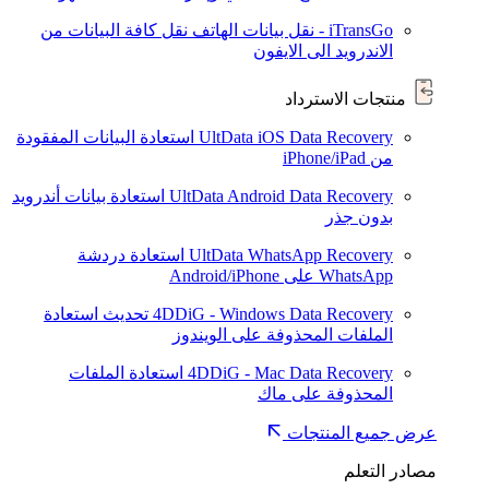
iTransGo - نقل بيانات الهاتف
نقل كافة البيانات من
الاندرويد الى الايفون
منتجات الاسترداد
UltData iOS Data Recovery
استعادة البيانات المفقودة
من iPhone/iPad
UltData Android Data Recovery
استعادة بيانات أندرويد
بدون جذر
UltData WhatsApp Recovery
استعادة دردشة
WhatsApp على Android/iPhone
4DDiG - Windows Data Recovery
تحديث
استعادة
الملفات المحذوفة على الويندوز
4DDiG - Mac Data Recovery
استعادة الملفات
المحذوفة على ماك
عرض جميع المنتجات
مصادر التعلم