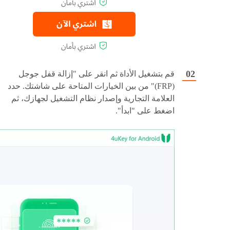
قم بتشغيل الأداة ثم انقر على "إزالة قفل جوجل
(FRP)" من بين الخيارات المتاحة على شاشتك. حدد
العلامة التجارية وإصدار نظام التشغيل لجهازك، ثم
اضغط على "ابدأ".