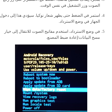
الصوت وزر التشغيل في نفس الوقت.
استمر في الضغط حتى يظهر شعار نوكيا. سيؤدي هذا إلى دخول
الجهاز في وضع الاسترداد.
في وضع الاسترداد، استخدم مفاتيح الصوت للانتقال إلى خيار
مسح البيانات/إعادة ضبط المصنع.