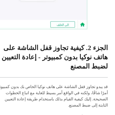
الجزء 2. كيفية تجاوز قفل الشاشة على
هاتف نوكيا بدون كمبيوتر - إعادة التعيين
لضبط المصنع
قد يبدو تجاوز قفل الشاشة على هاتف نوكيا الخاص بك بدون كمبيوت
أمرًا شاقًا، ولكنه في الواقع أمر بسيط للغاية مع اتباع الخطوات
الصحيحة. إليك كيفية القيام بذلك باستخدام طريقة إعادة التعيين
الثابتة إلى ضبط المصنع.