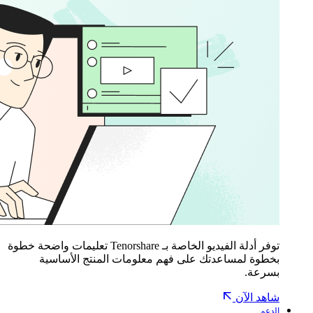
توفر أدلة الفيديو الخاصة بـ Tenorshare تعليمات واضحة خطوة
بخطوة لمساعدتك على فهم معلومات المنتج الأساسية
بسرعة.
شاهد الآن
الدعم