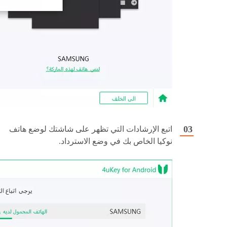
اتبع الإرشادات التي تظهر على شاشتك لوضع هاتف
نوكيا الخاص بك في وضع الاسترداد.