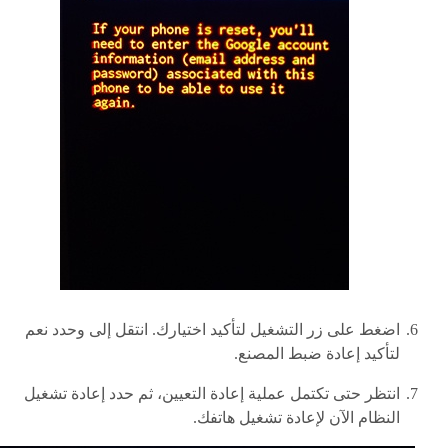
اضغط على زر التشغيل لتأكيد اختيارك. انتقل إلى وحدد نعم
لتأكيد إعادة ضبط المصنع.
انتظر حتى تكتمل عملية إعادة التعيين، ثم حدد إعادة تشغيل
النظام الآن لإعادة تشغيل هاتفك.