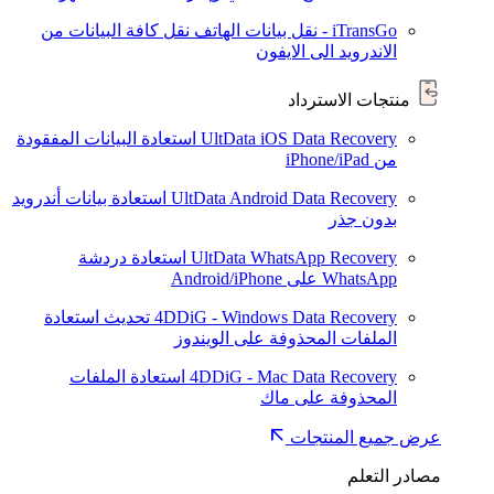
iTransGo - نقل بيانات الهاتف
نقل كافة البيانات من
الاندرويد الى الايفون
منتجات الاسترداد
UltData iOS Data Recovery
استعادة البيانات المفقودة
من iPhone/iPad
UltData Android Data Recovery
استعادة بيانات أندرويد
بدون جذر
UltData WhatsApp Recovery
استعادة دردشة
WhatsApp على Android/iPhone
4DDiG - Windows Data Recovery
تحديث
استعادة
الملفات المحذوفة على الويندوز
4DDiG - Mac Data Recovery
استعادة الملفات
المحذوفة على ماك
عرض جميع المنتجات
مصادر التعلم