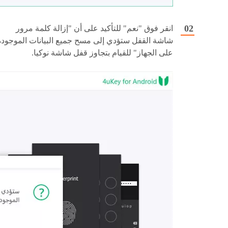
انقر فوق "نعم" للتأكيد على أن "إزالة كلمة مرور
شاشة القفل ستؤدي إلى مسح جميع البيانات الموجودة
على الجهاز" للقيام بتجاوز قفل شاشة نوكيا.