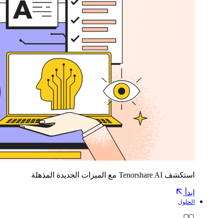
استكشف Tenorshare AI مع الميزات الجديدة المذهلة
ابدأ
الحلول