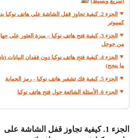
(سريع وبسيط)
HOT
الجزء 2. كيفية تجاوز قفل الشاشة على هاتف نوكيا ب
كمبيوتر
الجزء 3. كيفية فتح هاتف نوكيا – ميزة العثور على جه
من جوجل
الجزء 4. كيفية فتح هاتف نوكيا دون فقدان البيانات (نادر
ما ينجح)
الجزء 5. كيفية فك تشفير هاتف نوكيا - رمز الحماية
الجزء 6. الأسئلة الشائعة حول فتح هاتف نوكيا
الجزء 1. كيفية تجاوز قفل الشاشة على