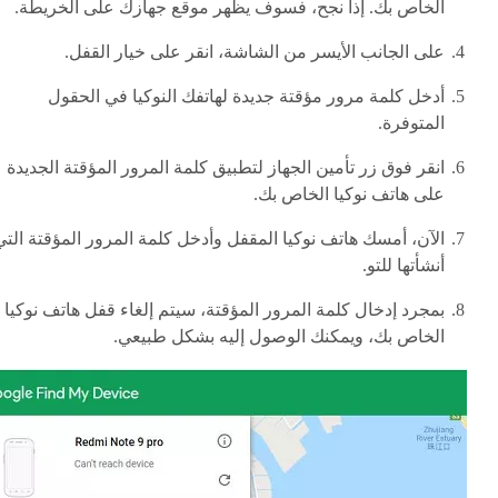
الخاص بك. إذا نجح، فسوف يظهر موقع جهازك على الخريطة.
على الجانب الأيسر من الشاشة، انقر على خيار القفل.
أدخل كلمة مرور مؤقتة جديدة لهاتفك النوكيا في الحقول
المتوفرة.
انقر فوق زر تأمين الجهاز لتطبيق كلمة المرور المؤقتة الجديدة
على هاتف نوكيا الخاص بك.
الآن، أمسك هاتف نوكيا المقفل وأدخل كلمة المرور المؤقتة التي
أنشأتها للتو.
بمجرد إدخال كلمة المرور المؤقتة، سيتم إلغاء قفل هاتف نوكيا
الخاص بك، ويمكنك الوصول إليه بشكل طبيعي.