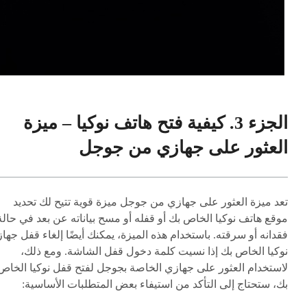
الجزء 3. كيفية فتح هاتف نوكيا – ميزة
العثور على جهازي من جوجل
تعد ميزة العثور على جهازي من جوجل ميزة قوية تتيح لك تحديد
موقع هاتف نوكيا الخاص بك أو قفله أو مسح بياناته عن بعد في حالة
فقدانه أو سرقته. باستخدام هذه الميزة، يمكنك أيضًا إلغاء قفل جهاز
نوكيا الخاص بك إذا نسيت كلمة دخول قفل الشاشة. ومع ذلك،
لاستخدام العثور على جهازي الخاصة بجوجل لفتح قفل نوكيا الخاص
بك، ستحتاج إلى التأكد من استيفاء بعض المتطلبات الأساسية: