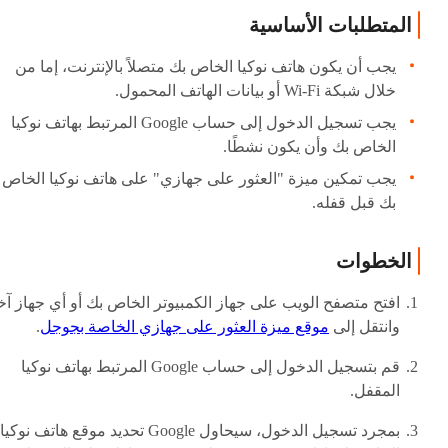
المتطلبات الأساسية
يجب أن يكون هاتف نوكيا الخاص بك متصلاً بالإنترنت، إما من
خلال شبكة Wi-Fi أو بيانات الهاتف المحمول.
يجب تسجيل الدخول إلى حساب Google المرتبط بهاتف نوكيا
الخاص بك وأن يكون نشطًا.
يجب تمكين ميزة "العثور على جهازي" على هاتف نوكيا الخاص
بك قبل قفله.
الخطوات
افتح متصفح الويب على جهاز الكمبيوتر الخاص بك أو أي جهاز آخ
وانتقل إلى
موقع ميزة العثور على جهازي الخاصة بجوجل
.
قم بتسجيل الدخول إلى حساب Google المرتبط بهاتف نوكيا
المقفل.
بمجرد تسجيل الدخول، سيحاول Google تحديد موقع هاتف نوكيا