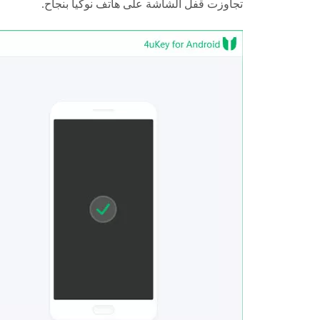
تجاوزت قفل الشاشة على هاتف نوكيا بنجاح.