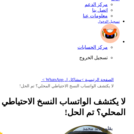
مركز الدعم
اتصل بنا
معلومات عنا
تسجيل الدخول
مركز الحسابات
تسجيل الخروج
الصفحة الرئيسية >
مشاكل ل WhatsApp >
لا يكتشف الواتساب النسخ الاحتياطي المحلي؟ تم الحل!
لا يكتشف الواتساب النسخ الاحتياطي
المحلي؟ تم الحل!
بقلم خالد محمد