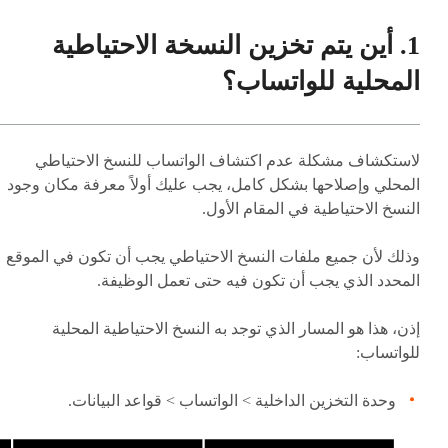
1. أين يتم تخزين النسخة الاحتياطية
المحلية للواتساب؟
لاستكشاف مشكلة عدم اكتشاف الواتساب للنسخ الاحتياطي
المحلي وإصلاحها بشكل كامل، يجب عليك أولاً معرفة مكان وجود
النسخ الاحتياطية في المقام الأول.
وذلك لأن جميع ملفات النسخ الاحتياطي يجب أن تكون في الموقع
المحدد الذي يجب أن تكون فيه حتى تعمل الوظيفة.
إذن، هذا هو المسار الذي توجد به النسخ الاحتياطية المحلية
للواتساب:
وحدة التخزين الداخلية > الواتساب > قواعد البيانات.