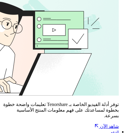
توفر أدلة الفيديو الخاصة بـ Tenorshare تعليمات واضحة خطوة
بخطوة لمساعدتك على فهم معلومات المنتج الأساسية
بسرعة.
شاهد الآن
الدعم