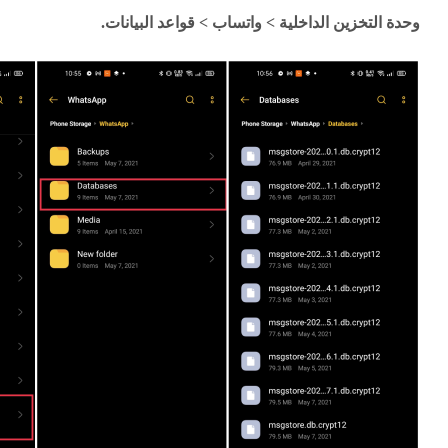
وحدة التخزين الداخلية > واتساب > قواعد البيانات.