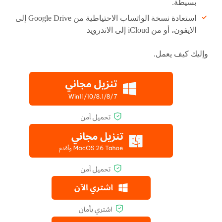
بسيطة.
استعادة نسخة الواتساب الاحتياطية من Google Drive إلى
الايفون، أو من iCloud إلى الاندرويد
وإليك كيف يعمل.