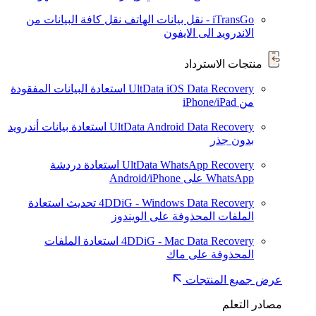
iTransGo - نقل بيانات الهاتف
نقل كافة البيانات من
الاندرويد الى الايفون
منتجات الاسترداد
UltData iOS Data Recovery
استعادة البيانات المفقودة
من iPhone/iPad
UltData Android Data Recovery
استعادة بيانات أندرويد
بدون جذر
UltData WhatsApp Recovery
استعادة دردشة
WhatsApp على Android/iPhone
4DDiG - Windows Data Recovery
تحديث
استعادة
الملفات المحذوفة على الويندوز
4DDiG - Mac Data Recovery
استعادة الملفات
المحذوفة على ماك
عرض جميع المنتجات
مصادر التعلم