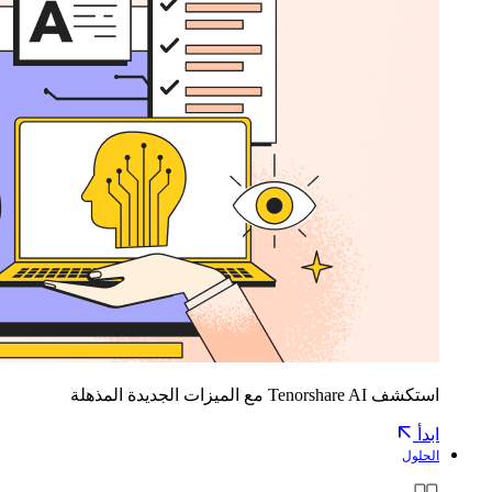
استكشف Tenorshare AI مع الميزات الجديدة المذهلة
ابدأ
الحلول