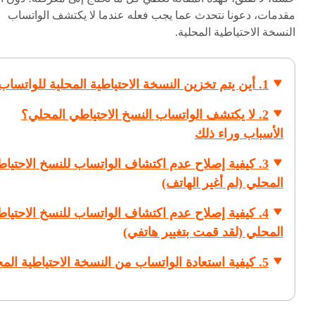
مقدمات، دعونا نتحدث عما يجب فعله عندما لا يكتشف الواتساب
النسخة الاحتياطية المحلية.
1. أين يتم تخزين النسخة الاحتياطية المحلية للواتساب؟
2. لا يكتشف الواتساب النسخ الاحتياطي المحلي؟
الأسباب وراء ذلك
3. كيفية إصلاح عدم اكتشاف الواتساب للنسخ الاحتيا
المحلي (لم أغير الهاتف)
4. كيفية إصلاح عدم اكتشاف الواتساب للنسخ الاحتيا
المحلي (لقد قمت بتغيير هاتفي)
5. كيفية استعادة الواتساب من النسخة الاحتياطية المحلية