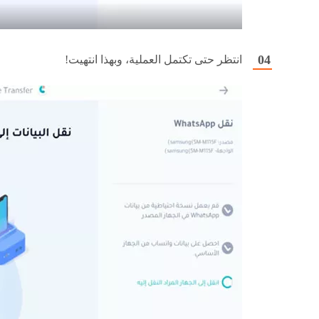
انتظر حتى تكتمل العملية، وبهذا انتهيت!