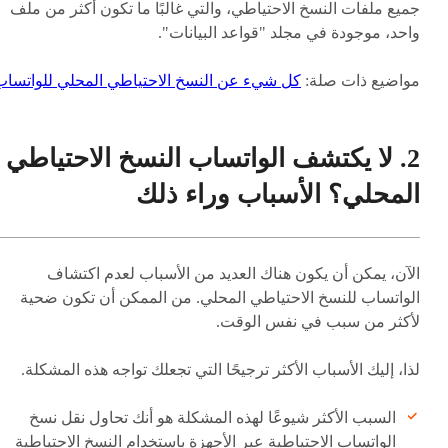
جميع ملفات النسخ الاحتياطي، والتي غالبًا ما تكون أكثر من ملف
واحد، موجودة في مجلد "قواعد البيانات".
مواضيع ذات صلة:
كل شيء عن النسخ الاحتياطي المحلي للواتساب
2. لا يكتشف الواتساب النسخ الاحتياطي
المحلي؟ الأسباب وراء ذلك
الآن، يمكن أن يكون هناك العديد من الأسباب لعدم اكتشاف
الواتساب للنسخ الاحتياطي المحلي. من الممكن أن تكون ضحية
لأكثر من سبب في نفس الوقت.
لذا، إليك الأسباب الأكثر ترجيحًا التي تجعلك تواجه هذه المشكلة.
السبب الأكثر شيوعًا لهذه المشكلة هو أنك تحاول نقل نسخ
الواتساب الاحتياطية عبر الأجهزة باستخدام النسخ الاحتياطية