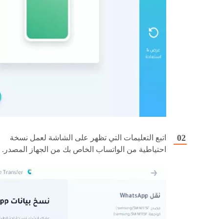
اتبع التعليمات التي تظهر على الشاشة لعمل نسخة
احتياطية من الواتساب الخاص بك من الجهاز المصدر.