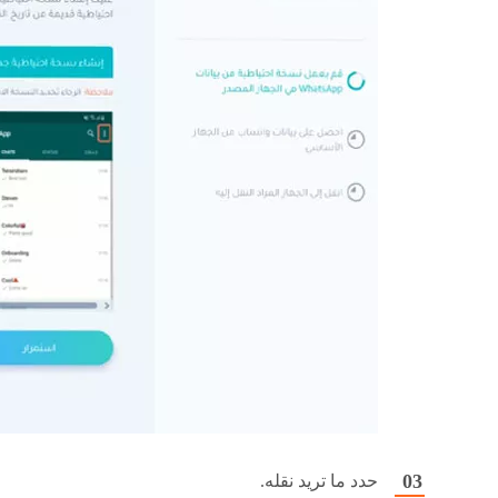
حدد ما تريد نقله.