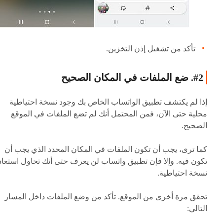
تأكد من تشغيل إذن التخزين.
#2. ضع الملفات في المكان الصحيح
إذا لم يكتشف تطبيق الواتساب الخاص بك وجود نسخة احتياطية
محلية حتى الآن، فمن المحتمل أنك لم تضع الملفات في الموقع
الصحيح.
كما ترى، يجب أن تكون الملفات في المكان المحدد الذي يجب أن
تكون فيه. وإلا فإن تطبيق واتساب لن يعرف حتى أنك تحاول استعاد
نسخة احتياطية.
تحقق مرة أخرى من الموقع. تأكد من وضع الملفات داخل المسار
التالي: