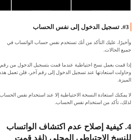
#3. تسجيل الدخول إلى نفس الحساب
وأخيرًا، عليك التأكد من أنك تستخدم نفس حساب الواتساب في
جميع الحالات.
إذا قمت بعمل نسخ احتياطية عندما قمت بتسجيل الدخول من رقم،
وحاولت استعادتها عند تسجيل الدخول إلى رقم آخر، فلن تعمل هذه
الميزة.
لا يمكنك استعادة النسخة الاحتياطية إلا عند استخدام نفس الحساب.
لذلك، تأكد من استخدام نفس الحساب.
4. كيفية إصلاح عدم اكتشاف الواتساب
للنسخ الاحتياطي المحلي (لقد قمت