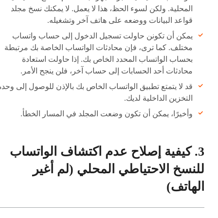
المحلية. ولكن لسوء الحظ، هذا لا يعمل. لا يمكنك نسخ مجلد
قواعد البيانات ووضعه على هاتف آخر وتشغيله.
يمكن أن تكونن حاولت تسجيل الدخول إلى حساب واتساب
مختلف. كما ترى، فإن محادثات الواتساب الخاصة بك مرتبطة
بحساب الواتساب المحدد الخاص بك. إذا حاولت استعادة
محادثات أحد الحسابات إلى حساب آخر، فلن ينجح الأمر.
قد لا يتمتع تطبيق الواتساب الخاص بك بالإذن للوصول إلى وحدة
التخزين الداخلية لديك.
وأخيرًا، يمكن أن تكون وضعت المجلد في المسار الخطأ.
3. كيفية إصلاح عدم اكتشاف الواتساب
للنسخ الاحتياطي المحلي (لم أغير
الهاتف)