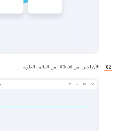
الآن اختر "من iCloud" من القائمة العلوية.