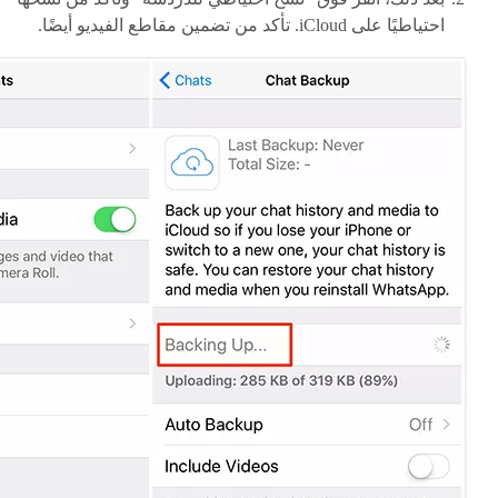
احتياطيًا على iCloud. تأكد من تضمين مقاطع الفيديو أيضًا.