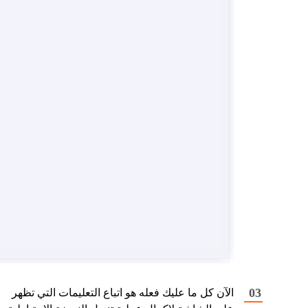
الآن كل ما عليك فعله هو اتباع التعليمات التي تظهر