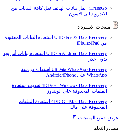
iTransGo - نقل بيانات الهاتف
نقل كافة البيانات من
الاندرويد الى الايفون
منتجات الاسترداد
UltData iOS Data Recovery
استعادة البيانات المفقودة
من iPhone/iPad
UltData Android Data Recovery
استعادة بيانات أندرويد
بدون جذر
UltData WhatsApp Recovery
استعادة دردشة
WhatsApp على Android/iPhone
4DDiG - Windows Data Recovery
تحديث
استعادة
الملفات المحذوفة على الويندوز
4DDiG - Mac Data Recovery
استعادة الملفات
المحذوفة على ماك
عرض جميع المنتجات
مصادر التعلم