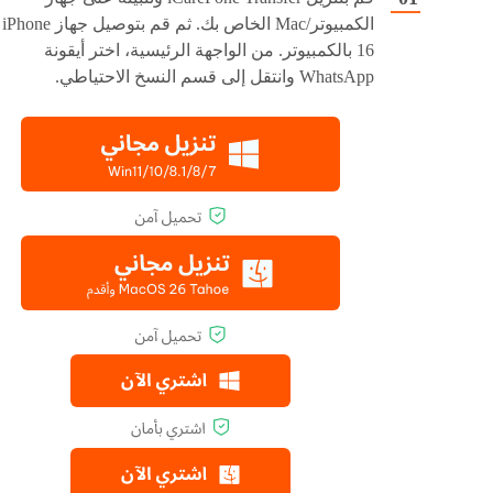
الكمبيوتر/Mac الخاص بك. ثم قم بتوصيل جهاز iPhone
16 بالكمبيوتر. من الواجهة الرئيسية، اختر أيقونة
WhatsApp وانتقل إلى قسم النسخ الاحتياطي.