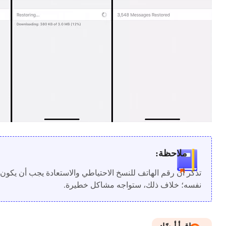
ملاحظة:
تذكر أن رقم الهاتف للنسخ الاحتياطي والاستعادة يجب أن يكون 
نفسه؛ خلاف ذلك، ستواجه مشاكل خطيرة.