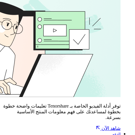
توفر أدلة الفيديو الخاصة بـ Tenorshare تعليمات واضحة خطوة
بخطوة لمساعدتك على فهم معلومات المنتج الأساسية
بسرعة.
شاهد الآن
الدعم