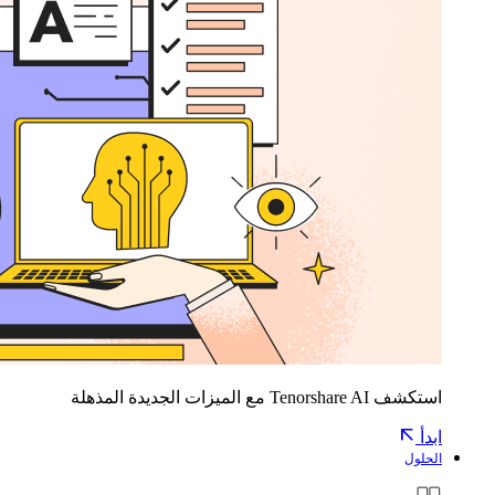
استكشف Tenorshare AI مع الميزات الجديدة المذهلة
ابدأ
الحلول