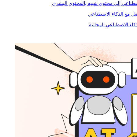
صطناعي إلى محتوى شبيه بالمحتوى البشري
 مع الذكاء الاصطناعي
ذكاء الاصطناعي المجانية