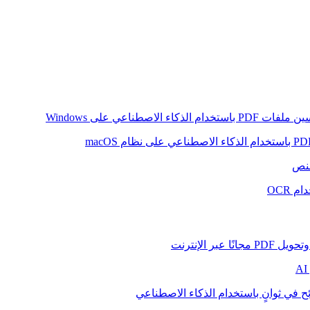
ام الذكاء الاصطناعي على Windows
لنص
 OCR
بر الإنترنت
ح في ثوانٍ باستخدام الذكاء الاصطناعي