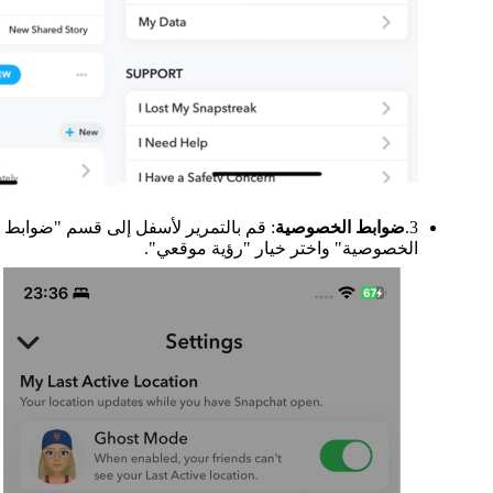
3.
ضوابط الخصوصية
: قم بالتمرير لأسفل إلى قسم "ضوابط
الخصوصية" واختر خيار "رؤية موقعي".