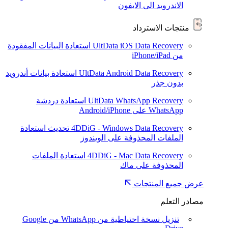
الاندرويد الى الايفون
منتجات الاسترداد
UltData iOS Data Recovery
استعادة البيانات المفقودة
من iPhone/iPad
UltData Android Data Recovery
استعادة بيانات أندرويد
بدون جذر
UltData WhatsApp Recovery
استعادة دردشة
WhatsApp على Android/iPhone
4DDiG - Windows Data Recovery
تحديث
استعادة
الملفات المحذوفة على الويندوز
4DDiG - Mac Data Recovery
استعادة الملفات
المحذوفة على ماك
عرض جميع المنتجات
مصادر التعلم
تنزيل نسخة احتياطية من WhatsApp من Google