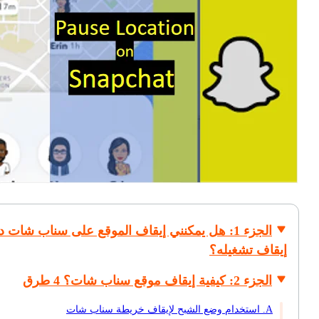
الجزء 1: هل يمكنني إيقاف الموقع على سناب شات 
إيقاف تشغيله؟
الجزء 2: كيفية إيقاف موقع سناب شات؟ 4 طرق
A. استخدام وضع الشبح لإيقاف خريطة سناب شات