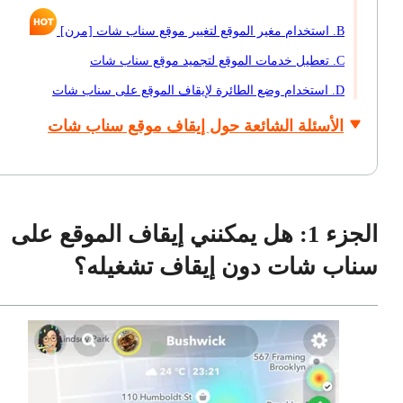
B. استخدام مغير الموقع لتغيير موقع سناب شات [مرن]
C. تعطيل خدمات الموقع لتجميد موقع سناب شات
D. استخدام وضع الطائرة لإيقاف الموقع على سناب شات
الأسئلة الشائعة حول إيقاف موقع سناب شات
الجزء 1: هل يمكنني إيقاف الموقع على
سناب شات دون إيقاف تشغيله؟