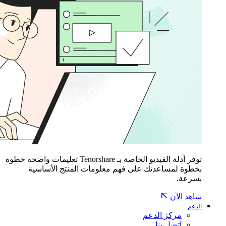
توفر أدلة الفيديو الخاصة بـ Tenorshare تعليمات واضحة خطوة
بخطوة لمساعدتك على فهم معلومات المنتج الأساسية
بسرعة.
شاهد الآن
الدعم
مركز الدعم
اتصل بنا