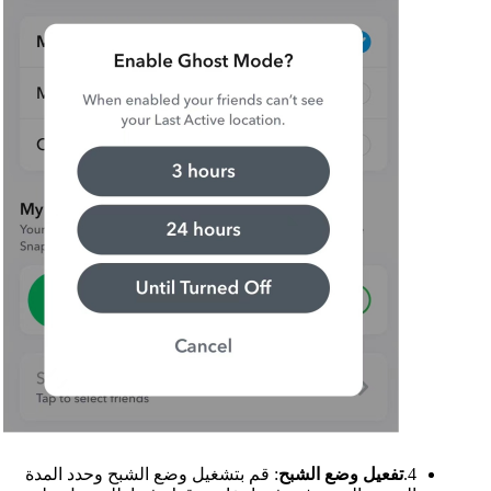
4.
تفعيل وضع الشبح
: قم بتشغيل وضع الشبح وحدد المدة