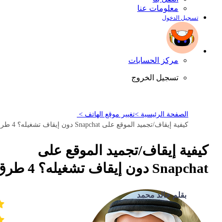
معلومات عنا
تسجيل الدخول
مركز الحسابات
تسجيل الخروج
الصفحة الرئيسية >
تغيير موقع الهاتف >
كيفية إيقاف/تجميد الموقع على Snapchat دون إيقاف تشغيله؟ 4 طرق
كيفية إيقاف/تجميد الموقع على
Snapchat دون إيقاف تشغيله؟ 4 طرق
بقلم خالد محمد