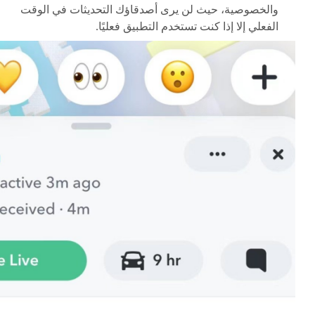
والخصوصية، حيث لن يرى أصدقاؤك التحديثات في الوقت
الفعلي إلا إذا كنت تستخدم التطبيق فعليًا.