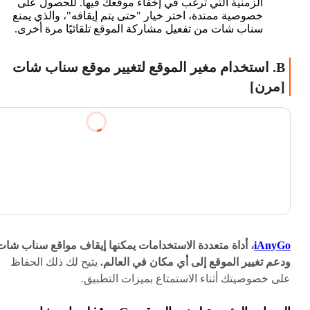
الزمنية التي ترغب في إخفاء موقعك فيها. للحصول على
خصوصية ممتدة، اختر خيار "حتى يتم إيقافه"، والذي يمنع
سناب شات من تفعيل مشاركة الموقع تلقائيًا مرة أخرى.
B. استخدام مغير الموقع لتغيير موقع سناب شات
[مرن]
iAnyGo
، أداة متعددة الاستخدامات يمكنها إيقاف مواقع سناب شات
ودعم تغيير الموقع إلى أي مكان في العالم.
يتيح لك ذلك الحفاظ
على خصوصيتك أثناء الاستمتاع بميزات التطبيق.