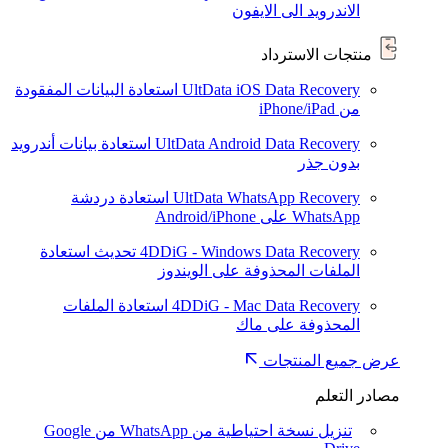
الاندرويد الى الايفون
منتجات الاسترداد
UltData iOS Data Recovery
استعادة البيانات المفقودة
من iPhone/iPad
UltData Android Data Recovery
استعادة بيانات أندرويد
بدون جذر
UltData WhatsApp Recovery
استعادة دردشة
WhatsApp على Android/iPhone
4DDiG - Windows Data Recovery
تحديث
استعادة
الملفات المحذوفة على الويندوز
4DDiG - Mac Data Recovery
استعادة الملفات
المحذوفة على ماك
عرض جميع المنتجات
مصادر التعلم
تنزيل نسخة احتياطية من WhatsApp من Google