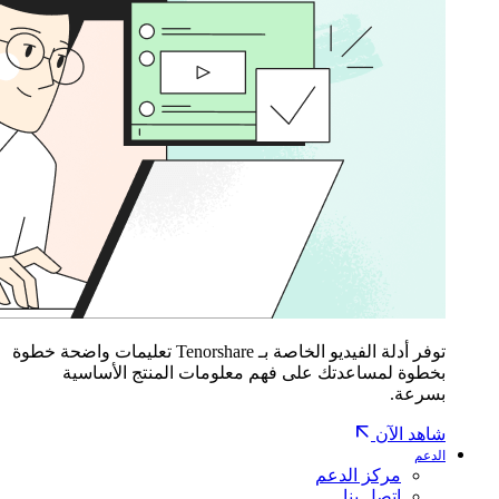
توفر أدلة الفيديو الخاصة بـ Tenorshare تعليمات واضحة خطوة
بخطوة لمساعدتك على فهم معلومات المنتج الأساسية
بسرعة.
شاهد الآن
الدعم
مركز الدعم
اتصل بنا