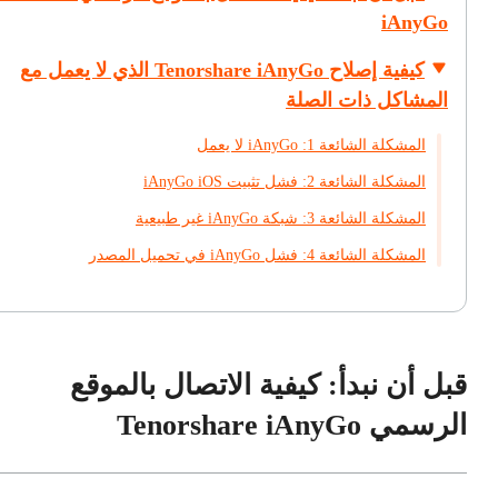
iAnyGo
كيفية إصلاح Tenorshare iAnyGo الذي لا يعمل مع
المشاكل ذات الصلة
المشكلة الشائعة 1: iAnyGo لا يعمل
المشكلة الشائعة 2: فشل تثبيت iAnyGo iOS
المشكلة الشائعة 3: شبكة iAnyGo غير طبيعية
المشكلة الشائعة 4: فشل iAnyGo في تحميل المصدر
قبل أن نبدأ: كيفية الاتصال بالموقع
الرسمي Tenorshare iAnyGo