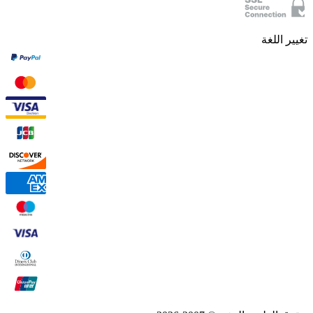
تغيير اللغة