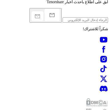
ابق على اطلاع بأحدث أخبار Tenorshare
شكراً للاشتراك!