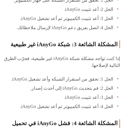
الحل 1: تحقق من استقرار الشبكة على جهاز الكمبيوتر.
الحل 2: أعد تثبيت iAnyGo.
الحل 3: أعد تثبيت الكمبيوتر ثم أعد تشغيل iAnyGo.
الحل 4: اتصل بفريق دعم iAnyGo لإرسال ملاحظاتك.
المشكلة الشائعة 3: شبكة iAnyGo غير طبيعية
إذا كنت تواجه مشكلة شبكة iAnyGo غير طبيعية، فجرّب الطرق
التالية لإصلاحها.
الحل 1: تحقق من استقرار الشبكة وأعد تشغيل iAnyGo.
الحل 2: قم بتحديث iAnyGo إلى أحدث إصدار.
الحل 3: أعد تثبيت iAnyGo.
الحل 4: أعد تثبيت الكمبيوتر ثم أعد تشغيل iAnyGo.
المشكلة الشائعة 4: فشل iAnyGo في تحميل