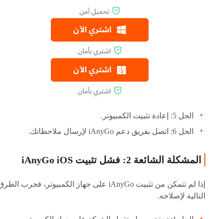
الحل 5: إعادة تثبيت الكمبيوتر.
الحل 6: اتصل بفريق دعم iAnyGo لإرسال ملاحظاتك.
المشكلة الشائعة 2: فشل تثبيت iAnyGo iOS
إذا لم تتمكن من تثبيت iAnyGo على جهاز الكمبيوتر، فجرب الطر
التالية لإصلاحه.