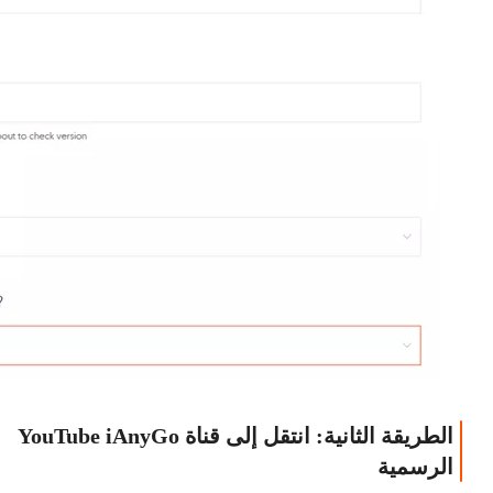
الطريقة الثانية: انتقل إلى قناة YouTube iAnyGo
الرسمية