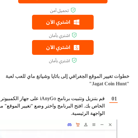
خطوات تغيير الموقع الجغرافي إلى باتايا وشيانغ ماي للعب لعبة
"Jagat Coin Hunt"
قم بتنزيل وتثبيت برنامج iAnyGo على جهاز الكمبيوتر
الخاص بك. افتح البرنامج واختر وضع "تغيير الموقع" م
الواجهة الرئيسية.