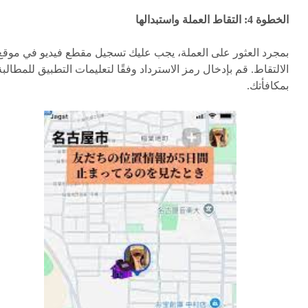
الخطوة 4: التقاط العملة واستبدالها
بمجرد العثور على العملة، يجب عليك تسجيل مقطع فيديو في موقع
الالتقاط. قم بإدخال رمز الاسترداد وفقًا لتعليمات التطبيق للمطالبة
بمكافأتك.