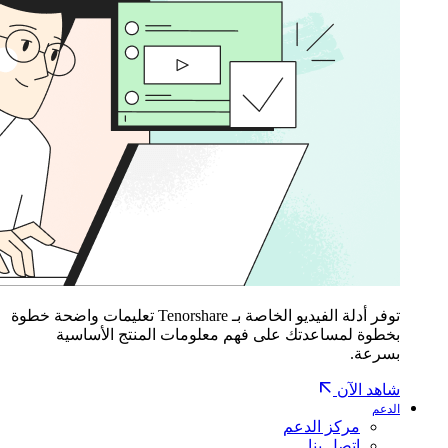
توفر أدلة الفيديو الخاصة بـ Tenorshare تعليمات واضحة خطوة
بخطوة لمساعدتك على فهم معلومات المنتج الأساسية
بسرعة.
شاهد الآن
الدعم
مركز الدعم
اتصل بنا