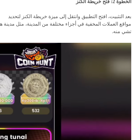
الخطوة 2: فتح خريطة الكنز
بعد التثبيت، افتح التطبيق وانتقل إلى ميزة خريطة الكنز لتحديد
مواقع العملات المخفية في أجزاء مختلفة من المدينة، مثل مدينة ه
تشي منه.