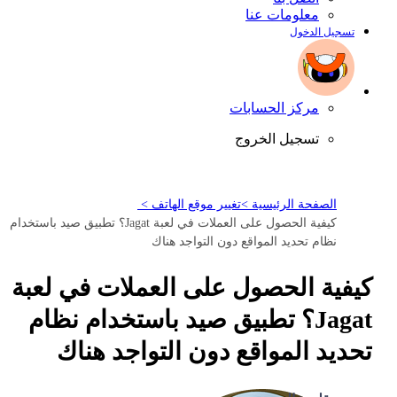
معلومات عنا
تسجيل الدخول
مركز الحسابات
تسجيل الخروج
الصفحة الرئيسية >
تغيير موقع الهاتف >
كيفية الحصول على العملات في لعبة Jagat؟ تطبيق صيد باستخدام
نظام تحديد المواقع دون التواجد هناك
كيفية الحصول على العملات في لعبة
Jagat؟ تطبيق صيد باستخدام نظام
تحديد المواقع دون التواجد هناك