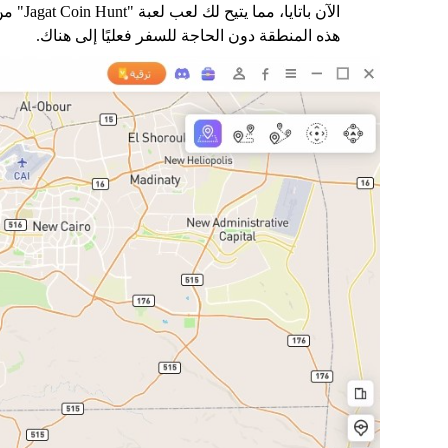
الآن باتايا، مما يتيح لك لعب لعبة "n Hunt
هذه المنطقة دون الحاجة للسفر فعليًا إلى هناك.