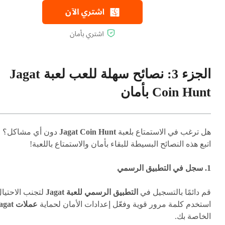
الجزء 3: نصائح سهلة للعب لعبة Jagat
Coin Hunt بأمان
هل ترغب في الاستمتاع بلعبة
Jagat Coin Hunt
دون أي مشاكل؟
اتبع هذه النصائح البسيطة للبقاء بأمان والاستمتاع باللعبة!
1. سجل في التطبيق الرسمي
قم دائمًا بالتسجيل في
التطبيق الرسمي للعبة Jagat
لتجنب الاحتيال
استخدم كلمة مرور قوية وفعّل إعدادات الأمان لحماية
عملات Jagat
الخاصة بك.