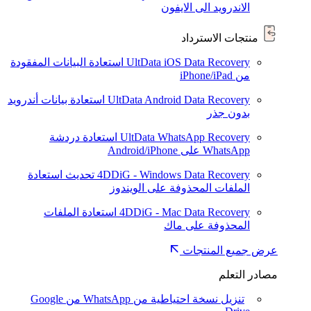
الاندرويد الى الايفون
منتجات الاسترداد
UltData iOS Data Recovery
استعادة البيانات المفقودة
من iPhone/iPad
UltData Android Data Recovery
استعادة بيانات أندرويد
بدون جذر
UltData WhatsApp Recovery
استعادة دردشة
WhatsApp على Android/iPhone
4DDiG - Windows Data Recovery
تحديث
استعادة
الملفات المحذوفة على الويندوز
4DDiG - Mac Data Recovery
استعادة الملفات
المحذوفة على ماك
عرض جميع المنتجات
مصادر التعلم
تنزيل نسخة احتياطية من WhatsApp من Google