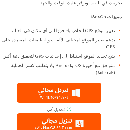
تجربتك في اللعب ويوفر عليك الوقت والجهد.
مميزات iAnyGo
تغيير موقع GPS الخاص بك فورًا إلى أي مكان في العالم.
يدعم تغيير الموقع لمختلف الألعاب والتطبيقات المعتمدة على
GPS.
يتيح تحديد الموقع استنادًا إلى إحداثيات GPS لتحقيق دقة أكبر.
متوافق مع أجهزة iOS وAndroid ولا يتطلب كسر الحماية
(Jailbreak).