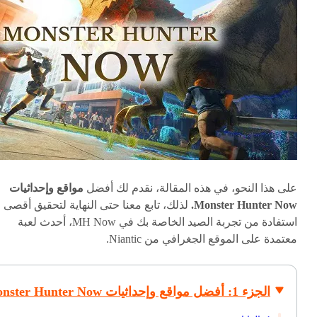
على هذا النحو، في هذه المقالة، نقدم لك أفضل
مواقع وإحداثيات
Monster Hunter Now.
لذلك، تابع معنا حتى النهاية لتحقيق أقصى
استفادة من تجربة الصيد الخاصة بك في MH Now، أحدث لعبة
معتمدة على الموقع الجغرافي من Niantic.
الجزء 1: أفضل مواقع وإحداثيات Monster Hunter Now