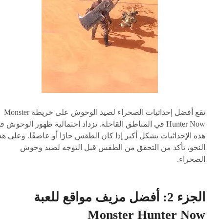
تقع أفضل إحداثيات الصحراء لصيد الوحوش على خريطة Monster
Hunter Now في المناطق القاحلة. تزداد احتمالية ظهور الوحوش 
هذه الإحداثيات بشكل أكبر إذا كان الطقس حارًا أو عاصفًا. وعلى هذ
النحو، تأكد من التحقق من الطقس قبل التوجه لصيد وحوش
الصحراء.
الجزء 2: أفضل مزيف مواقع للعبة
Monster Hunter Now