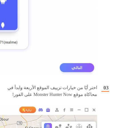
اختر أيًا من خيارات تزييف الموقع الأربعة وابدأ في
محاكاة موقع Monster Hunter Now على الفور!