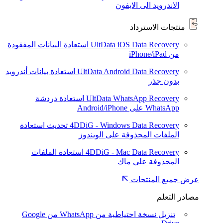
الاندرويد الى الايفون
منتجات الاسترداد
UltData iOS Data Recovery
استعادة البيانات المفقودة
من iPhone/iPad
UltData Android Data Recovery
استعادة بيانات أندرويد
بدون جذر
UltData WhatsApp Recovery
استعادة دردشة
WhatsApp على Android/iPhone
4DDiG - Windows Data Recovery
تحديث
استعادة
الملفات المحذوفة على الويندوز
4DDiG - Mac Data Recovery
استعادة الملفات
المحذوفة على ماك
عرض جميع المنتجات
مصادر التعلم
تنزيل نسخة احتياطية من WhatsApp من Google