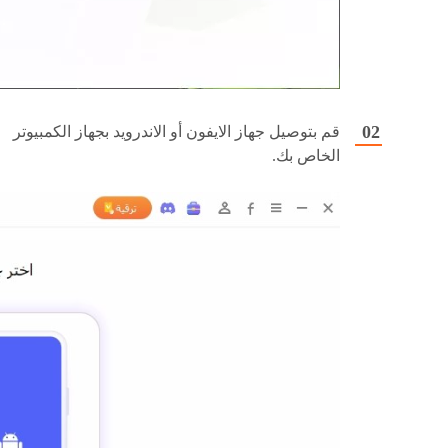
قم بتوصيل جهاز الايفون أو الاندرويد بجهاز الكمبيوتر
الخاص بك.