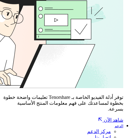
توفر أدلة الفيديو الخاصة بـ Tenorshare تعليمات واضحة خطوة
بخطوة لمساعدتك على فهم معلومات المنتج الأساسية
بسرعة.
شاهد الآن
الدعم
مركز الدعم
اتصل بنا