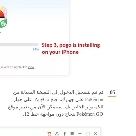
ثم قم بتسجيل الدخول إلى النسخة المعدلة من
Pokémon على جهازك. افتح iAnyGo على جهاز
الكمبيوتر الخاص بك. ستتمكن الآن من تغيير موقع
Pokémon GO بنجاح دون مواجهة خطأ 12.