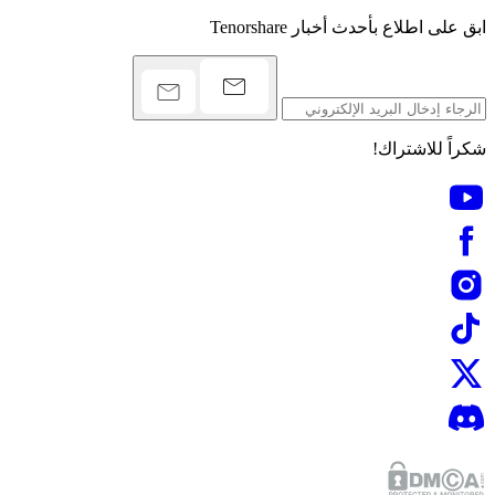
ابق على اطلاع بأحدث أخبار Tenorshare
شكراً للاشتراك!