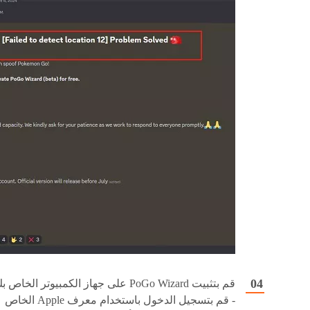
قم بتثبيت PoGo Wizard على جهاز الكمبيوتر الخاص 
- قم بتسجيل الدخول باستخدام معرف Apple الخاص