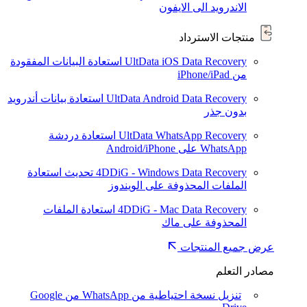
الاندرويد الى الايفون
منتجات الاسترداد
UltData iOS Data Recovery
استعادة البيانات المفقودة
من iPhone/iPad
UltData Android Data Recovery
استعادة بيانات أندرويد
بدون جذر
UltData WhatsApp Recovery
استعادة دردشة
WhatsApp على Android/iPhone
4DDiG - Windows Data Recovery
تحديث
استعادة
الملفات المحذوفة على الويندوز
4DDiG - Mac Data Recovery
استعادة الملفات
المحذوفة على ماك
عرض جميع المنتجات
مصادر التعلم
تنزيل نسخة احتياطية من WhatsApp من Google