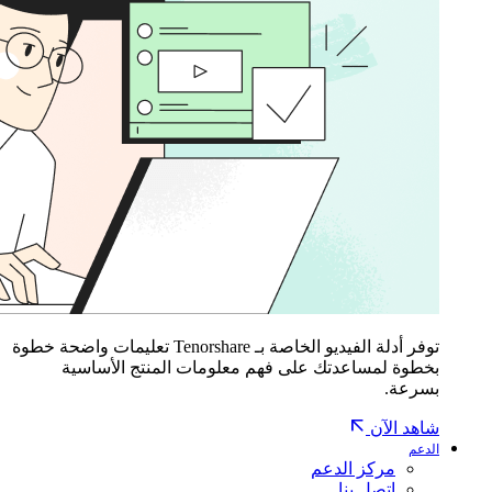
توفر أدلة الفيديو الخاصة بـ Tenorshare تعليمات واضحة خطوة
بخطوة لمساعدتك على فهم معلومات المنتج الأساسية
بسرعة.
شاهد الآن
الدعم
مركز الدعم
اتصل بنا