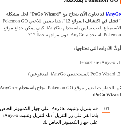
iAnyGo
قد تعاون الآن بنجاح مع "PoGo Wizard" لحل مشكلة
"فشل في اكتشاف الموقع 12".
هذا يضمن للاعبي Pokémon GO
الاستمتاع بلعب سلس باستخدام iAnyGo. كيف يمكن خداع موقع
Pokémon باستخدام iAnyGo دون مواجهة خطأ 12؟
أولاً، الأدوات التي تحتاجها:
Tenorshare iAnyGo
PoGo Wizard (لمستخدمي iAnyGo المدفوعين)
ثم، الخطوات لتغيير موقع Pokémon GO بنجاح
باستخدام iAnyGo 
PoGo Wizard:
قم بتنزيل وتثبيت iAnyGo على جهاز الكمبيوتر الخاص
بك: انقر على زر التنزيل أدناه لتنزيل وتثبيت iAnyGo
على جهاز الكمبيوتر الخاص بك.