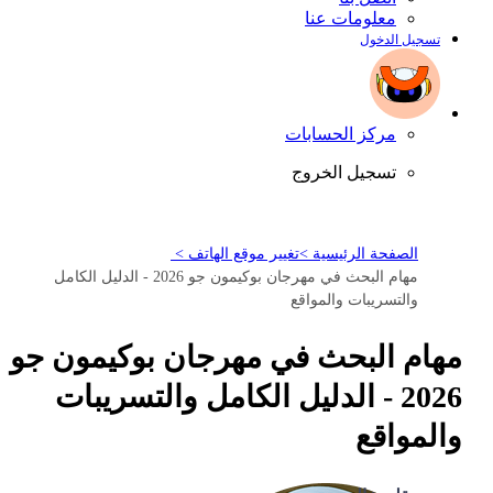
معلومات عنا
تسجيل الدخول
مركز الحسابات
تسجيل الخروج
الصفحة الرئيسية >
تغيير موقع الهاتف >
مهام البحث في مهرجان بوكيمون جو 2026 - الدليل الكامل
والتسريبات والمواقع
مهام البحث في مهرجان بوكيمون جو
2026 - الدليل الكامل والتسريبات
والمواقع