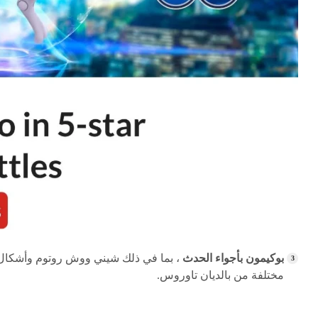
بوكيمون بأجواء الحدث
، بما في ذلك شيني ووش روتوم وأشكال
مختلفة من بالديان تاوروس.