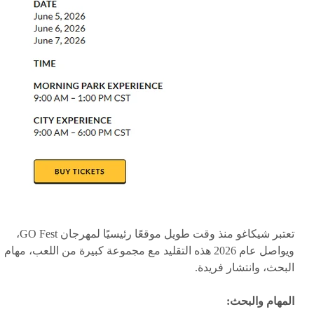
تعتبر شيكاغو منذ وقت طويل موقعًا رئيسيًا لمهرجان GO Fest،
ويواصل عام 2026 هذه التقليد مع مجموعة كبيرة من اللعب، مهام
البحث، وانتشار فريدة.
المهام والبحث: