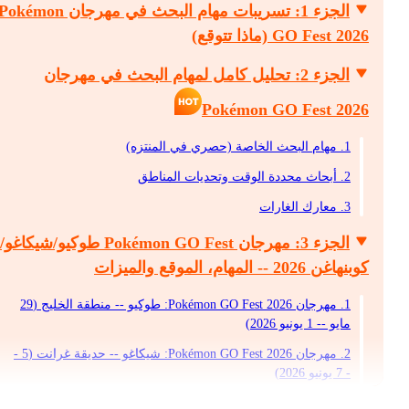
الجزء 1: تسريبات مهام البحث في مهرجان okémon
GO Fest 2026 (ماذا تتوقع)
الجزء 2: تحليل كامل لمهام البحث في مهرجان
Pokémon GO Fest 2026
1. مهام البحث الخاصة (حصري في المنتزه)
2. أبحاث محددة الوقت وتحديات المناطق
3. معارك الغارات
الجزء 3: مهرجان Pokémon GO Fest طوكيو/شيكاغو/
كوبنهاغن 2026 -- المهام، الموقع والميزات
1. مهرجان Pokémon GO Fest 2026: طوكيو -- منطقة الخليج (29
مايو -- 1 يونيو 2026)
2. مهرجان Pokémon GO Fest 2026: شيكاغو -- حديقة غرانت (5 -
- 7 يونيو 2026)
3. مهرجان Pokémon GO Fest 2026: كوبنهاغن -- فاليباركين (12 --