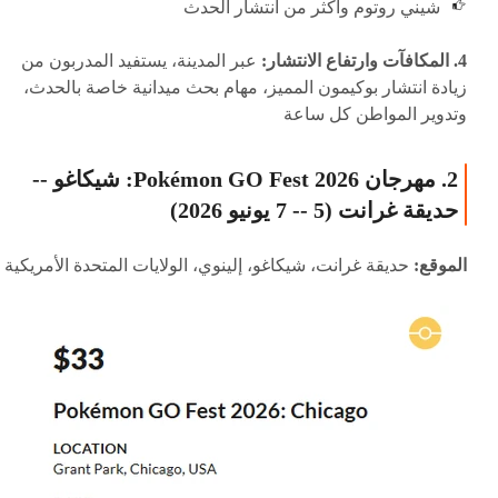
شيني روتوم وأكثر من انتشار الحدث
4. المكافآت وارتفاع الانتشار:
عبر المدينة، يستفيد المدربون من
زيادة انتشار بوكيمون المميز، مهام بحث ميدانية خاصة بالحدث،
وتدوير المواطن كل ساعة
2. مهرجان Pokémon GO Fest 2026: شيكاغو --
حديقة غرانت (5 -- 7 يونيو 2026)
الموقع:
حديقة غرانت، شيكاغو، إلينوي، الولايات المتحدة الأمريكية