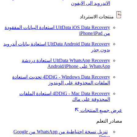
الاندرويد الى الايفون
منتجات الاسترداد
UltData iOS Data Recovery
استعادة البيانات المفقودة
من iPhone/iPad
UltData Android Data Recovery
استعادة بيانات أندرويد
بدون جذر
UltData WhatsApp Recovery
استعادة دردشة
WhatsApp على Android/iPhone
4DDiG - Windows Data Recovery
تحديث
استعادة
الملفات المحذوفة على الويندوز
4DDiG - Mac Data Recovery
استعادة الملفات
المحذوفة على ماك
عرض جميع المنتجات
مصادر التعلم
تنزيل نسخة احتياطية من WhatsApp من Google