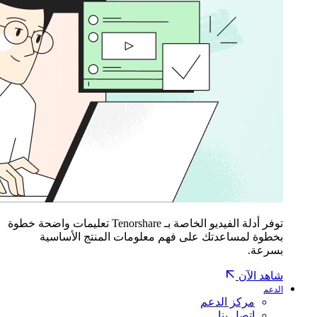
توفر أدلة الفيديو الخاصة بـ Tenorshare تعليمات واضحة خطوة
بخطوة لمساعدتك على فهم معلومات المنتج الأساسية
بسرعة.
شاهد الآن
الدعم
مركز الدعم
اتصل بنا