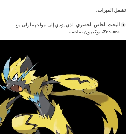
تشمل الميزات:
البحث الخاص الحصري
الذي يؤدي إلى مواجهة أولى مع
Zeraora
، بوكيمون صاعقة.