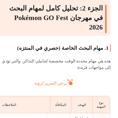
الجزء 2: تحليل كامل لمهام البحث
في مهرجان Pokémon GO Fest
2026
1. مهام البحث الخاصة (حصري في المنتزه)
هذه هي مهام محددة الوقت مخصصة لحاملي التذاكر، والتي تؤدي
إلى مواجهات فريدة:
يرجى التمرير لرؤية
نوع
الهدف
المكافأة
الملاحظات
المهمة