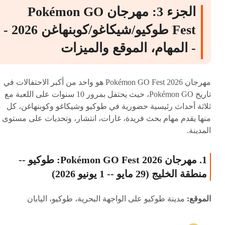
الجزء 3: مهرجان Pokémon GO
Fest طوكيو/شيكاغو/كوبنهاغن 2026 -
- المهام، الموقع والميزات
مهرجان Pokémon GO Fest 2026 هو واحد من أكبر الاحتفالات في
تاريخ Pokémon GO، حيث يحتفل بمرور 10 سنوات على اللعبة مع
ثلاثة أحداث رئيسية حضورية في طوكيو وشيكاغو وكوبنهاغن، كل
منها يقدم مهام بحث فريدة، غارات، انتشار، وتحديات على مستوى
المدينة.
1. مهرجان Pokémon GO Fest 2026: طوكيو --
منطقة الخليج (29 مايو -- 1 يونيو 2026)
الموقع:
مدينة طوكيو على الواجهة البحرية، طوكيو، اليابان